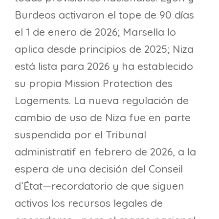
Burdeos activaron el tope de 90 días
el 1 de enero de 2026; Marsella lo
aplica desde principios de 2025; Niza
está lista para 2026 y ha establecido
su propia Mission Protection des
Logements. La nueva regulación de
cambio de uso de Niza fue en parte
suspendida por el Tribunal
administratif en febrero de 2026, a la
espera de una decisión del Conseil
d’État—recordatorio de que siguen
activos los recursos legales de