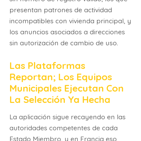
presentan patrones de actividad
incompatibles con vivienda principal, y
los anuncios asociados a direcciones
sin autorización de cambio de uso.
Las Plataformas
Reportan; Los Equipos
Municipales Ejecutan Con
La Selección Ya Hecha
La aplicación sigue recayendo en las
autoridades competentes de cada
Estado Miembro, y en Francia eso