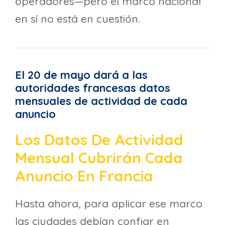
operadores—pero el marco nacional
en sí no está en cuestión.
El 20 de mayo dará a las
autoridades francesas datos
mensuales de actividad de cada
anuncio
Los Datos De Actividad
Mensual Cubrirán Cada
Anuncio En Francia
Hasta ahora, para aplicar ese marco
las ciudades debían confiar en