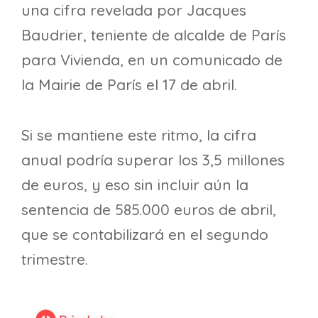
una cifra revelada por Jacques
Baudrier, teniente de alcalde de París
para Vivienda, en un comunicado de
la Mairie de París el 17 de abril.
Si se mantiene este ritmo, la cifra
anual podría superar los 3,5 millones
de euros, y eso sin incluir aún la
sentencia de 585.000 euros de abril,
que se contabilizará en el segundo
trimestre.