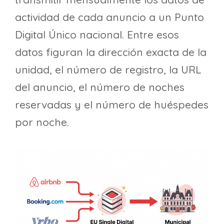
actividad de cada anuncio a un Punto
Digital Único nacional. Entre esos
datos figuran la dirección exacta de la
unidad, el número de registro, la URL
del anuncio, el número de noches
reservadas y el número de huéspedes
por noche.