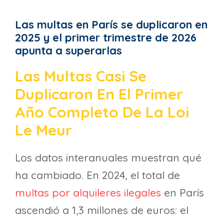
Las multas en París se duplicaron en
2025 y el primer trimestre de 2026
apunta a superarlas
Las Multas Casi Se
Duplicaron En El Primer
Año Completo De La Loi
Le Meur
Los datos interanuales muestran qué
ha cambiado. En 2024, el total de
multas por alquileres ilegales
en París
ascendió a 1,3 millones de euros: el