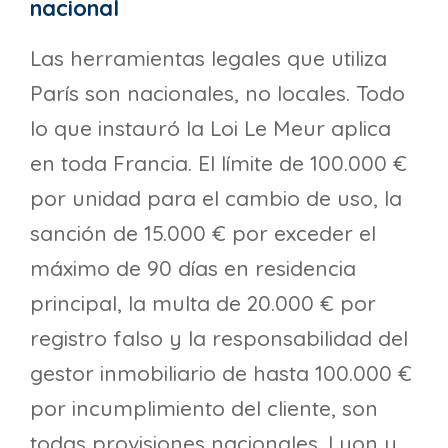
nacional
Las herramientas legales que utiliza
París son nacionales, no locales. Todo
lo que instauró la Loi Le Meur aplica
en toda Francia. El límite de 100.000 €
por unidad para el cambio de uso, la
sanción de 15.000 € por exceder el
máximo de 90 días en residencia
principal, la multa de 20.000 € por
registro falso y la responsabilidad del
gestor inmobiliario de hasta 100.000 €
por incumplimiento del cliente, son
todas provisiones nacionales. Lyon y