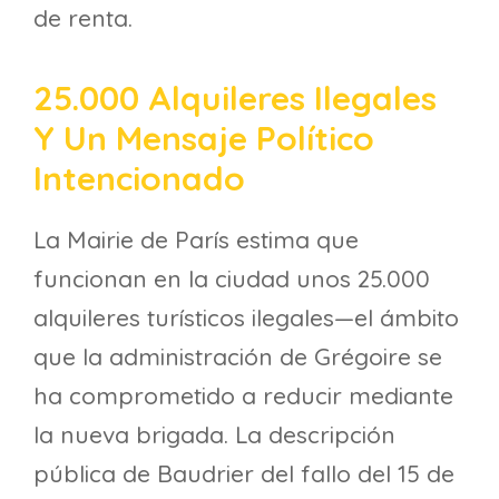
de renta.
25.000 Alquileres Ilegales
Y Un Mensaje Político
Intencionado
La Mairie de París estima que
funcionan en la ciudad unos 25.000
alquileres turísticos ilegales—el ámbito
que la administración de Grégoire se
ha comprometido a reducir mediante
la nueva brigada. La descripción
pública de Baudrier del fallo del 15 de