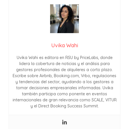
Uvika Wahi
Uvika Wahi es editora en RSU by PriceLabs, donde
lidera la cobertura de noticias y el análisis para
gestores profesionales de alquileres a corto plazo.
Escribe sobre Airbnb, Booking.com, Vrbo, regulaciones
y tendencias del sector, ayudando a los gestores a
tomar decisiones empresariales informadas. Uvika
también participa como ponente en eventos
internacionales de gran relevancia como SCALE, VITUR
y el Direct Booking Success Summit.