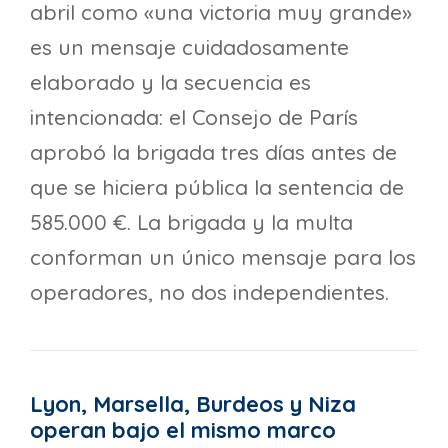
abril como «una victoria muy grande»
es un mensaje cuidadosamente
elaborado y la secuencia es
intencionada: el Consejo de París
aprobó la brigada tres días antes de
que se hiciera pública la sentencia de
585.000 €. La brigada y la multa
conforman un único mensaje para los
operadores, no dos independientes.
Lyon, Marsella, Burdeos y Niza
operan bajo el mismo marco