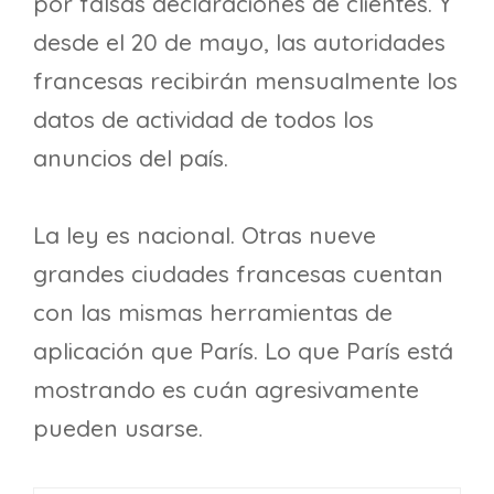
por falsas declaraciones de clientes. Y
desde el 20 de mayo, las autoridades
francesas recibirán mensualmente los
datos de actividad de todos los
anuncios del país.
La ley es nacional. Otras nueve
grandes ciudades francesas cuentan
con las mismas herramientas de
aplicación que París. Lo que París está
mostrando es cuán agresivamente
pueden usarse.