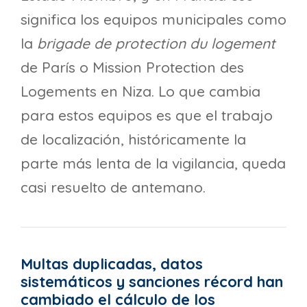
significa los equipos municipales como
la
brigade de protection du logement
de París o Mission Protection des
Logements en Niza. Lo que cambia
para estos equipos es que el trabajo
de localización, históricamente la
parte más lenta de la vigilancia, queda
casi resuelto de antemano.
Multas duplicadas, datos
sistemáticos y sanciones récord han
cambiado el cálculo de los