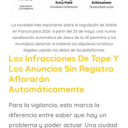
La novedad más importante sobre la regulación de Airbnb
en Francia para 2026: a partir del 20 de mayo, una nueva
canalización automática de datos de la UE permitirá a los
municipios detectar al instante los alquileres turísticos
ilegales usando los datos de las plataformas.
Las Infracciones De Tope Y
Los Anuncios Sin Registro
Aflorarán
Automáticamente
Para la vigilancia, esto marca la
diferencia entre saber que hay un
problema y poder actuar. Una ciudad