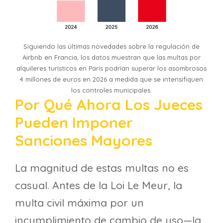
Siguiendo las últimas novedades sobre la regulación de
Airbnb en Francia, los datos muestran que las multas por
alquileres turísticos en París podrían superar los asombrosos
4 millones de euros en 2026 a medida que se intensifiquen
los controles municipales.
Por Qué Ahora Los Jueces
Pueden Imponer
Sanciones Mayores
La magnitud de estas multas no es
casual. Antes de la Loi Le Meur, la
multa civil máxima por un
incumplimiento de cambio de uso—la