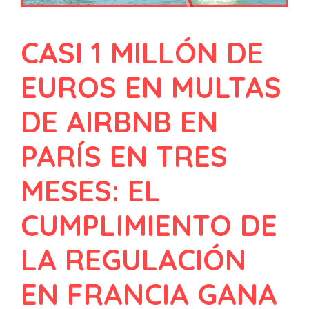
CASI 1 MILLÓN DE
EUROS EN MULTAS
DE AIRBNB EN
PARÍS EN TRES
MESES: EL
CUMPLIMIENTO DE
LA REGULACIÓN
EN FRANCIA GANA