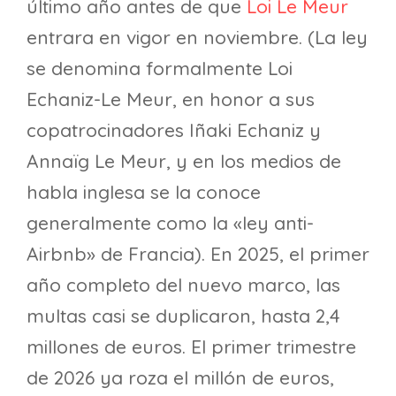
último año antes de que
Loi Le Meur
entrara en vigor en noviembre. (La ley
se denomina formalmente Loi
Echaniz-Le Meur, en honor a sus
copatrocinadores Iñaki Echaniz y
Annaïg Le Meur, y en los medios de
habla inglesa se la conoce
generalmente como la «ley anti-
Airbnb» de Francia). En 2025, el primer
año completo del nuevo marco, las
multas casi se duplicaron, hasta 2,4
millones de euros. El primer trimestre
de 2026 ya roza el millón de euros,