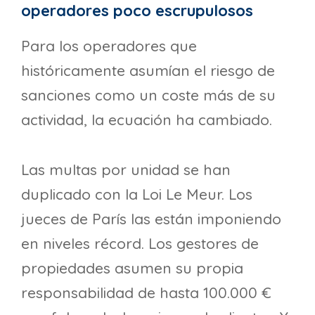
operadores poco escrupulosos
Para los operadores que
históricamente asumían el riesgo de
sanciones como un coste más de su
actividad, la ecuación ha cambiado.
Las multas por unidad se han
duplicado con la Loi Le Meur. Los
jueces de París las están imponiendo
en niveles récord. Los gestores de
propiedades asumen su propia
responsabilidad de hasta 100.000 €