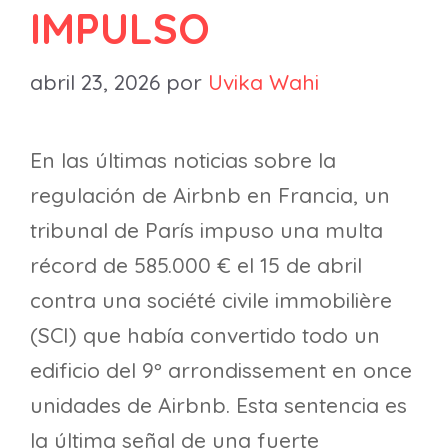
IMPULSO
abril 23, 2026
por
Uvika Wahi
En las últimas noticias sobre la
regulación de Airbnb en Francia, un
tribunal de París impuso una multa
récord de 585.000 € el 15 de abril
contra una société civile immobilière
(SCI) que había convertido todo un
edificio del 9º arrondissement en once
unidades de Airbnb. Esta sentencia es
la última señal de una fuerte