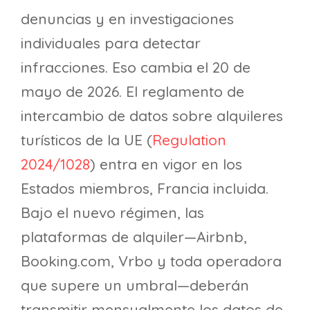
denuncias y en investigaciones
individuales para detectar
infracciones. Eso cambia el 20 de
mayo de 2026. El reglamento de
intercambio de datos sobre alquileres
turísticos de la UE (
Regulation
2024/1028
) entra en vigor en los
Estados miembros, Francia incluida.
Bajo el nuevo régimen, las
plataformas de alquiler—Airbnb,
Booking.com, Vrbo y toda operadora
que supere un umbral—deberán
transmitir mensualmente los datos de