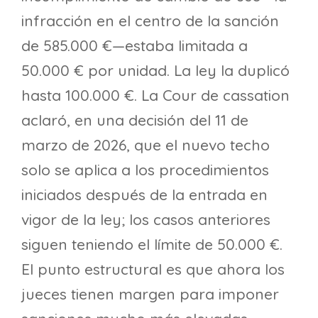
infracción en el centro de la sanción
de 585.000 €—estaba limitada a
50.000 € por unidad. La ley la duplicó
hasta 100.000 €. La Cour de cassation
aclaró, en una decisión del 11 de
marzo de 2026, que el nuevo techo
solo se aplica a los procedimientos
iniciados después de la entrada en
vigor de la ley; los casos anteriores
siguen teniendo el límite de 50.000 €.
El punto estructural es que ahora los
jueces tienen margen para imponer