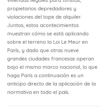
viviendas ilegales para turistas,
propietarios depredadores y
violaciones del tope de alquiler.
Juntos, estos acontecimientos
muestran cómo se está aplicando
sobre el terreno la Loi Le Meur en
París, y dado que otras nueve
grandes ciudades francesas operan
bajo el mismo marco nacional, lo que
haga París a continuación es un
anticipo directo de la aplicación de la
normativa en todo el país.