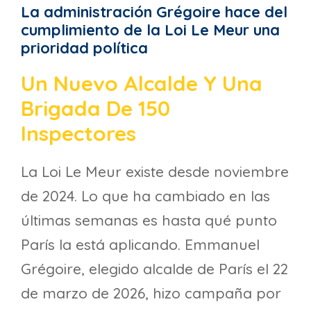
La administración Grégoire hace del
cumplimiento de la Loi Le Meur una
prioridad política
Un Nuevo Alcalde Y Una
Brigada De 150
Inspectores
La Loi Le Meur existe desde noviembre
de 2024. Lo que ha cambiado en las
últimas semanas es hasta qué punto
París la está aplicando. Emmanuel
Grégoire, elegido alcalde de París el 22
de marzo de 2026, hizo campaña por