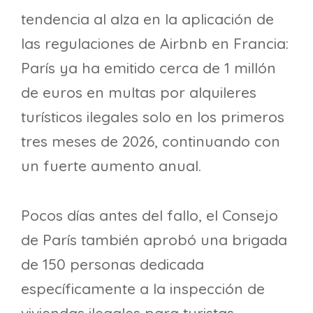
tendencia al alza en la aplicación de
las regulaciones de Airbnb en Francia:
París ya ha emitido cerca de 1 millón
de euros en multas por alquileres
turísticos ilegales solo en los primeros
tres meses de 2026, continuando con
un fuerte aumento anual.
Pocos días antes del fallo, el Consejo
de París también aprobó una brigada
de 150 personas dedicada
específicamente a la inspección de