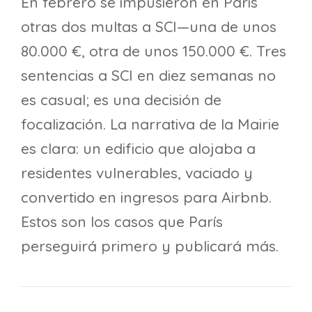
En febrero se impusieron en París
otras dos multas a SCI—una de unos
80.000 €, otra de unos 150.000 €. Tres
sentencias a SCI en diez semanas no
es casual; es una decisión de
focalización. La narrativa de la Mairie
es clara: un edificio que alojaba a
residentes vulnerables, vaciado y
convertido en ingresos para Airbnb.
Estos son los casos que París
perseguirá primero y publicará más.