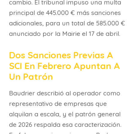
cambio. El tribunal impuso una multa
principal de 445.000 € más sanciones
adicionales, para un total de 585.000 €
anunciado por la Mairie el 17 de abril.
Dos Sanciones Previas A
SCI En Febrero Apuntan A
Un Patrón
Baudrier describió al operador como
representativo de empresas que
alquilan a escala, y el patrón general
de 2026 respalda esa caracterización.