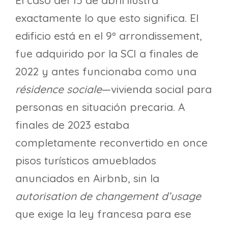
El caso del 15 de abril ilustra
exactamente lo que esto significa. El
edificio está en el 9º arrondissement,
fue adquirido por la SCI a finales de
2022 y antes funcionaba como una
résidence sociale
—vivienda social para
personas en situación precaria. A
finales de 2023 estaba
completamente reconvertido en once
pisos turísticos amueblados
anunciados en Airbnb, sin la
autorisation de changement d’usage
que exige la ley francesa para ese