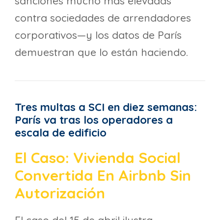
sanciones mucho más elevadas
contra sociedades de arrendadores
corporativos—y los datos de París
demuestran que lo están haciendo.
Tres multas a SCI en diez semanas:
París va tras los operadores a
escala de edificio
El Caso: Vivienda Social
Convertida En Airbnb Sin
Autorización