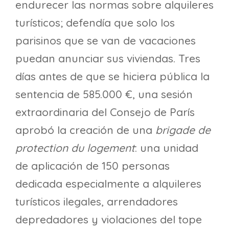
endurecer las normas sobre alquileres
turísticos; defendía que solo los
parisinos que se van de vacaciones
puedan anunciar sus viviendas. Tres
días antes de que se hiciera pública la
sentencia de 585.000 €, una sesión
extraordinaria del Consejo de París
aprobó la creación de una
brigade de
protection du logement
: una unidad
de aplicación de 150 personas
dedicada especialmente a alquileres
turísticos ilegales, arrendadores
depredadores y violaciones del tope