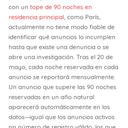
con un
tope de 90 noches en
residencia principal
, como París,
actualmente no tiene modo fiable de
identificar qué anuncios lo incumplen
hasta que existe una denuncia o se
abre una investigación. Tras el 20 de
mayo, cada noche reservada en cada
anuncio se reportará mensualmente.
Un anuncio que supere las 90 noches
reservadas en un año natural
aparecerá automáticamente en los
datos—igual que los anuncios activos
sin número de registro válido, los que