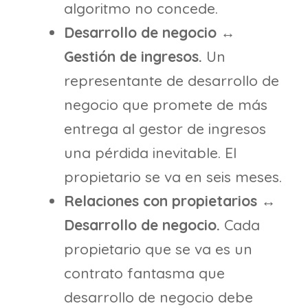
algoritmo no concede.
Desarrollo de negocio ↔
Gestión de ingresos.
Un
representante de desarrollo de
negocio que promete de más
entrega al gestor de ingresos
una pérdida inevitable. El
propietario se va en seis meses.
Relaciones con propietarios ↔
Desarrollo de negocio.
Cada
propietario que se va es un
contrato fantasma que
desarrollo de negocio debe