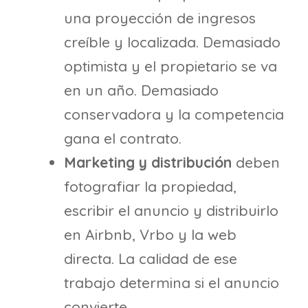
una proyección de ingresos
creíble y localizada. Demasiado
optimista y el propietario se va
en un año. Demasiado
conservadora y la competencia
gana el contrato.
Marketing y distribución
deben
fotografiar la propiedad,
escribir el anuncio y distribuirlo
en Airbnb, Vrbo y la web
directa. La calidad de ese
trabajo determina si el anuncio
convierte.