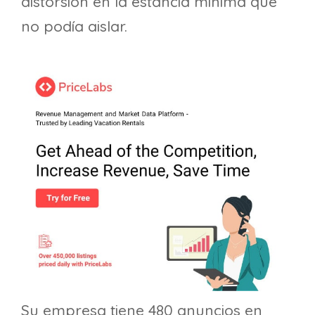
distorsión en la estancia mínima que
no podía aislar.
Su empresa tiene 480 anuncios en