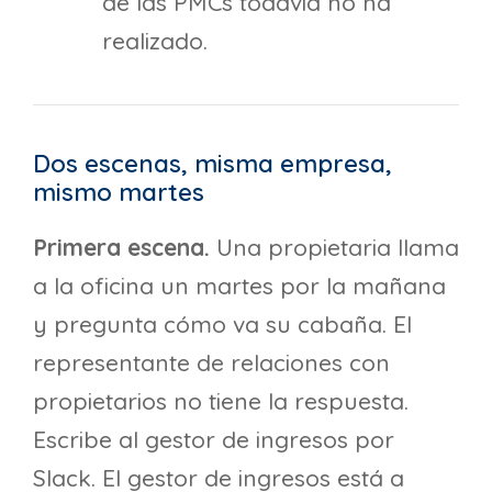
de las PMCs todavía no ha
realizado.
Dos escenas, misma empresa,
mismo martes
Primera escena.
Una propietaria llama
a la oficina un martes por la mañana
y pregunta cómo va su cabaña. El
representante de relaciones con
propietarios no tiene la respuesta.
Escribe al gestor de ingresos por
Slack. El gestor de ingresos está a