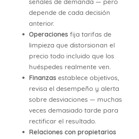
señales de demanda — pero
depende de cada decisión
anterior.
Operaciones
fija tarifas de
limpieza que distorsionan el
precio todo incluido que los
huéspedes realmente ven.
Finanzas
establece objetivos,
revisa el desempeño y alerta
sobre desviaciones — muchas
veces demasiado tarde para
rectificar el resultado.
Relaciones con propietarios