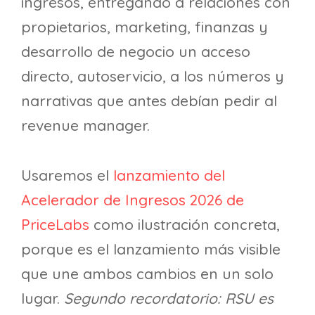
ingresos, entregando a relaciones con
propietarios, marketing, finanzas y
desarrollo de negocio un acceso
directo, autoservicio, a los números y
narrativas que antes debían pedir al
revenue manager.
Usaremos el
lanzamiento del
Acelerador de Ingresos 2026 de
PriceLabs
como ilustración concreta,
porque es el lanzamiento más visible
que une ambos cambios en un solo
lugar.
Segundo recordatorio: RSU es