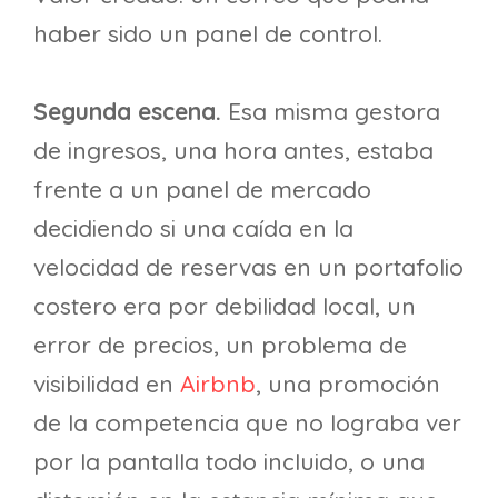
haber sido un panel de control.
Segunda escena.
Esa misma gestora
de ingresos, una hora antes, estaba
frente a un panel de mercado
decidiendo si una caída en la
velocidad de reservas en un portafolio
costero era por debilidad local, un
error de precios, un problema de
visibilidad en
Airbnb
, una promoción
de la competencia que no lograba ver
por la pantalla todo incluido, o una