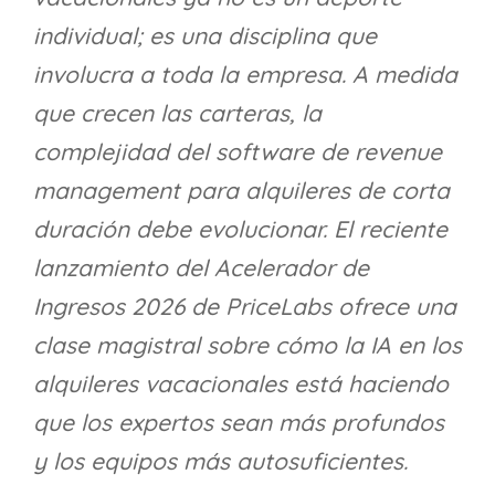
individual; es una disciplina que
involucra a toda la empresa. A medida
que crecen las carteras, la
complejidad del software de revenue
management para alquileres de corta
duración debe evolucionar. El reciente
lanzamiento del Acelerador de
Ingresos 2026 de PriceLabs ofrece una
clase magistral sobre cómo la IA en los
alquileres vacacionales está haciendo
que los expertos sean más profundos
y los equipos más autosuficientes.