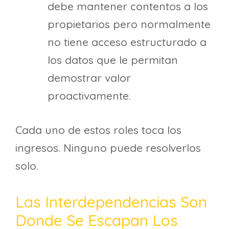
debe mantener contentos a los
propietarios pero normalmente
no tiene acceso estructurado a
los datos que le permitan
demostrar valor
proactivamente.
Cada uno de estos roles toca los
ingresos. Ninguno puede resolverlos
solo.
Las Interdependencias Son
Donde Se Escapan Los