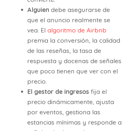
Alguien
debe asegurarse de
que el anuncio realmente se
vea. El
algoritmo de Airbnb
premia la conversión, la calidad
de las reseñas, la tasa de
respuesta y docenas de señales
que poco tienen que ver con el
precio.
El gestor de ingresos
fija el
precio dinámicamente, ajusta
por eventos, gestiona las
estancias mínimas y responde a