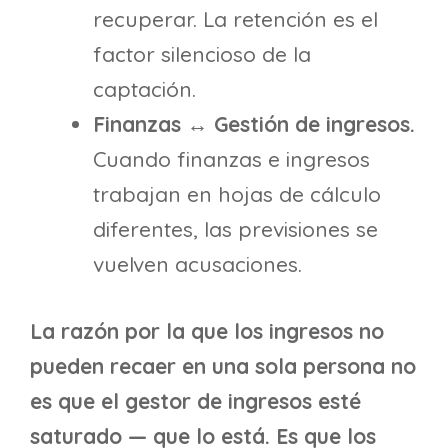
recuperar. La retención es el
factor silencioso de la
captación.
Finanzas ↔ Gestión de ingresos.
Cuando finanzas e ingresos
trabajan en hojas de cálculo
diferentes, las previsiones se
vuelven acusaciones.
La razón por la que los ingresos no
pueden recaer en una sola persona no
es que el gestor de ingresos esté
saturado — que lo está. Es que los