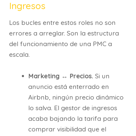
Ingresos
Los bucles entre estos roles no son
errores a arreglar. Son la estructura
del funcionamiento de una PMC a
escala.
Marketing ↔ Precios.
Si un
anuncio está enterrado en
Airbnb, ningún precio dinámico
lo salva. El gestor de ingresos
acaba bajando la tarifa para
comprar visibilidad que el