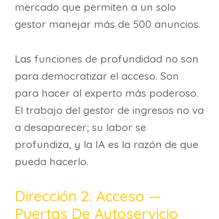
mercado que permiten a un solo
gestor manejar más de 500 anuncios.
Las funciones de profundidad no son
para democratizar el acceso. Son
para hacer al experto más poderoso.
El trabajo del gestor de ingresos no va
a desaparecer; su labor se
profundiza, y la IA es la razón de que
pueda hacerlo.
Dirección 2: Acceso —
Puertas De Autoservicio