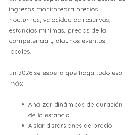
ingresos monitoreara precios
nocturnos, velocidad de reservas,
estancias mínimas, precios de la
competencia y algunos eventos
locales.
En 2026 se espera que haga todo eso
más:
Analizar dinámicas de duración
de la estancia
Aislar distorsiones de precio