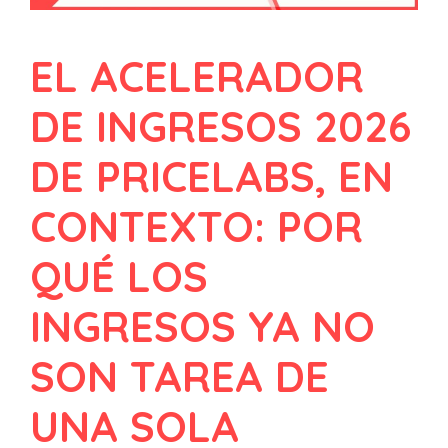
EL ACELERADOR
DE INGRESOS 2026
DE PRICELABS, EN
CONTEXTO: POR
QUÉ LOS
INGRESOS YA NO
SON TAREA DE
UNA SOLA