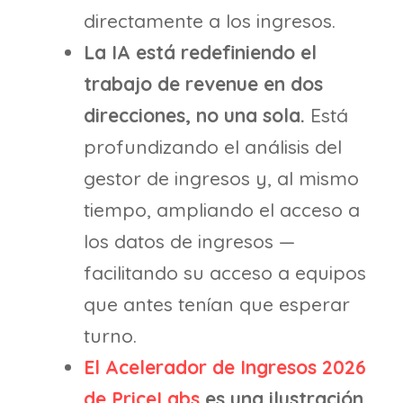
directamente a los ingresos.
La IA está redefiniendo el
trabajo de revenue en dos
direcciones, no una sola.
Está
profundizando el análisis del
gestor de ingresos y, al mismo
tiempo, ampliando el acceso a
los datos de ingresos —
facilitando su acceso a equipos
que antes tenían que esperar
turno.
El Acelerador de Ingresos 2026
de PriceLabs
es una ilustración