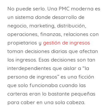
No puede serlo. Una PMC moderna es
un sistema donde desarrollo de
negocio, marketing, distribución,
operaciones, finanzas, relaciones con
propietarios y
gestión de ingresos
toman decisiones diarias que afectan
los ingresos. Esas decisiones son tan
interdependientes que aislar a “la
persona de ingresos” es una ficción
que solo funcionaba cuando las
carteras eran lo bastante pequeñas
para caber en una sola cabeza.