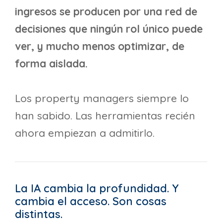
ingresos se producen por una red de
decisiones que ningún rol único puede
ver, y mucho menos optimizar, de
forma aislada.
Los property managers siempre lo
han sabido. Las herramientas recién
ahora empiezan a admitirlo.
La IA cambia la profundidad. Y
cambia el acceso. Son cosas
distintas.