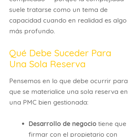
suele tratarse como un tema de
capacidad cuando en realidad es algo
más profundo.
Qué Debe Suceder Para
Una Sola Reserva
Pensemos en lo que debe ocurrir para
que se materialice una sola reserva en
una PMC bien gestionada:
Desarrollo de negocio
tiene que
firmar con el propietario con