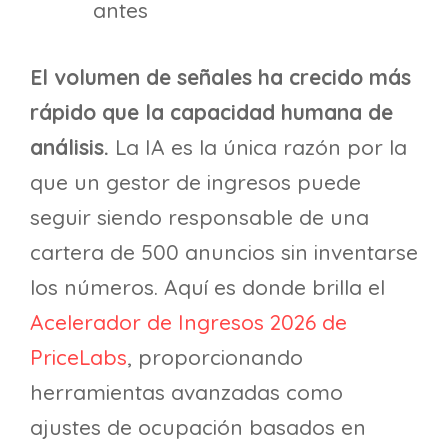
antes
El volumen de señales ha crecido más
rápido que la capacidad humana de
análisis.
La IA es la única razón por la
que un gestor de ingresos puede
seguir siendo responsable de una
cartera de 500 anuncios sin inventarse
los números. Aquí es donde brilla el
Acelerador de Ingresos 2026 de
PriceLabs
, proporcionando
herramientas avanzadas como
ajustes de ocupación basados en