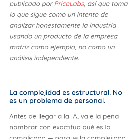
publicado por
PriceLabs
, así que toma
lo que sigue como un intento de
analizar honestamente la industria
usando un producto de la empresa
matriz como ejemplo, no como un
análisis independiente.
La complejidad es estructural. No
es un problema de personal.
Antes de llegar a la IA, vale la pena
nombrar con exactitud qué es lo
complicado — porque la complejidad