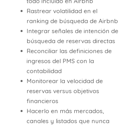
todo incluido en Airbnb
Rastrear volatilidad en el
ranking de búsqueda de Airbnb
Integrar señales de intención de
búsqueda de reservas directas
Reconciliar las definiciones de
ingresos del PMS con la
contabilidad
Monitorear la velocidad de
reservas versus objetivos
financieros
Hacerlo en más mercados,
canales y listados que nunca