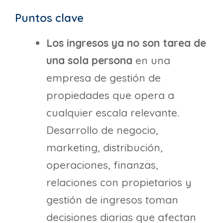
Puntos clave
Los ingresos ya no son tarea de
una sola persona
en una
empresa de gestión de
propiedades que opera a
cualquier escala relevante.
Desarrollo de negocio,
marketing, distribución,
operaciones, finanzas,
relaciones con propietarios y
gestión de ingresos toman
decisiones diarias que afectan