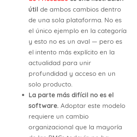
útil
de ambos cambios dentro
de una sola plataforma. No es
el único ejemplo en la categoría
y esto no es un aval — pero es
el intento más explícito en la
actualidad para unir
profundidad y acceso en un
solo producto.
La parte más difícil no es el
software.
Adoptar este modelo
requiere un cambio
organizacional que la mayoría