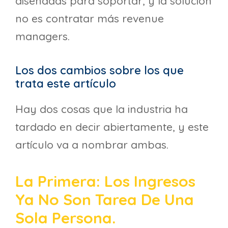
diseñadas para soportar, y la solución
no es contratar más revenue
managers.
Los dos cambios sobre los que
trata este artículo
Hay dos cosas que la industria ha
tardado en decir abiertamente, y este
artículo va a nombrar ambas.
La Primera: Los Ingresos
Ya No Son Tarea De Una
Sola Persona.