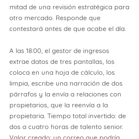
mitad de una revisión estratégica para
otro mercado. Responde que
contestará antes de que acabe el día.
A las 18:00, el gestor de ingresos
extrae datos de tres pantallas, los
coloca en una hoja de cálculo, los
limpia, escribe una narración de dos
párrafos y la envía a relaciones con
propietarios, que la reenvía a la
propietaria. Tiempo total invertido: de
dos a cuatro horas de talento senior.
Valor creado: un correo que podría