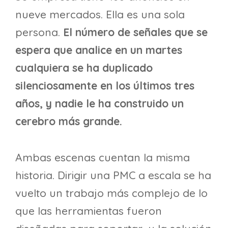
nueve mercados. Ella es una sola
persona.
El número de señales que se
espera que analice en un martes
cualquiera se ha duplicado
silenciosamente en los últimos tres
años, y nadie le ha construido un
cerebro más grande.
Ambas escenas cuentan la misma
historia. Dirigir una PMC a escala se ha
vuelto un trabajo más complejo de lo
que las herramientas fueron