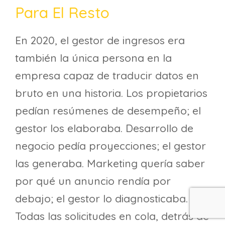
Para El Resto
En 2020, el gestor de ingresos era
también la única persona en la
empresa capaz de traducir datos en
bruto en una historia. Los propietarios
pedían resúmenes de desempeño; el
gestor los elaboraba. Desarrollo de
negocio pedía proyecciones; el gestor
las generaba. Marketing quería saber
por qué un anuncio rendía por
debajo; el gestor lo diagnosticaba.
Todas las solicitudes en cola, detrás de