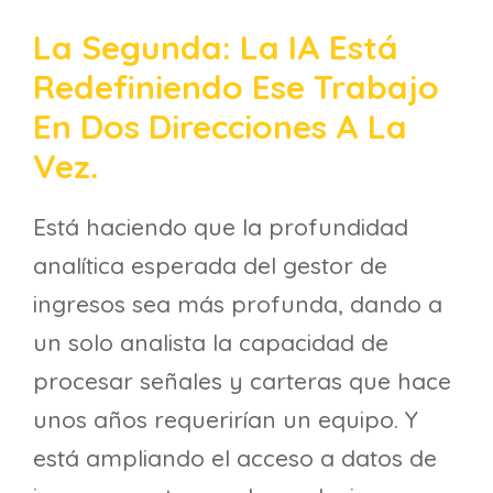
La Segunda: La IA Está
Redefiniendo Ese Trabajo
En Dos Direcciones A La
Vez.
Está haciendo que la profundidad
analítica esperada del gestor de
ingresos sea más profunda, dando a
un solo analista la capacidad de
procesar señales y carteras que hace
unos años requerirían un equipo. Y
está ampliando el acceso a datos de