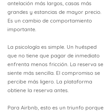
antelación más largos, casas más
grandes y estancias de mayor precio.
Es un cambio de comportamiento
importante.
La psicología es simple. Un huésped
que no tiene que pagar de inmediato
enfrenta menos fricción. La reserva se
siente más sencilla. El compromiso se
percibe más ligero. La plataforma
obtiene la reserva antes.
Para Airbnb, esto es un triunfo porque