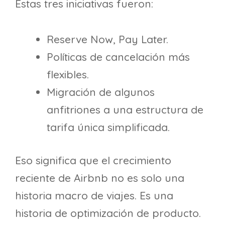
Estas tres iniciativas fueron:
Reserve Now, Pay Later.
Políticas de cancelación más
flexibles.
Migración de algunos
anfitriones a una estructura de
tarifa única simplificada.
Eso significa que el crecimiento
reciente de Airbnb no es solo una
historia macro de viajes. Es una
historia de optimización de producto.