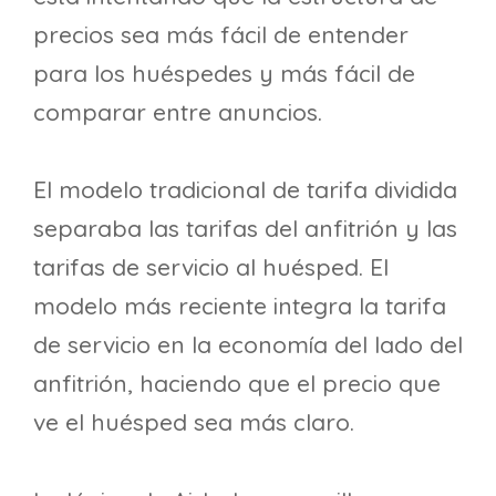
precios sea más fácil de entender
para los huéspedes y más fácil de
comparar entre anuncios.
El modelo tradicional de tarifa dividida
separaba las tarifas del anfitrión y las
tarifas de servicio al huésped. El
modelo más reciente integra la tarifa
de servicio en la economía del lado del
anfitrión, haciendo que el precio que
ve el huésped sea más claro.