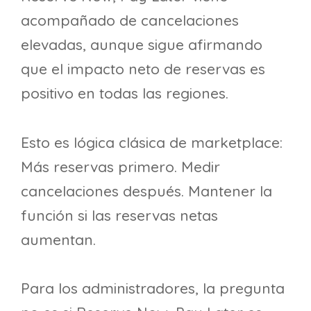
acompañado de cancelaciones
elevadas, aunque sigue afirmando
que el impacto neto de reservas es
positivo en todas las regiones.
Esto es lógica clásica de marketplace:
Más reservas primero. Medir
cancelaciones después. Mantener la
función si las reservas netas
aumentan.
Para los administradores, la pregunta