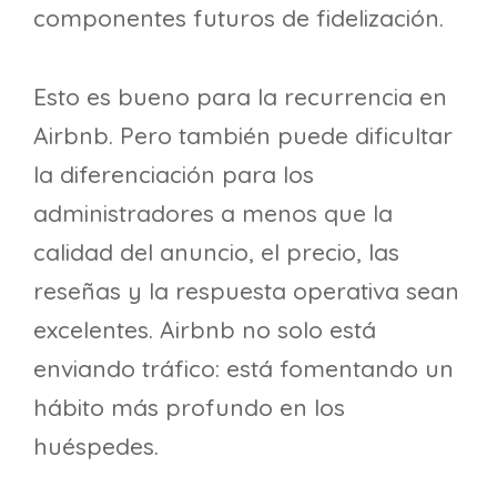
componentes futuros de fidelización.
Esto es bueno para la recurrencia en
Airbnb. Pero también puede dificultar
la diferenciación para los
administradores a menos que la
calidad del anuncio, el precio, las
reseñas y la respuesta operativa sean
excelentes. Airbnb no solo está
enviando tráfico: está fomentando un
hábito más profundo en los
huéspedes.