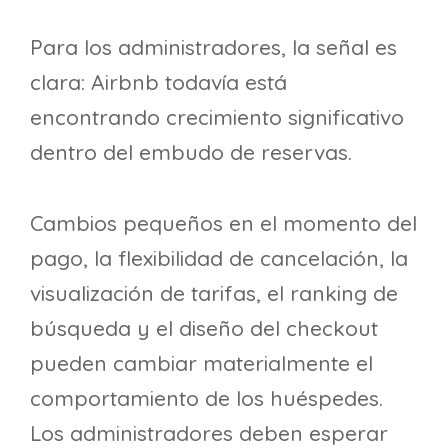
Para los administradores, la señal es
clara: Airbnb todavía está
encontrando crecimiento significativo
dentro del embudo de reservas.
Cambios pequeños en el momento del
pago, la flexibilidad de cancelación, la
visualización de tarifas, el ranking de
búsqueda y el diseño del checkout
pueden cambiar materialmente el
comportamiento de los huéspedes.
Los administradores deben esperar