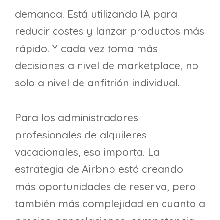
demanda. Está utilizando IA para
reducir costes y lanzar productos más
rápido. Y cada vez toma más
decisiones a nivel de marketplace, no
solo a nivel de anfitrión individual.
Para los administradores
profesionales de alquileres
vacacionales, eso importa. La
estrategia de Airbnb está creando
más oportunidades de reserva, pero
también más complejidad en cuanto a