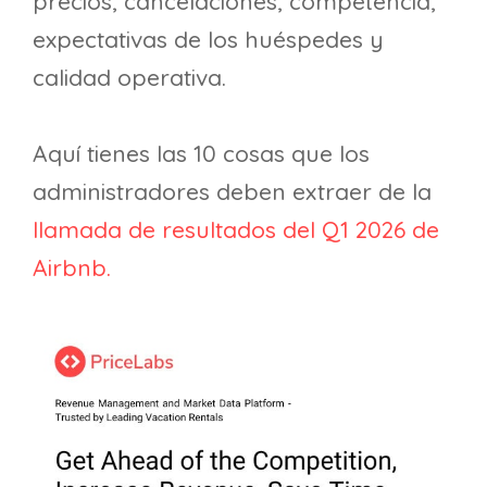
precios, cancelaciones, competencia,
expectativas de los huéspedes y
calidad operativa.
Aquí tienes las 10 cosas que los
administradores deben extraer de la
llamada de resultados del Q1 2026 de
Airbnb.