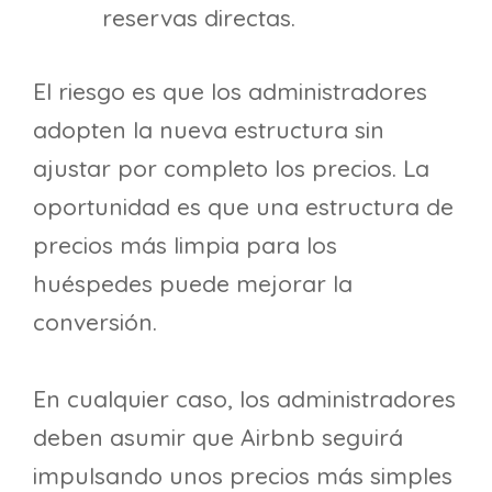
reservas directas.
El riesgo es que los administradores
adopten la nueva estructura sin
ajustar por completo los precios. La
oportunidad es que una estructura de
precios más limpia para los
huéspedes puede mejorar la
conversión.
En cualquier caso, los administradores
deben asumir que Airbnb seguirá
impulsando unos precios más simples