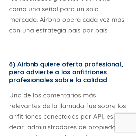
como una señal para un solo
mercado. Airbnb opera cada vez más
con una estrategia país por país.
6) Airbnb quiere oferta profesional,
pero advierte a los anfitriones
profesionales sobre la calidad
Uno de los comentarios más
relevantes de la llamada fue sobre los
anfitriones conectados por API, es
decir, administradores de propiedades