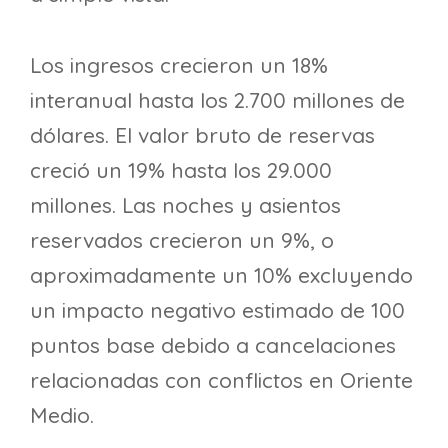
Los ingresos crecieron un 18%
interanual hasta los 2.700 millones de
dólares. El valor bruto de reservas
creció un 19% hasta los 29.000
millones. Las noches y asientos
reservados crecieron un 9%, o
aproximadamente un 10% excluyendo
un impacto negativo estimado de 100
puntos base debido a cancelaciones
relacionadas con conflictos en Oriente
Medio.