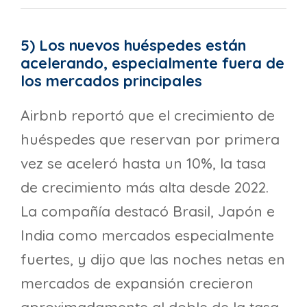
5) Los nuevos huéspedes están
acelerando, especialmente fuera de
los mercados principales
Airbnb reportó que el crecimiento de
huéspedes que reservan por primera
vez se aceleró hasta un 10%, la tasa
de crecimiento más alta desde 2022.
La compañía destacó Brasil, Japón e
India como mercados especialmente
fuertes, y dijo que las noches netas en
mercados de expansión crecieron