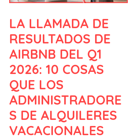
LA LLAMADA DE
RESULTADOS DE
AIRBNB DEL Q1
2026: 10 COSAS
QUE LOS
ADMINISTRADORE
S DE ALQUILERES
VACACIONALES