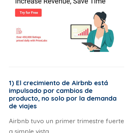
1) El crecimiento de Airbnb está
impulsado por cambios de
producto, no solo por la demanda
de viajes
Airbnb tuvo un primer trimestre fuerte
a simple vista.