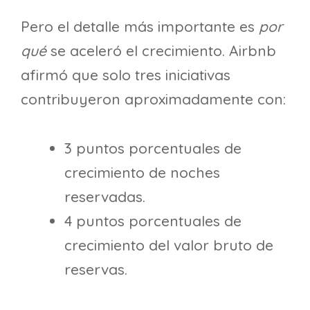
Pero el detalle más importante es
por
qué
se aceleró el crecimiento. Airbnb
afirmó que solo tres iniciativas
contribuyeron aproximadamente con:
3 puntos porcentuales de
crecimiento de noches
reservadas.
4 puntos porcentuales de
crecimiento del valor bruto de
reservas.