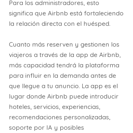
Para los administradores, esto
significa que Airbnb está fortaleciendo
la relación directa con el huésped.
Cuanto más reserven y gestionen los
viajeros a través de la app de Airbnb,
más capacidad tendrá la plataforma
para influir en la demanda antes de
que llegue a tu anuncio. La app es el
lugar donde Airbnb puede introducir
hoteles, servicios, experiencias,
recomendaciones personalizadas,
soporte por IA y posibles