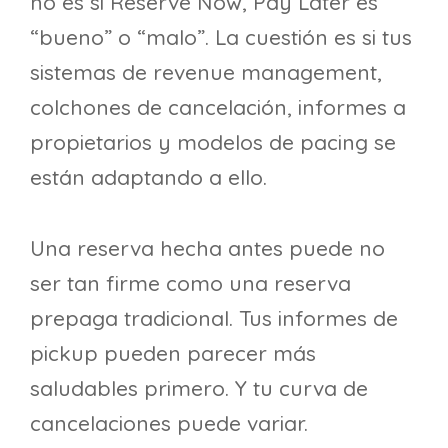
no es si Reserve Now, Pay Later es
“bueno” o “malo”. La cuestión es si tus
sistemas de revenue management,
colchones de cancelación, informes a
propietarios y modelos de pacing se
están adaptando a ello.
Una reserva hecha antes puede no
ser tan firme como una reserva
prepaga tradicional. Tus informes de
pickup pueden parecer más
saludables primero. Y tu curva de
cancelaciones puede variar.