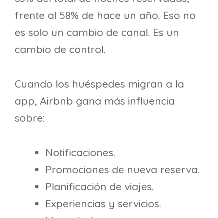
frente al 58% de hace un año. Eso no
es solo un cambio de canal. Es un
cambio de control.
Cuando los huéspedes migran a la
app, Airbnb gana más influencia
sobre:
Notificaciones.
Promociones de nueva reserva.
Planificación de viajes.
Experiencias y servicios.