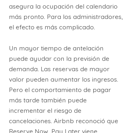
asegura la ocupación del calendario
más pronto. Para los administradores,
el efecto es más complicado.
Un mayor tiempo de antelación
puede ayudar con la previsión de
demanda. Las reservas de mayor
valor pueden aumentar los ingresos.
Pero el comportamiento de pagar
más tarde también puede
incrementar el riesgo de
cancelaciones. Airbnb reconoció que
Reserve Now, Pay Later viene