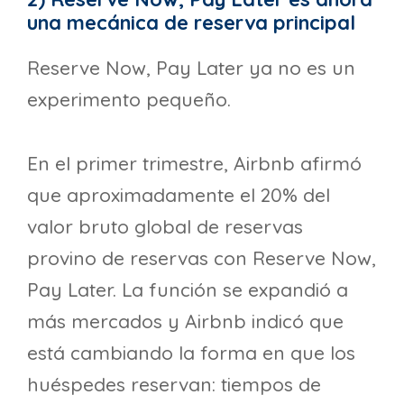
una mecánica de reserva principal
Reserve Now, Pay Later ya no es un
experimento pequeño.
En el primer trimestre, Airbnb afirmó
que aproximadamente el 20% del
valor bruto global de reservas
provino de reservas con Reserve Now,
Pay Later. La función se expandió a
más mercados y Airbnb indicó que
está cambiando la forma en que los
huéspedes reservan: tiempos de