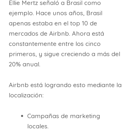
Ellie Mertz señaló a Brasil como
ejemplo. Hace unos años, Brasil
apenas estaba en el top 10 de
mercados de Airbnb. Ahora está
constantemente entre los cinco
primeros, y sigue creciendo a más del
20% anual.
Airbnb está logrando esto mediante la
localización:
Campañas de marketing
locales.