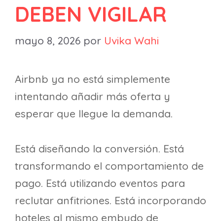
DEBEN VIGILAR
mayo 8, 2026
por
Uvika Wahi
Airbnb ya no está simplemente
intentando añadir más oferta y
esperar que llegue la demanda.
Está diseñando la conversión. Está
transformando el comportamiento de
pago. Está utilizando eventos para
reclutar anfitriones. Está incorporando
hoteles al mismo embudo de