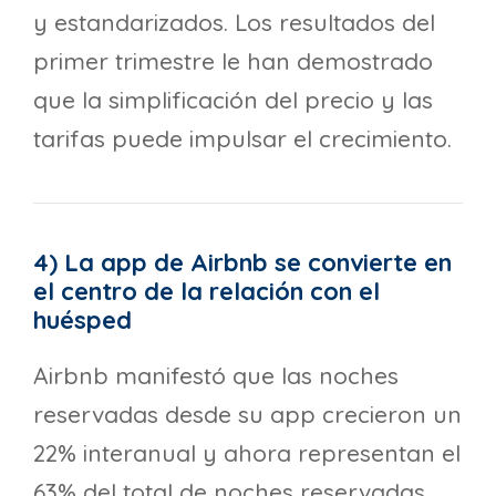
y estandarizados. Los resultados del
primer trimestre le han demostrado
que la simplificación del precio y las
tarifas puede impulsar el crecimiento.
4) La app de Airbnb se convierte en
el centro de la relación con el
huésped
Airbnb manifestó que las noches
reservadas desde su app crecieron un
22% interanual y ahora representan el
63% del total de noches reservadas,