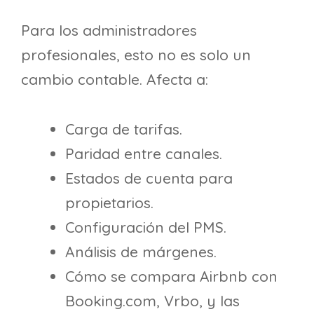
Para los administradores
profesionales, esto no es solo un
cambio contable. Afecta a:
Carga de tarifas.
Paridad entre canales.
Estados de cuenta para
propietarios.
Configuración del PMS.
Análisis de márgenes.
Cómo se compara Airbnb con
Booking.com, Vrbo, y las