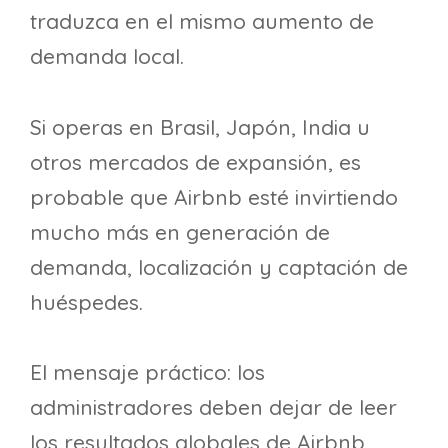
traduzca en el mismo aumento de
demanda local.
Si operas en Brasil, Japón, India u
otros mercados de expansión, es
probable que Airbnb esté invirtiendo
mucho más en generación de
demanda, localización y captación de
huéspedes.
El mensaje práctico: los
administradores deben dejar de leer
los resultados globales de Airbnb