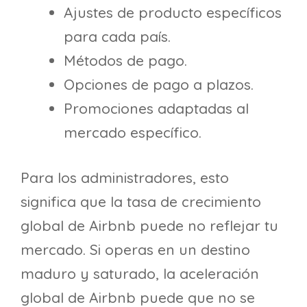
Ajustes de producto específicos
para cada país.
Métodos de pago.
Opciones de pago a plazos.
Promociones adaptadas al
mercado específico.
Para los administradores, esto
significa que la tasa de crecimiento
global de Airbnb puede no reflejar tu
mercado. Si operas en un destino
maduro y saturado, la aceleración
global de Airbnb puede que no se