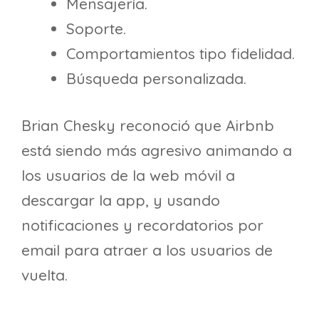
Mensajería.
Soporte.
Comportamientos tipo fidelidad.
Búsqueda personalizada.
Brian Chesky reconoció que Airbnb
está siendo más agresivo animando a
los usuarios de la web móvil a
descargar la app, y usando
notificaciones y recordatorios por
email para atraer a los usuarios de
vuelta.