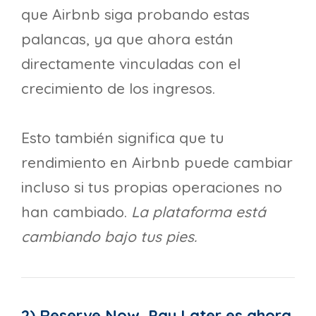
que Airbnb siga probando estas
palancas, ya que ahora están
directamente vinculadas con el
crecimiento de los ingresos.
Esto también significa que tu
rendimiento en Airbnb puede cambiar
incluso si tus propias operaciones no
han cambiado.
La plataforma está
cambiando bajo tus pies.
2) Reserve Now, Pay Later es ahora