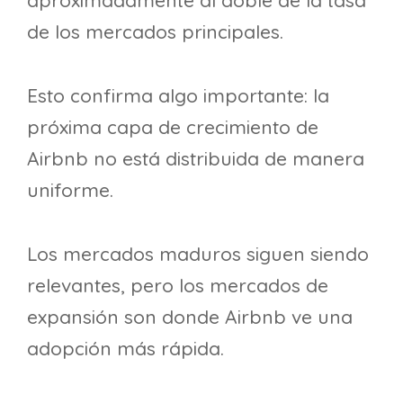
aproximadamente al doble de la tasa
de los mercados principales.
Esto confirma algo importante: la
próxima capa de crecimiento de
Airbnb no está distribuida de manera
uniforme.
Los mercados maduros siguen siendo
relevantes, pero los mercados de
expansión son donde Airbnb ve una
adopción más rápida.