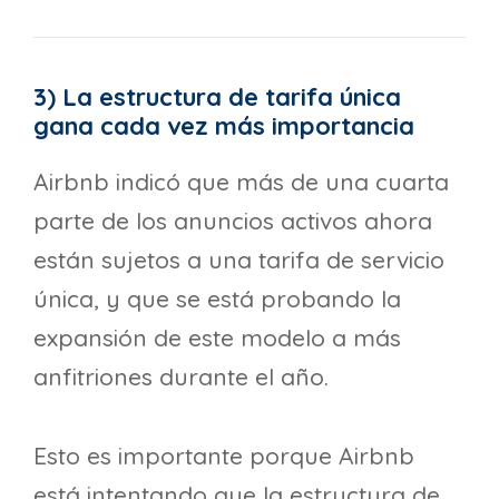
3) La estructura de tarifa única
gana cada vez más importancia
Airbnb indicó que más de una cuarta
parte de los anuncios activos ahora
están sujetos a una tarifa de servicio
única, y que se está probando la
expansión de este modelo a más
anfitriones durante el año.
Esto es importante porque Airbnb
está intentando que la estructura de