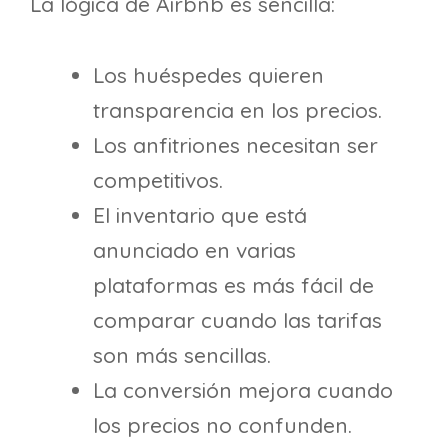
La lógica de Airbnb es sencilla:
Los huéspedes quieren
transparencia en los precios.
Los anfitriones necesitan ser
competitivos.
El inventario que está
anunciado en varias
plataformas es más fácil de
comparar cuando las tarifas
son más sencillas.
La conversión mejora cuando
los precios no confunden.