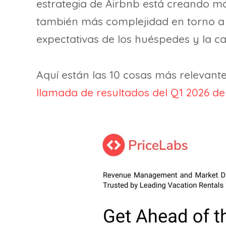
estrategia de Airbnb está creando m
también más complejidad en torno a 
expectativas de los huéspedes y la ca
Aquí están las 10 cosas más relevante
llamada de resultados del Q1 2026 de