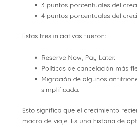
3 puntos porcentuales del crec
4 puntos porcentuales del crec
Estas tres iniciativas fueron:
Reserve Now, Pay Later.
Políticas de cancelación más fle
Migración de algunos anfitrione
simplificada.
Esto significa que el crecimiento reci
macro de viaje. Es una historia de op