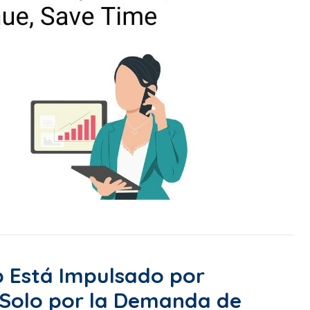
nb Está Impulsado por
 Solo por la Demanda de