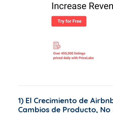
1) El Crecimiento de Airb
Cambios de Producto, No