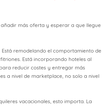
 añadir más oferta y esperar a que llegue
n. Está remodelando el comportamiento de
fitriones. Está incorporando hoteles al
ra reducir costes y entregar más
s a nivel de marketplace, no solo a nivel
quileres vacacionales, esto importa. La