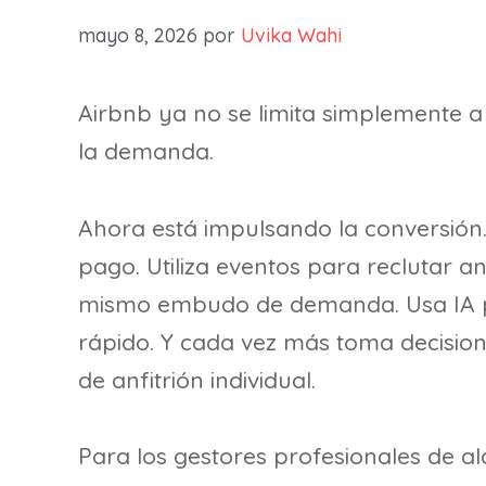
mayo 8, 2026
por
Uvika Wahi
Airbnb ya no se limita simplemente a
la demanda.
Ahora está impulsando la conversió
pago. Utiliza eventos para reclutar an
mismo embudo de demanda. Usa IA pa
rápido. Y cada vez más toma decisione
de anfitrión individual.
Para los gestores profesionales de al