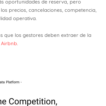
ás oportunidades de reserva, pero
los precios, cancelaciones, competencia,
lidad operativa.
s que los gestores deben extraer de la
 Airbnb.