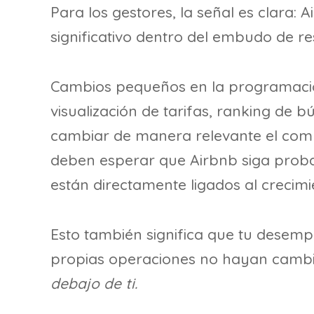
Para los gestores, la señal es clara:
significativo dentro del embudo de re
Cambios pequeños en la programación
visualización de tarifas, ranking de
cambiar de manera relevante el com
deben esperar que Airbnb siga prob
están directamente ligados al crecimi
Esto también significa que tu dese
propias operaciones no hayan camb
debajo de ti.