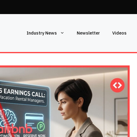
Industry News
Newsletter
Videos