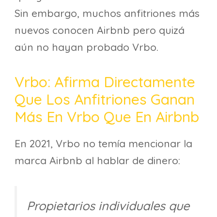
Sin embargo, muchos anfitriones más
nuevos conocen Airbnb pero quizá
aún no hayan probado Vrbo.
Vrbo: Afirma Directamente
Que Los Anfitriones Ganan
Más En Vrbo Que En Airbnb
En 2021, Vrbo no temía mencionar la
marca Airbnb al hablar de dinero:
Propietarios individuales que