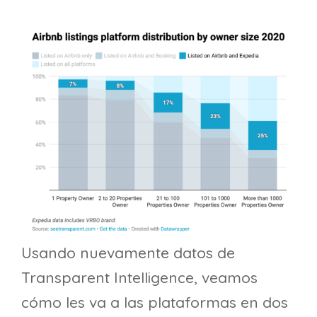
Usando nuevamente datos de
Transparent Intelligence, veamos
cómo les va a las plataformas en dos