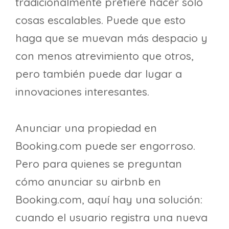
tradicionalmente prefiere hacer solo
cosas escalables. Puede que esto
haga que se muevan más despacio y
con menos atrevimiento que otros,
pero también puede dar lugar a
innovaciones interesantes.
Anunciar una propiedad en
Booking.com puede ser engorroso.
Pero para quienes se preguntan
cómo anunciar su airbnb en
Booking.com, aquí hay una solución:
cuando el usuario registra una nueva