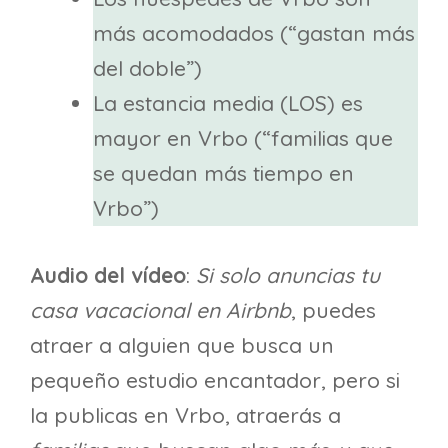
más acomodados (“gastan más
del doble”)
La estancia media (LOS) es
mayor en Vrbo (“familias que
se quedan más tiempo en
Vrbo”)
Audio del vídeo
:
Si solo anuncias tu
casa vacacional en Airbnb
, puedes
atraer a alguien que busca un
pequeño estudio encantador, pero si
la publicas en Vrbo, atraerás a