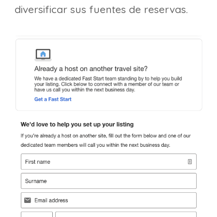
diversificar sus fuentes de reservas.