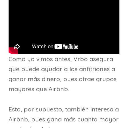
Como ya vimos antes, Vrbo asegura
que puede ayudar a los anfitriones a
ganar más dinero, pues atrae grupos
mayores que Airbnb.
Esto, por supuesto, también interesa a
Airbnb, pues gana más cuanto mayor