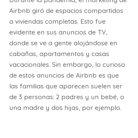
Airbnb giró de espacios compartidos
a viviendas completas. Esto fue
evidente en sus anuncios de TV,
donde se ve a gente alojándose en
cabañas, apartamentos y casas
vacacionales. Sin embargo, lo curioso
de estos anuncios de Airbnb es que
las familias que aparecen suelen ser
de 3 personas: 2 padres y un bebé, o
una madre y dos hijas, por ejemplo.