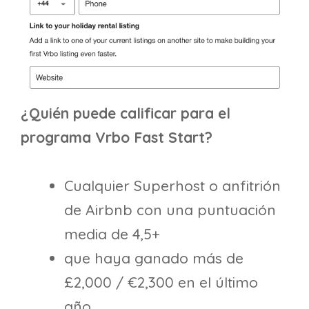
¿Quién puede calificar para el
programa Vrbo Fast Start?
Cualquier Superhost o anfitrión
de Airbnb con una puntuación
media de 4,5+
que haya ganado más de
£2,000 / €2,300 en el último
año