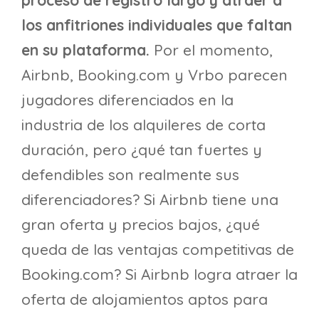
los anfitriones individuales que faltan
en su plataforma.
Por el momento,
Airbnb, Booking.com y Vrbo parecen
jugadores diferenciados en la
industria de los alquileres de corta
duración, pero ¿qué tan fuertes y
defendibles son realmente sus
diferenciadores? Si Airbnb tiene una
gran oferta y precios bajos, ¿qué
queda de las ventajas competitivas de
Booking.com? Si Airbnb logra atraer la
oferta de alojamientos aptos para