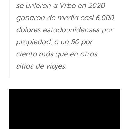
se unieron a Vrbo en 2020
ganaron de media casi 6.000
dólares estadounidenses por
propiedad, o un 50 por
ciento más que en otros
sitios de viajes.