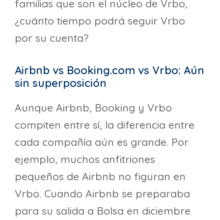
familias que son el núcleo de Vrbo,
¿cuánto tiempo podrá seguir Vrbo
por su cuenta?
Airbnb vs Booking.com vs Vrbo: Aún
sin superposición
Aunque Airbnb, Booking y Vrbo
compiten entre sí, la diferencia entre
cada compañía aún es grande. Por
ejemplo, muchos anfitriones
pequeños de Airbnb no figuran en
Vrbo. Cuando Airbnb se preparaba
para su salida a Bolsa en diciembre