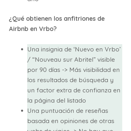
¿Qué obtienen los anfitriones de
Airbnb en Vrbo?
Una insignia de ‘Nuevo en Vrbo’
/ “Nouveau sur Abritel” visible
por 90 días -> Más visibilidad en
los resultados de búsqueda y
un factor extra de confianza en
la página del listado
Una puntuación de reseñas
basada en opiniones de otras