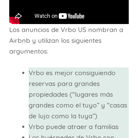
Los anuncios de Vrbo US nombran a
Airbnb y utilizan los siguientes
argumentos:
Vrbo es mejor consiguiendo
reservas para grandes
propiedades (“lugares más
grandes como el tuyo” y “casas
de lujo como la tuya”)
Vrbo puede atraer a familias
Los huéspedes de Vrbo son