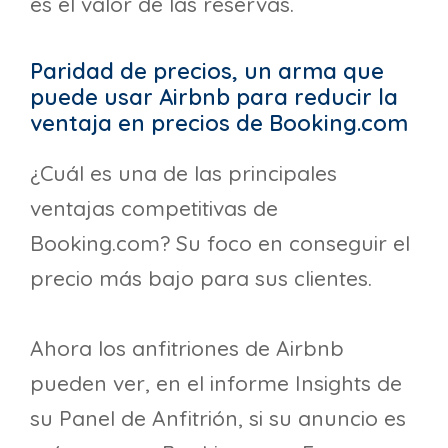
es el valor de las reservas.
Paridad de precios, un arma que
puede usar Airbnb para reducir la
ventaja en precios de Booking.com
¿Cuál es una de las principales
ventajas competitivas de
Booking.com? Su foco en conseguir el
precio más bajo para sus clientes.
Ahora los anfitriones de Airbnb
pueden ver, en el informe Insights de
su Panel de Anfitrión, si su anuncio es