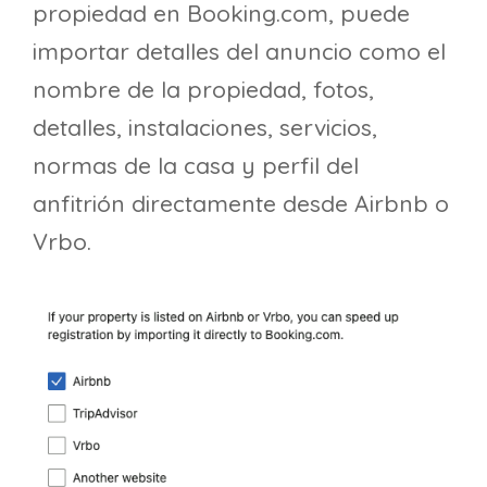
propiedad en Booking.com, puede
importar detalles del anuncio como el
nombre de la propiedad, fotos,
detalles, instalaciones, servicios,
normas de la casa y perfil del
anfitrión directamente desde Airbnb o
Vrbo.