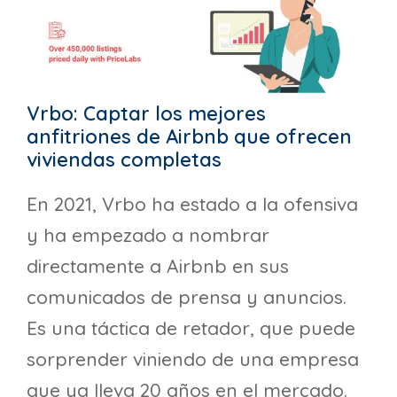
Vrbo: Captar los mejores
anfitriones de Airbnb que ofrecen
viviendas completas
En 2021, Vrbo ha estado a la ofensiva
y ha empezado a nombrar
directamente a Airbnb en sus
comunicados de prensa y anuncios.
Es una táctica de retador, que puede
sorprender viniendo de una empresa
que ya lleva 20 años en el mercado.