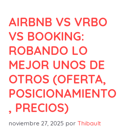
AIRBNB VS VRBO
VS BOOKING:
ROBANDO LO
MEJOR UNOS DE
OTROS (OFERTA,
POSICIONAMIENTO
, PRECIOS)
noviembre 27, 2025
por
Thibault