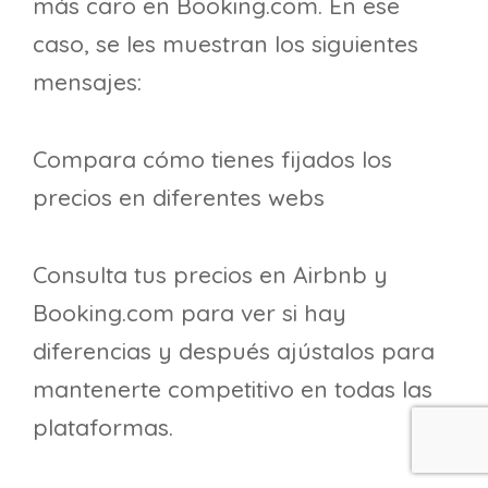
más caro en Booking.com. En ese
caso, se les muestran los siguientes
mensajes:
Compara cómo tienes fijados los
precios en diferentes webs
Consulta tus precios en Airbnb y
Booking.com para ver si hay
diferencias y después ajústalos para
mantenerte competitivo en todas las
plataformas.