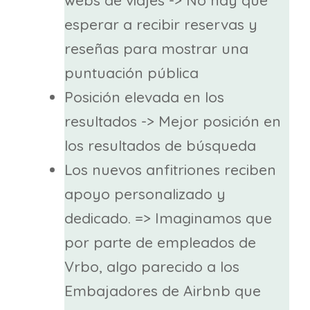
webs de viajes -> No hay que
esperar a recibir reservas y
reseñas para mostrar una
puntuación pública
Posición elevada en los
resultados -> Mejor posición en
los resultados de búsqueda
Los nuevos anfitriones reciben
apoyo personalizado y
dedicado. => Imaginamos que
por parte de empleados de
Vrbo, algo parecido a los
Embajadores de Airbnb que