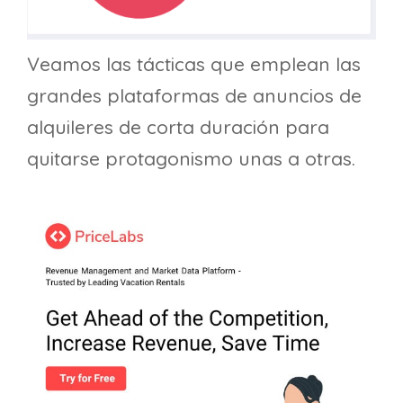
Veamos las tácticas que emplean las
grandes plataformas de anuncios de
alquileres de corta duración para
quitarse protagonismo unas a otras.