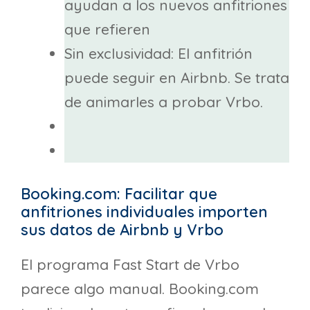
ayudan a los nuevos anfitriones
que refieren
Sin exclusividad: El anfitrión
puede seguir en Airbnb. Se trata
de animarles a probar Vrbo.
Booking.com: Facilitar que
anfitriones individuales importen
sus datos de Airbnb y Vrbo
El programa Fast Start de Vrbo
parece algo manual. Booking.com