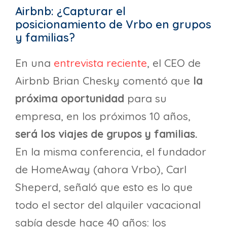
Airbnb: ¿Capturar el
posicionamiento de Vrbo en grupos
y familias?
En una
entrevista reciente
, el CEO de
Airbnb Brian Chesky comentó que
la
próxima oportunidad
para su
empresa, en los próximos 10 años,
será los viajes de grupos y familias.
En la misma conferencia,
el fundador
de HomeAway (ahora Vrbo), Carl
Sheperd, señaló que esto es lo que
todo el sector del alquiler vacacional
sabía desde hace 40 años: los