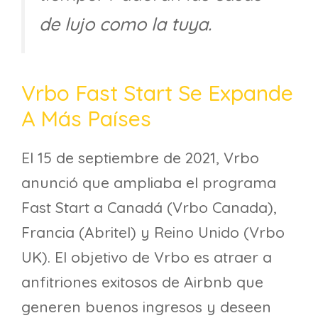
de lujo como la tuya.
Vrbo Fast Start Se Expande
A Más Países
El 15 de septiembre de 2021, Vrbo
anunció que ampliaba el programa
Fast Start a Canadá (Vrbo Canada),
Francia (Abritel) y Reino Unido (Vrbo
UK). El objetivo de Vrbo es atraer a
anfitriones exitosos de Airbnb que
generen buenos ingresos y deseen