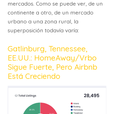
mercados. Como se puede ver, de un
continente a otro, de un mercado
urbano a una zona rural, la
superposición todavía varía:
Gatlinburg, Tennessee,
EE.UU.: HomeAway/Vrbo
Sigue Fuerte, Pero Airbnb
Está Creciendo