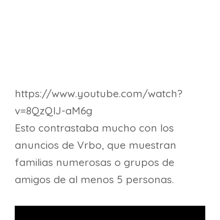
https://www.youtube.com/watch?
v=8QzQlJ-aM6g
Esto contrastaba mucho con los
anuncios de Vrbo, que muestran
familias numerosas o grupos de
amigos de al menos 5 personas.