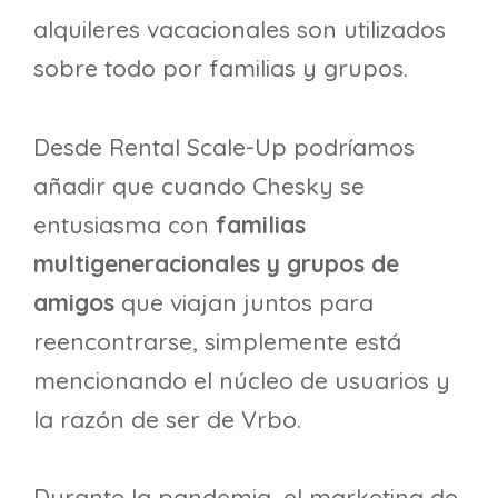
alquileres vacacionales son utilizados
sobre todo por familias y grupos.
Desde Rental Scale-Up podríamos
añadir que cuando Chesky se
entusiasma con
familias
multigeneracionales y grupos de
amigos
que viajan juntos para
reencontrarse, simplemente está
mencionando el núcleo de usuarios y
la razón de ser de Vrbo.
Durante la pandemia, el marketing de