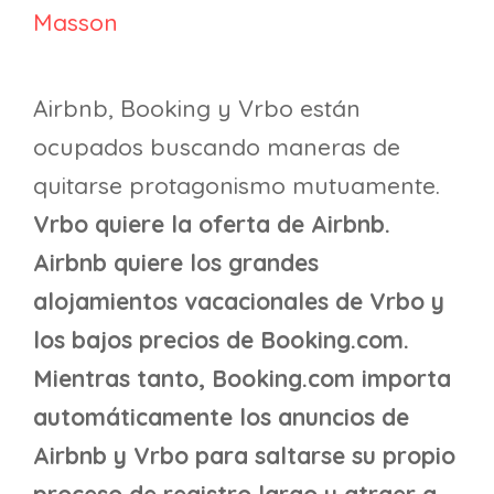
Masson
Airbnb, Booking y Vrbo están
ocupados buscando maneras de
quitarse protagonismo mutuamente.
Vrbo quiere la oferta de Airbnb.
Airbnb quiere los grandes
alojamientos vacacionales de Vrbo y
los bajos precios de Booking.com.
Mientras tanto, Booking.com importa
automáticamente los anuncios de
Airbnb y Vrbo para saltarse su propio
proceso de registro largo y atraer a