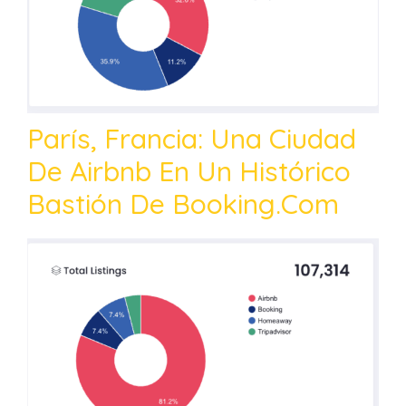
París, Francia: Una Ciudad
De Airbnb En Un Histórico
Bastión De Booking.com