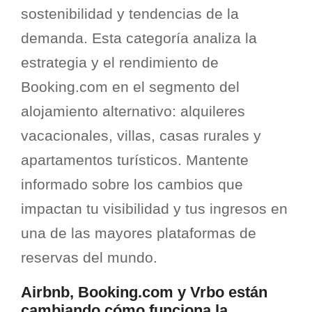
sostenibilidad y tendencias de la
demanda. Esta categoría analiza la
estrategia y el rendimiento de
Booking.com en el segmento del
alojamiento alternativo: alquileres
vacacionales, villas, casas rurales y
apartamentos turísticos. Mantente
informado sobre los cambios que
impactan tu visibilidad y tus ingresos en
una de las mayores plataformas de
reservas del mundo.
Airbnb, Booking.com y Vrbo están
cambiando cómo funciona la