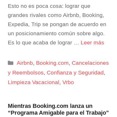
Esto no es poca cosa: lograr que
grandes rivales como Airbnb, Booking,
Expedia, Trip se pongan de acuerdo en
un posicionamiento común sobre algo.
Es lo que acaba de lograr …
Leer más
Categorías
Airbnb
,
Booking.com
,
Cancelaciones
y Reembolsos
,
Confianza y Seguridad
,
Limpieza Vacacional
,
Vrbo
Mientras Booking.com lanza un
“Programa Amigable para el Trabajo”