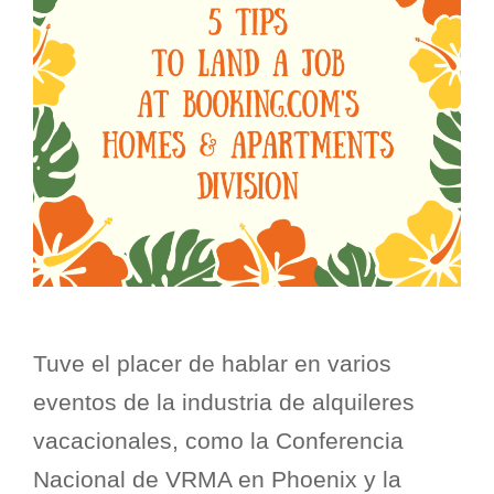
Tuve el placer de hablar en varios
eventos de la industria de alquileres
vacacionales, como la Conferencia
Nacional de VRMA en Phoenix y la