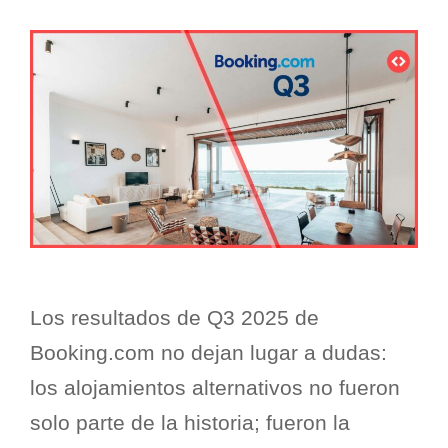
Los resultados de Q3 2025 de
Booking.com no dejan lugar a dudas:
los alojamientos alternativos no fueron
solo parte de la historia; fueron la