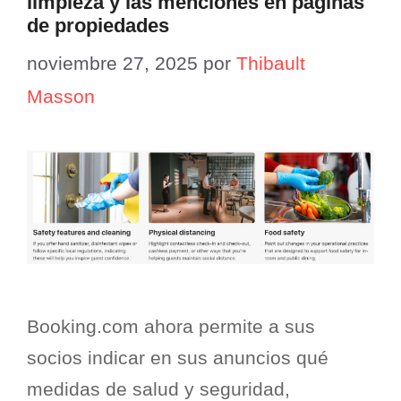
limpieza y las menciones en páginas
de propiedades
noviembre 27, 2025
por
Thibault
Masson
Booking.com ahora permite a sus
socios indicar en sus anuncios qué
medidas de salud y seguridad,