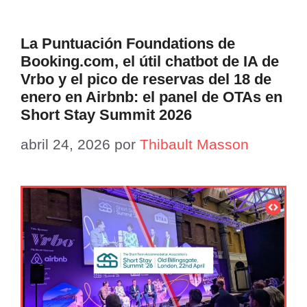
La Puntuación Foundations de
Booking.com, el útil chatbot de IA de
Vrbo y el pico de reservas del 18 de
enero en Airbnb: el panel de OTAs en
Short Stay Summit 2026
abril 24, 2026
por
Thibault Masson