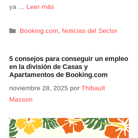
ya …
Leer más
Categorías
Booking.com
,
Noticias del Sector
5 consejos para conseguir un empleo
en la división de Casas y
Apartamentos de Booking.com
noviembre 28, 2025
por
Thibault
Masson