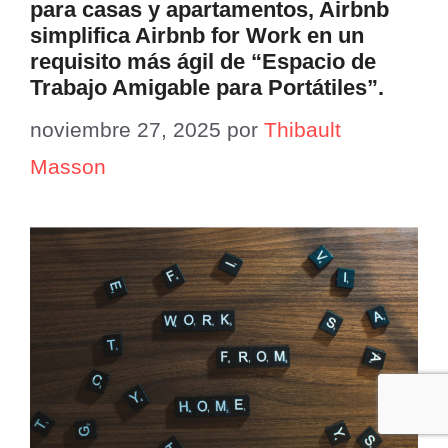
para casas y apartamentos, Airbnb
simplifica Airbnb for Work en un
requisito más ágil de “Espacio de
Trabajo Amigable para Portátiles”.
noviembre 27, 2025
por
Thibault
Masson