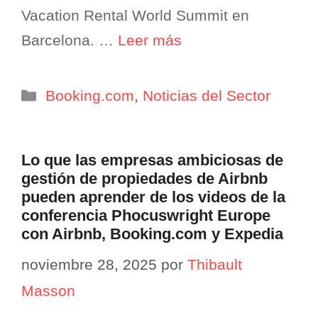
Vacation Rental World Summit en
Barcelona. …
Leer más
Categorías
Booking.com
,
Noticias del Sector
Lo que las empresas ambiciosas de
gestión de propiedades de Airbnb
pueden aprender de los videos de la
conferencia Phocuswright Europe
con Airbnb, Booking.com y Expedia
noviembre 28, 2025
por
Thibault
Masson