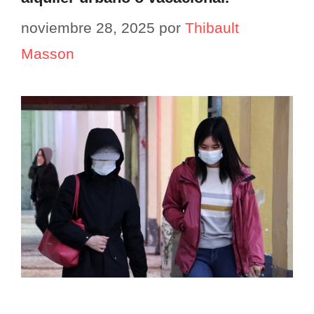
noviembre 28, 2025
por
Thibault
Masson