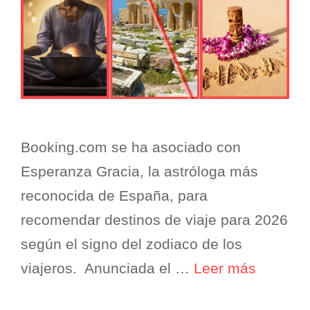
Booking.com se ha asociado con
Esperanza Gracia, la astróloga más
reconocida de España, para
recomendar destinos de viaje para 2026
según el signo del zodiaco de los
viajeros. Anunciada el …
Leer más