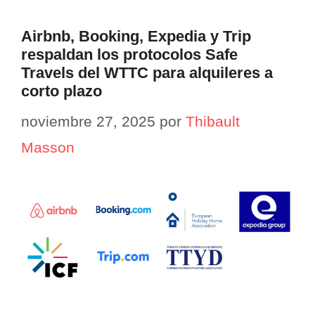
Airbnb, Booking, Expedia y Trip
respaldan los protocolos Safe
Travels del WTTC para alquileres a
corto plazo
noviembre 27, 2025
por
Thibault
Masson