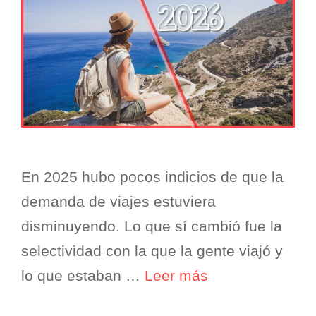
En 2025 hubo pocos indicios de que la
demanda de viajes estuviera
disminuyendo. Lo que sí cambió fue la
selectividad con la que la gente viajó y
lo que estaban …
Leer más