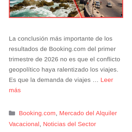
La conclusión más importante de los
resultados de Booking.com del primer
trimestre de 2026 no es que el conflicto
geopolítico haya ralentizado los viajes.
Es que la demanda de viajes …
Leer
más
Categorías
Booking.com
,
Mercado del Alquiler
Vacacional
,
Noticias del Sector