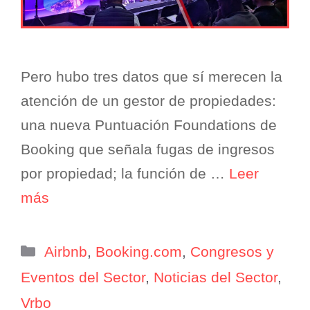
Pero hubo tres datos que sí merecen la
atención de un gestor de propiedades:
una nueva Puntuación Foundations de
Booking que señala fugas de ingresos
por propiedad; la función de …
Leer
más
Categorías
Airbnb
,
Booking.com
,
Congresos y
Eventos del Sector
,
Noticias del Sector
,
Vrbo