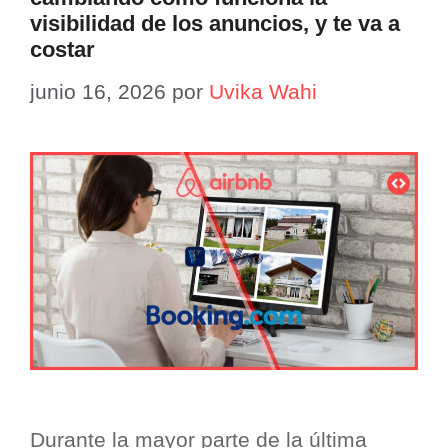
visibilidad de los anuncios, y te va a
costar
junio 16, 2026
por
Uvika Wahi
Durante la mayor parte de la última