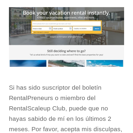
Si has sido suscriptor del boletín
RentalPreneurs o miembro del
RentalScaleup Club, puede que no
hayas sabido de mí en los últimos 2
meses. Por favor, acepta mis disculpas,