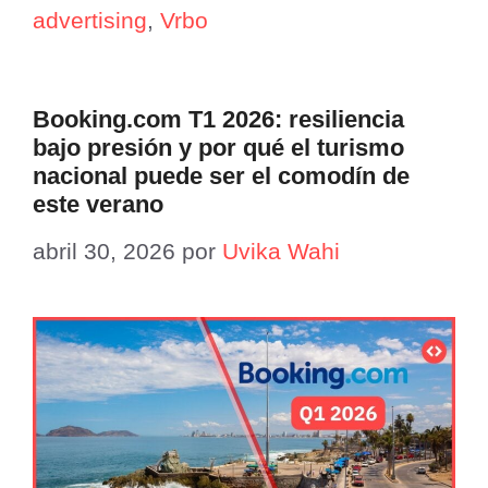
advertising
,
Vrbo
Booking.com T1 2026: resiliencia
bajo presión y por qué el turismo
nacional puede ser el comodín de
este verano
abril 30, 2026
por
Uvika Wahi