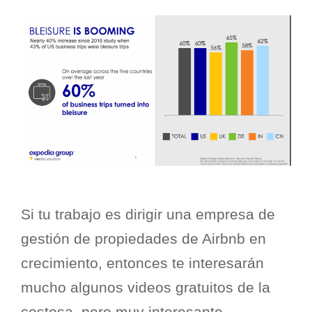
Si tu trabajo es dirigir una empresa de
gestión de propiedades de Airbnb en
crecimiento, entonces te interesarán
mucho algunos videos gratuitos de la
costosa, pero muy interesante,