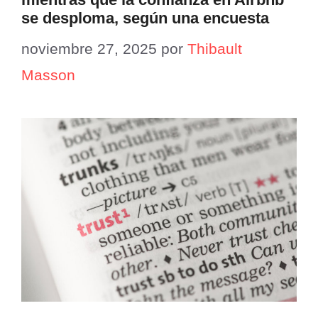
se desploma, según una encuesta
noviembre 27, 2025
por
Thibault
Masson