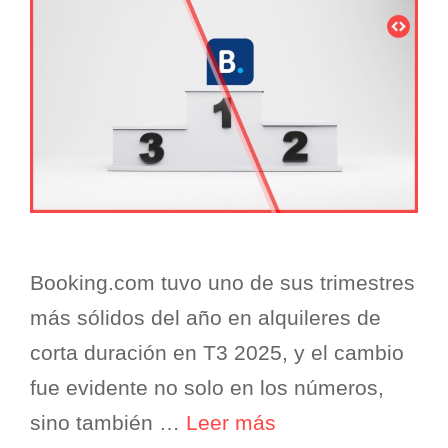
Booking.com tuvo uno de sus trimestres
más sólidos del año en alquileres de
corta duración en T3 2025, y el cambio
fue evidente no solo en los números,
sino también …
Leer más