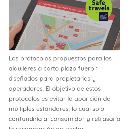
Los protocolos propuestos para los
alquileres a corto plazo fueron
diseñados para propietarios y
operadores. El objetivo de estos
protocolos es evitar la aparición de
múltiples estándares, lo cual solo
confundiría al consumidor y retrasaría
la recuperación del sector.