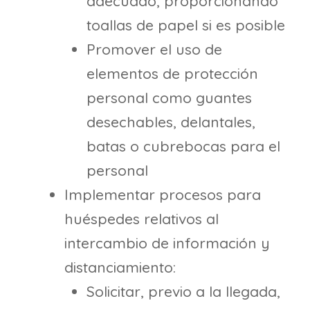
adecuado, proporcionando
toallas de papel si es posible
Promover el uso de
elementos de protección
personal como guantes
desechables, delantales,
batas o cubrebocas para el
personal
Implementar procesos para
huéspedes relativos al
intercambio de información y
distanciamiento:
Solicitar, previo a la llegada,