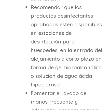
Recomendar que los
productos desinfectantes
aprobados estén disponibles
en estaciones de
desinfección para
huéspedes, en la entrada del
alojamiento a corto plazo en
forma de gel hidroalcohólico
o solución de agua ácida
hipoclorosa
Fomentar el lavado de
manos frecuente y