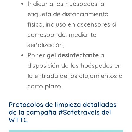
Indicar a los huéspedes la
etiqueta de distanciamiento
físico, incluso en ascensores si
corresponde, mediante
señalización,
Poner
gel desinfectante
a
disposición de los huéspedes en
la entrada de los alojamientos a
corto plazo.
Protocolos de limpieza detallados
de la campaña #Safetravels del
WTTC