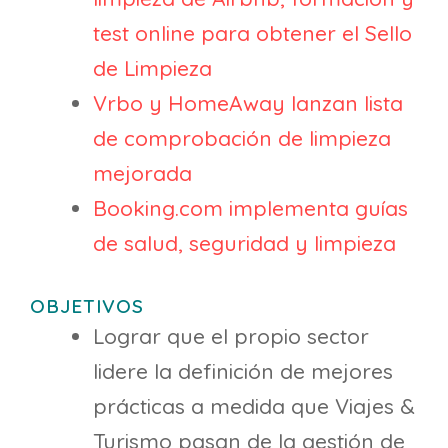
test online para obtener el Sello
de Limpieza
Vrbo y HomeAway lanzan lista
de comprobación de limpieza
mejorada
Booking.com implementa guías
de salud, seguridad y limpieza
OBJETIVOS
Lograr que el propio sector
lidere la definición de mejores
prácticas a medida que Viajes &
Turismo pasan de la gestión de