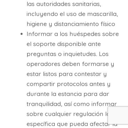
las autoridades sanitarias,
incluyendo el uso de mascarilla,
higiene y distanciamiento físico
Informar a los huéspedes sobre
el soporte disponible ante
preguntas o inquietudes. Los
operadores deben formarse y
estar listos para contestar y
compartir protocolos antes y
durante la estancia para dar
tranquilidad, así como informar
sobre cualquier regulación local
específica que pueda afectar la