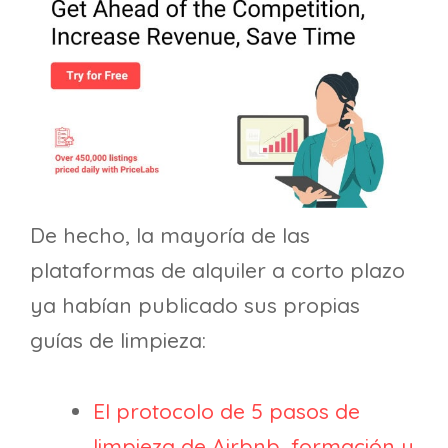
De hecho, la mayoría de las
plataformas de alquiler a corto plazo
ya habían publicado sus propias
guías de limpieza:
El protocolo de 5 pasos de
limpieza de Airbnb, formación y