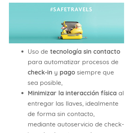
Uso de
tecnología sin contacto
para automatizar procesos de
check-in
y
pago
siempre que
sea posible,
Minimizar la interacción física
al
entregar las llaves, idealmente
de forma sin contacto,
mediante autoservicio de check-