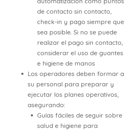
automatización como puntos
de contacto sin contacto,
check-in y pago siempre que
sea posible. Si no se puede
realizar el pago sin contacto,
considerar el uso de guantes
e higiene de manos
Los operadores deben formar a
su personal para preparar y
ejecutar los planes operativos,
asegurando:
Guías fáciles de seguir sobre
salud e higiene para