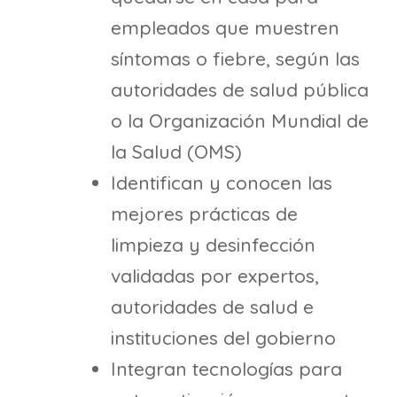
empleados que muestren
síntomas o fiebre, según las
autoridades de salud pública
o la Organización Mundial de
la Salud (OMS)
Identifican y conocen las
mejores prácticas de
limpieza y desinfección
validadas por expertos,
autoridades de salud e
instituciones del gobierno
Integran tecnologías para