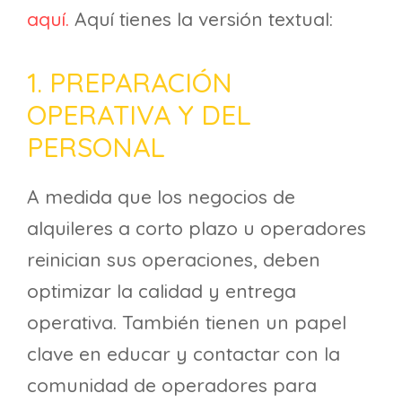
aquí.
Aquí tienes la versión textual:
1. PREPARACIÓN
OPERATIVA Y DEL
PERSONAL
A medida que los negocios de
alquileres a corto plazo u operadores
reinician sus operaciones, deben
optimizar la calidad y entrega
operativa. También tienen un papel
clave en educar y contactar con la
comunidad de operadores para