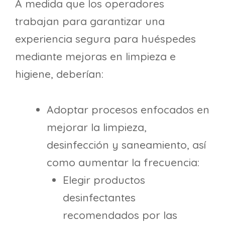
A medida que los operadores
trabajan para garantizar una
experiencia segura para huéspedes
mediante mejoras en limpieza e
higiene, deberían:
Adoptar procesos enfocados en
mejorar la limpieza,
desinfección y saneamiento, así
como aumentar la frecuencia:
Elegir productos
desinfectantes
recomendados por las