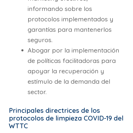
informando sobre los
protocolos implementados y
garantías para mantenerlos
seguros.
Abogar por la implementación
de políticas facilitadoras para
apoyar la recuperación y
estímulo de la demanda del
sector.
Principales directrices de los
protocolos de limpieza COVID-19 del
WTTC