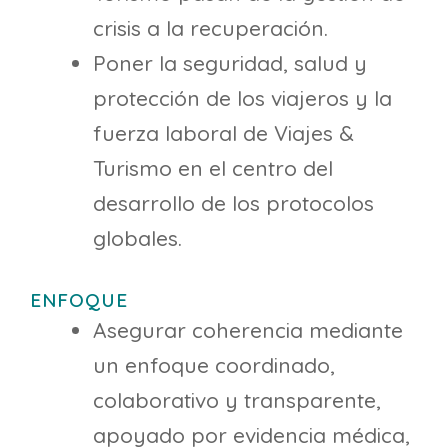
crisis a la recuperación.
Poner la seguridad, salud y
protección de los viajeros y la
fuerza laboral de Viajes &
Turismo en el centro del
desarrollo de los protocolos
globales.
ENFOQUE
Asegurar coherencia mediante
un enfoque coordinado,
colaborativo y transparente,
apoyado por evidencia médica,