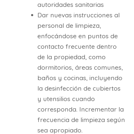
autoridades sanitarias
Dar nuevas instrucciones al
personal de limpieza,
enfocándose en puntos de
contacto frecuente dentro
de la propiedad, como
dormitorios, áreas comunes,
baños y cocinas, incluyendo
la desinfección de cubiertos
y utensilios cuando
corresponda. Incrementar la
frecuencia de limpieza según
sea apropiado.