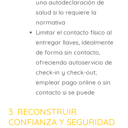
una autodeclaración de
salud si lo requiere la
normativa
Limitar el contacto físico al
entregar llaves, idealmente
de forma sin contacto,
ofreciendo autoservicio de
check-in y check-out;
emplear pago online o sin
contacto si se puede
3. RECONSTRUIR
CONFIANZA Y SEGURIDAD