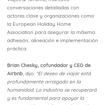
conversaciones detalladas con
actores clave y organizaciones como
la European Holiday Home
Association para asegurar la máxima
adhesión, alineación e implementación
práctica.
Brian Chesky, cofundador y CEO de
Airbnb
, dijo:
“El deseo de viajar está
profundamente arraigado en la
humanidad. La industria se recuperará
y es fundamental para apoyar la