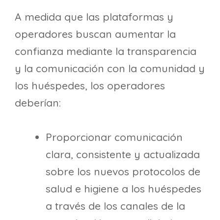
A medida que las plataformas y
operadores buscan aumentar la
confianza mediante la transparencia
y la comunicación con la comunidad y
los huéspedes, los operadores
deberían:
Proporcionar comunicación
clara, consistente y actualizada
sobre los nuevos protocolos de
salud e higiene a los huéspedes
a través de los canales de la