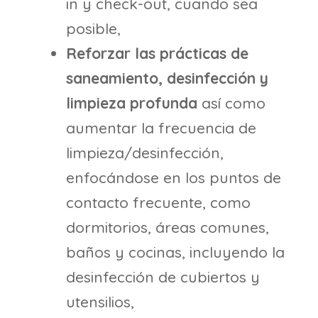
in y check-out, cuando sea
posible,
Reforzar las prácticas de
saneamiento, desinfección y
limpieza profunda
así como
aumentar la frecuencia de
limpieza/desinfección,
enfocándose en los puntos de
contacto frecuente, como
dormitorios, áreas comunes,
baños y cocinas, incluyendo la
desinfección de cubiertos y
utensilios,