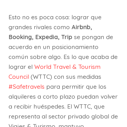
Esto no es poca cosa: lograr que
grandes rivales como
Airbnb,
Booking, Expedia, Trip
se pongan de
acuerdo en un posicionamiento
común sobre algo. Es lo que acaba de
lograr el
World Travel & Tourism
Council
(WTTC) con sus medidas
#Safetravels
para permitir que los
alquileres a corto plazo puedan volver
a recibir huéspedes. El WTTC, que
representa al sector privado global de
Viajes & Turismo, mantuvo