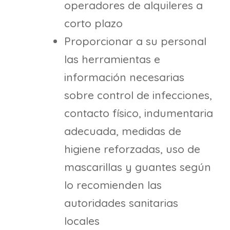
operadores de alquileres a
corto plazo
Proporcionar a su personal
las herramientas e
información necesarias
sobre control de infecciones,
contacto físico, indumentaria
adecuada, medidas de
higiene reforzadas, uso de
mascarillas y guantes según
lo recomienden las
autoridades sanitarias
locales