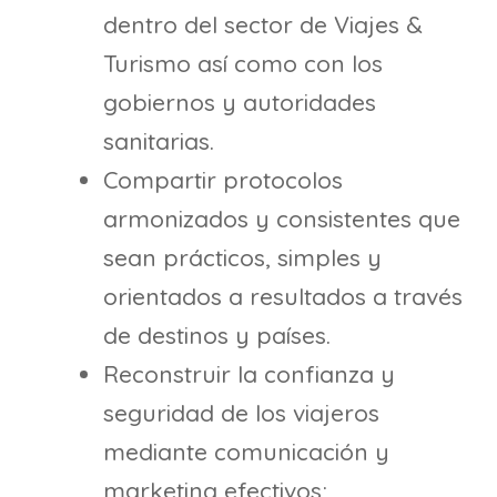
dentro del sector de Viajes &
Turismo así como con los
gobiernos y autoridades
sanitarias.
Compartir protocolos
armonizados y consistentes que
sean prácticos, simples y
orientados a resultados a través
de destinos y países.
Reconstruir la confianza y
seguridad de los viajeros
mediante comunicación y
marketing efectivos;