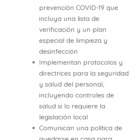
prevención COVID-19 que
incluya una lista de
verificación y un plan
especial de limpieza y
desinfección
Implementan protocolos y
directrices para la seguridad
y salud del personal,
incluyendo controles de
salud si lo requiere la
legislación local
Comunican una política de
quedarse en casa para