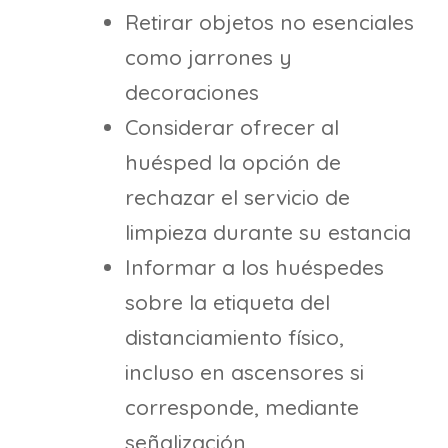
Retirar objetos no esenciales
como jarrones y
decoraciones
Considerar ofrecer al
huésped la opción de
rechazar el servicio de
limpieza durante su estancia
Informar a los huéspedes
sobre la etiqueta del
distanciamiento físico,
incluso en ascensores si
corresponde, mediante
señalización