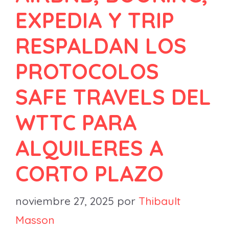
EXPEDIA Y TRIP
RESPALDAN LOS
PROTOCOLOS
SAFE TRAVELS DEL
WTTC PARA
ALQUILERES A
CORTO PLAZO
noviembre 27, 2025
por
Thibault
Masson