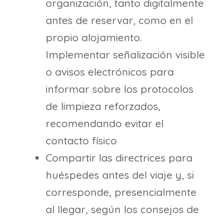
organización, tanto digitalmente
antes de reservar, como en el
propio alojamiento.
Implementar señalización visible
o avisos electrónicos para
informar sobre los protocolos
de limpieza reforzados,
recomendando evitar el
contacto físico
Compartir las directrices para
huéspedes antes del viaje y, si
corresponde, presencialmente
al llegar, según los consejos de