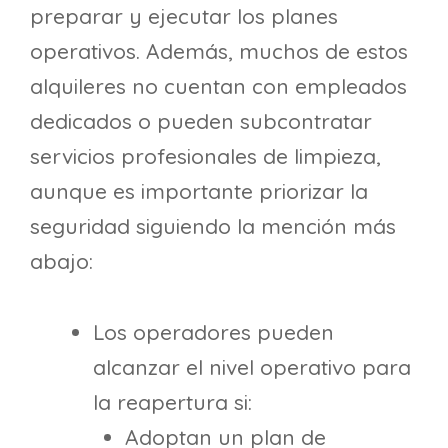
preparar y ejecutar los planes
operativos. Además, muchos de estos
alquileres no cuentan con empleados
dedicados o pueden subcontratar
servicios profesionales de limpieza,
aunque es importante priorizar la
seguridad siguiendo la mención más
abajo:
Los operadores pueden
alcanzar el nivel operativo para
la reapertura si:
Adoptan un plan de