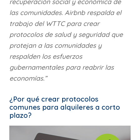
recuperación social y económica de
las comunidades. Airbnb respalda el
trabajo del WTTC para crear
protocolos de salud y seguridad que
protejan a las comunidades y
respalden los esfuerzos
gubernamentales para reabrir las
economías.”
¿Por qué crear protocolos
comunes para alquileres a corto
plazo?