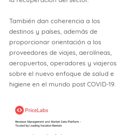
También dan coherencia a los
destinos y países, además de
proporcionar orientación a los
proveedores de viajes, aerolíneas,
aeropuertos, operadores y viajeros
sobre el nuevo enfoque de salud e
higiene en el mundo post COVID-19.