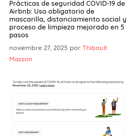
Prácticas de seguridad COVID-19 de
Airbnb: Uso obligatorio de
mascarilla, distanciamiento social y
proceso de limpieza mejorado en 5
pasos
noviembre 27, 2025
por
Thibault
Masson