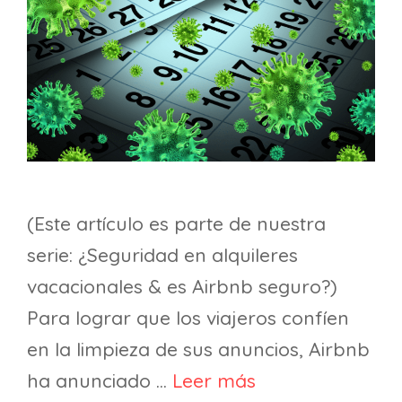
(Este artículo es parte de nuestra
serie: ¿Seguridad en alquileres
vacacionales & es Airbnb seguro?)
Para lograr que los viajeros confíen
en la limpieza de sus anuncios, Airbnb
ha anunciado …
Leer más