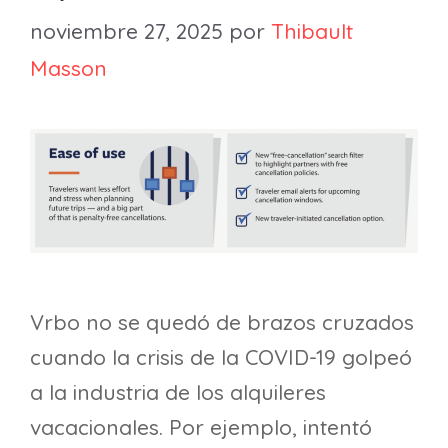
noviembre 27, 2025
por
Thibault
Masson
Vrbo no se quedó de brazos cruzados
cuando la crisis de la COVID-19 golpeó
a la industria de los alquileres
vacacionales. Por ejemplo, intentó