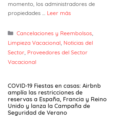
momento, los administradores de
propiedades …
Leer más
Categorías
Cancelaciones y Reembolsos
,
Limpieza Vacacional
,
Noticias del
Sector
,
Proveedores del Sector
Vacacional
COVID-19 Fiestas en casas: Airbnb
amplía las restricciones de
reservas a España, Francia y Reino
Unido y lanza la Campaña de
Seguridad de Verano