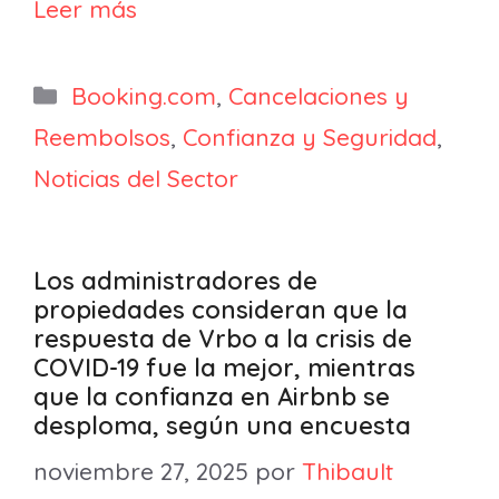
Leer más
Categorías
Booking.com
,
Cancelaciones y
Reembolsos
,
Confianza y Seguridad
,
Noticias del Sector
Los administradores de
propiedades consideran que la
respuesta de Vrbo a la crisis de
COVID-19 fue la mejor, mientras
que la confianza en Airbnb se
desploma, según una encuesta
noviembre 27, 2025
por
Thibault