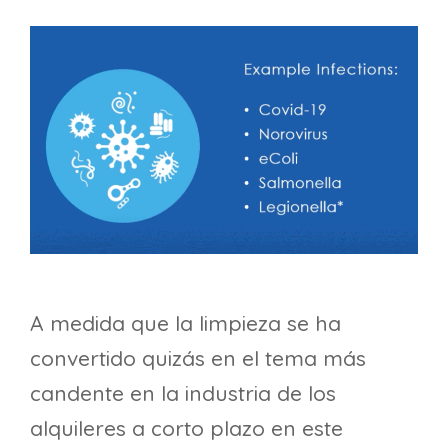
A medida que la limpieza se ha
convertido quizás en el tema más
candente en la industria de los
alquileres a corto plazo en este