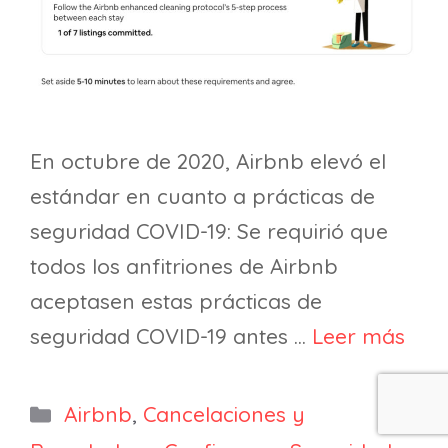
En octubre de 2020, Airbnb elevó el
estándar en cuanto a prácticas de
seguridad COVID-19: Se requirió que
todos los anfitriones de Airbnb
aceptasen estas prácticas de
seguridad COVID-19 antes …
Leer más
Categorías
Airbnb
,
Cancelaciones y