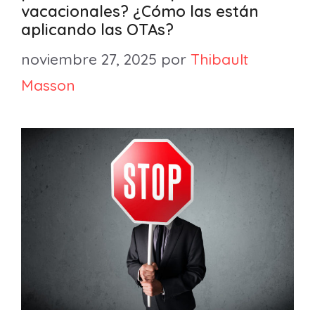
vacacionales? ¿Cómo las están
aplicando las OTAs?
noviembre 27, 2025
por
Thibault
Masson