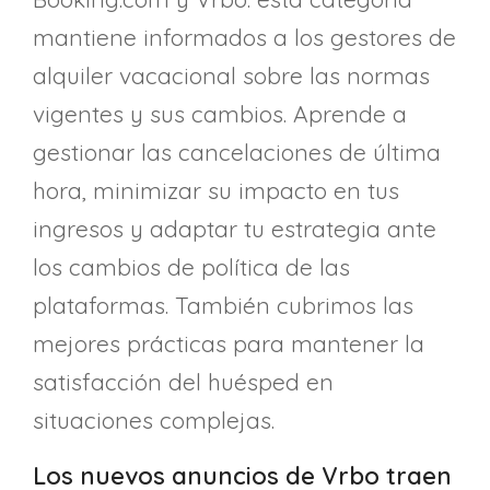
mantiene informados a los gestores de
alquiler vacacional sobre las normas
vigentes y sus cambios. Aprende a
gestionar las cancelaciones de última
hora, minimizar su impacto en tus
ingresos y adaptar tu estrategia ante
los cambios de política de las
plataformas. También cubrimos las
mejores prácticas para mantener la
satisfacción del huésped en
situaciones complejas.
Los nuevos anuncios de Vrbo traen