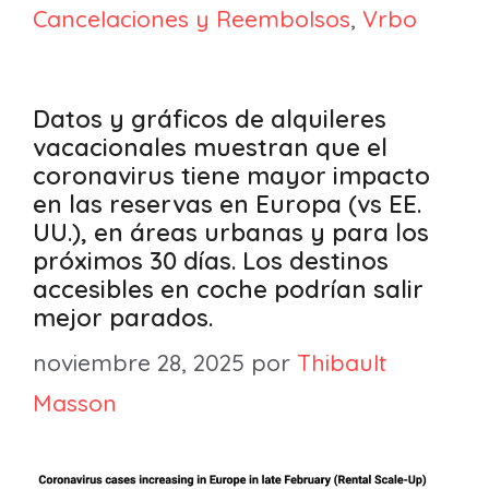
Cancelaciones y Reembolsos
,
Vrbo
Datos y gráficos de alquileres
vacacionales muestran que el
coronavirus tiene mayor impacto
en las reservas en Europa (vs EE.
UU.), en áreas urbanas y para los
próximos 30 días. Los destinos
accesibles en coche podrían salir
mejor parados.
noviembre 28, 2025
por
Thibault
Masson