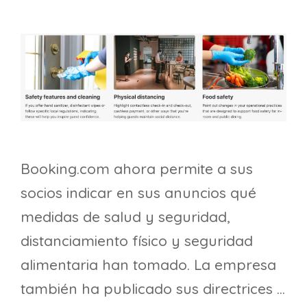
Booking.com ahora permite a sus
socios indicar en sus anuncios qué
medidas de salud y seguridad,
distanciamiento físico y seguridad
alimentaria han tomado. La empresa
también ha publicado sus directrices …