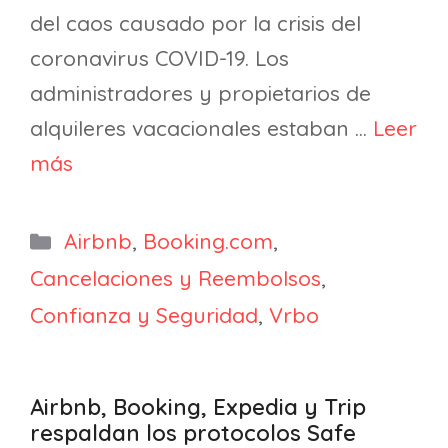
del caos causado por la crisis del
coronavirus COVID-19. Los
administradores y propietarios de
alquileres vacacionales estaban …
Leer
más
Categorías
Airbnb
,
Booking.com
,
Cancelaciones y Reembolsos
,
Confianza y Seguridad
,
Vrbo
Airbnb, Booking, Expedia y Trip
respaldan los protocolos Safe