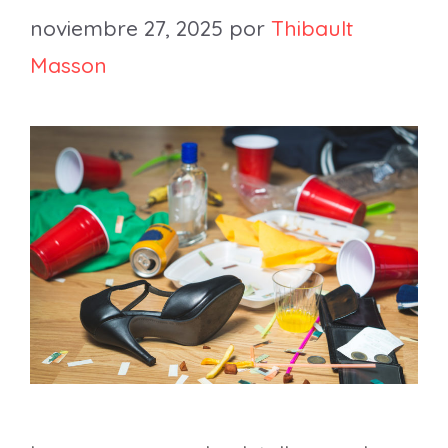
noviembre 27, 2025
por
Thibault
Masson