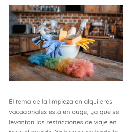
El tema de la limpieza en alquileres
vacacionales está en auge, ya que se
levantan las restricciones de viaje en