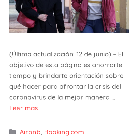
(Última actualización: 12 de junio) – El
objetivo de esta página es ahorrarte
tiempo y brindarte orientación sobre
qué hacer para afrontar la crisis del
coronavirus de la mejor manera …
Leer más
Categorías
Airbnb
,
Booking.com
,