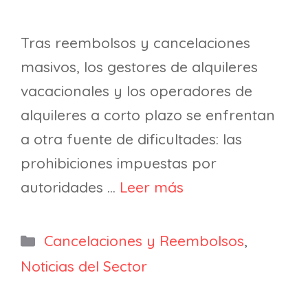
Tras reembolsos y cancelaciones
masivos, los gestores de alquileres
vacacionales y los operadores de
alquileres a corto plazo se enfrentan
a otra fuente de dificultades: las
prohibiciones impuestas por
autoridades …
Leer más
Categorías
Cancelaciones y Reembolsos
,
Noticias del Sector