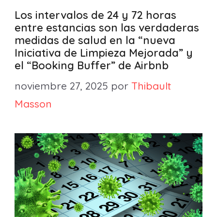
Los intervalos de 24 y 72 horas
entre estancias son las verdaderas
medidas de salud en la “nueva
Iniciativa de Limpieza Mejorada” y
el “Booking Buffer” de Airbnb
noviembre 27, 2025
por
Thibault
Masson