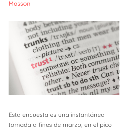
Masson
Esta encuesta es una instantánea
tomada a fines de marzo, en el pico