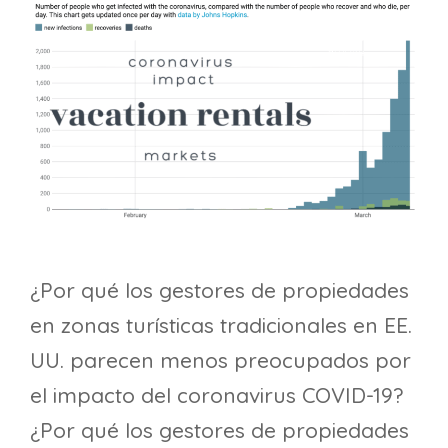
¿Por qué los gestores de propiedades
en zonas turísticas tradicionales en EE.
UU. parecen menos preocupados por
el impacto del coronavirus COVID-19?
¿Por qué los gestores de propiedades