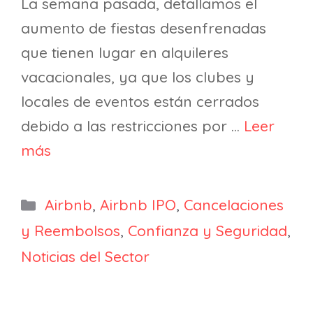
La semana pasada, detallamos el
aumento de fiestas desenfrenadas
que tienen lugar en alquileres
vacacionales, ya que los clubes y
locales de eventos están cerrados
debido a las restricciones por …
Leer
más
Categorías
Airbnb
,
Airbnb IPO
,
Cancelaciones
y Reembolsos
,
Confianza y Seguridad
,
Noticias del Sector