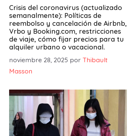
Crisis del coronavirus (actualizado
semanalmente): Políticas de
reembolso y cancelación de Airbnb,
Vrbo y Booking.com, restricciones
de viaje, cómo fijar precios para tu
alquiler urbano o vacacional.
noviembre 28, 2025
por
Thibault
Masson