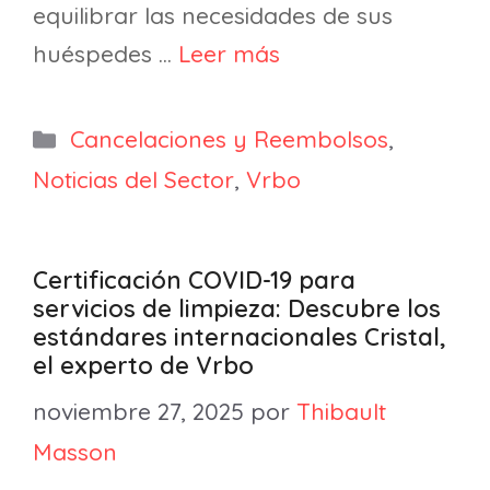
equilibrar las necesidades de sus
huéspedes …
Leer más
Categorías
Cancelaciones y Reembolsos
,
Noticias del Sector
,
Vrbo
Certificación COVID-19 para
servicios de limpieza: Descubre los
estándares internacionales Cristal,
el experto de Vrbo
noviembre 27, 2025
por
Thibault
Masson