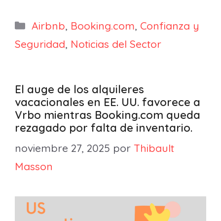
Categorías
Airbnb
,
Booking.com
,
Confianza y
Seguridad
,
Noticias del Sector
El auge de los alquileres
vacacionales en EE. UU. favorece a
Vrbo mientras Booking.com queda
rezagado por falta de inventario.
noviembre 27, 2025
por
Thibault
Masson