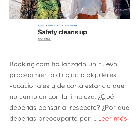
Booking.com ha lanzado un nuevo
procedimiento dirigido a alquileres
vacacionales y de corta estancia que
no cumplen con la limpieza. ¿Qué
deberías pensar al respecto? ¿Por qué
deberías preocuparte por …
Leer más