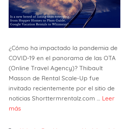
¿Cómo ha impactado la pandemia de
COVID-19 en el panorama de las OTA
(Online Travel Agency)? Thibault
Masson de Rental Scale-Up fue
invitado recientemente por el sitio de
noticias Shorttermrentalz.com …
Leer
más