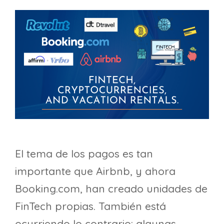
El tema de los pagos es tan
importante que Airbnb, y ahora
Booking.com, han creado unidades de
FinTech propias. También está
ocurriendo lo contrario: algunas