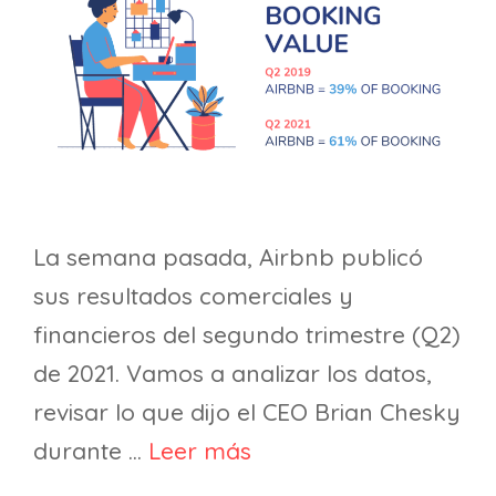
La semana pasada, Airbnb publicó
sus resultados comerciales y
financieros del segundo trimestre (Q2)
de 2021. Vamos a analizar los datos,
revisar lo que dijo el CEO Brian Chesky
durante …
Leer más