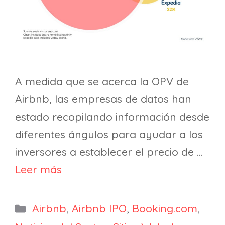
A medida que se acerca la OPV de
Airbnb, las empresas de datos han
estado recopilando información desde
diferentes ángulos para ayudar a los
inversores a establecer el precio de …
Leer más
Categorías
Airbnb
,
Airbnb IPO
,
Booking.com
,