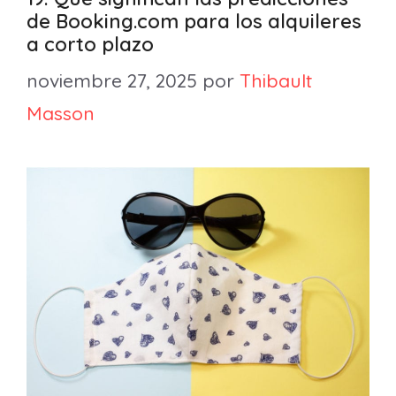
de Booking.com para los alquileres
a corto plazo
noviembre 27, 2025
por
Thibault
Masson