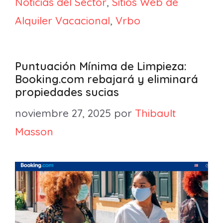
Noticias del Sector
,
Sitios Web de
Alquiler Vacacional
,
Vrbo
Puntuación Mínima de Limpieza:
Booking.com rebajará y eliminará
propiedades sucias
noviembre 27, 2025
por
Thibault
Masson