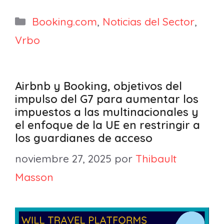
Categorías
Booking.com
,
Noticias del Sector
,
Vrbo
Airbnb y Booking, objetivos del
impulso del G7 para aumentar los
impuestos a las multinacionales y
el enfoque de la UE en restringir a
los guardianes de acceso
noviembre 27, 2025
por
Thibault
Masson