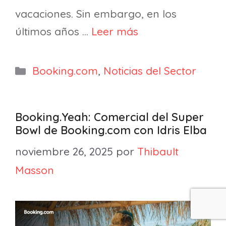
vacaciones. Sin embargo, en los
últimos años …
Leer más
Categorías
Booking.com
,
Noticias del Sector
Booking.Yeah: Comercial del Super
Bowl de Booking.com con Idris Elba
noviembre 26, 2025
por
Thibault
Masson