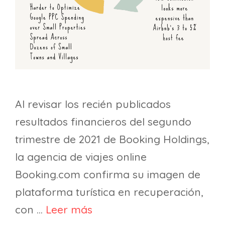
Al revisar los recién publicados
resultados financieros del segundo
trimestre de 2021 de Booking Holdings,
la agencia de viajes online
Booking.com confirma su imagen de
plataforma turística en recuperación,
con …
Leer más