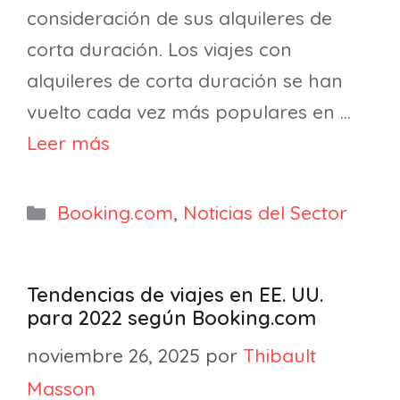
consideración de sus alquileres de
corta duración. Los viajes con
alquileres de corta duración se han
vuelto cada vez más populares en …
Leer más
Categorías
Booking.com
,
Noticias del Sector
Tendencias de viajes en EE. UU.
para 2022 según Booking.com
noviembre 26, 2025
por
Thibault
Masson