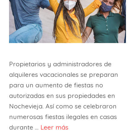
Propietarios y administradores de
alquileres vacacionales se preparan
para un aumento de fiestas no
autorizadas en sus propiedades en
Nochevieja. Así como se celebraron
numerosas fiestas ilegales en casas
durante …
Leer más