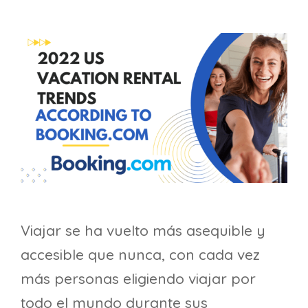
Viajar se ha vuelto más asequible y
accesible que nunca, con cada vez
más personas eligiendo viajar por
todo el mundo durante sus