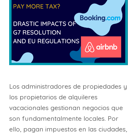
Los administradores de propiedades y
los propietarios de alquileres
vacacionales gestionan negocios que
son fundamentalmente locales. Por
ello, pagan impuestos en las ciudades,