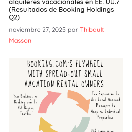
alquileres vacacionales en EE. UU.?
(Resultados de Booking Holdings
Q2)
noviembre 27, 2025
por
Thibault
Masson