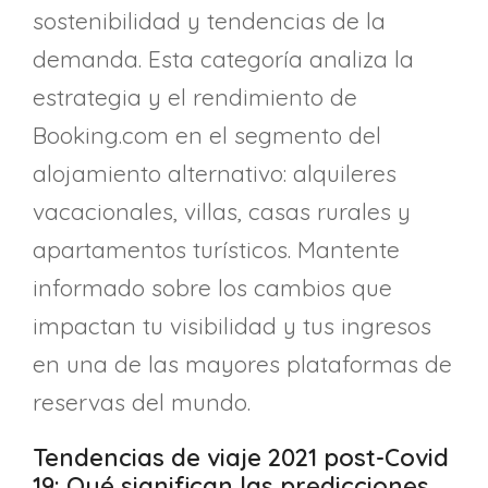
sostenibilidad y tendencias de la
demanda. Esta categoría analiza la
estrategia y el rendimiento de
Booking.com en el segmento del
alojamiento alternativo: alquileres
vacacionales, villas, casas rurales y
apartamentos turísticos. Mantente
informado sobre los cambios que
impactan tu visibilidad y tus ingresos
en una de las mayores plataformas de
reservas del mundo.
Tendencias de viaje 2021 post-Covid
19: Qué significan las predicciones