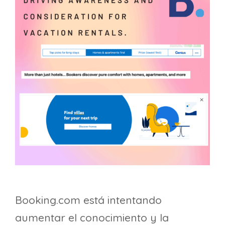
Booking.com está intentando
aumentar el conocimiento y la