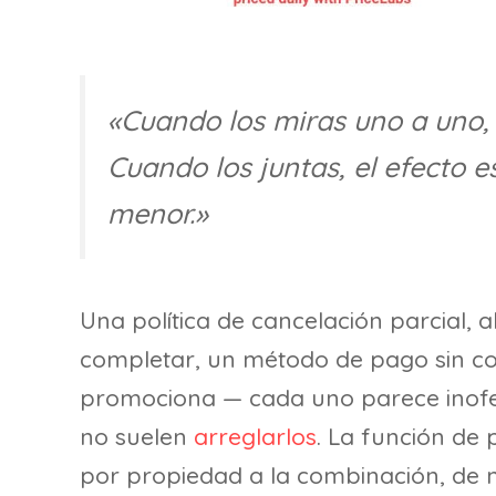
«Cuando los miras uno a uno,
Cuando los juntas, el efecto 
menor.»
Una política de cancelación parcial
completar, un método de pago sin con
promociona — cada uno parece inofen
no suelen
arreglarlos
. La función de
por propiedad a la combinación, de 