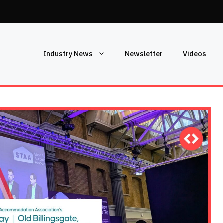
Industry News
Newsletter
Videos