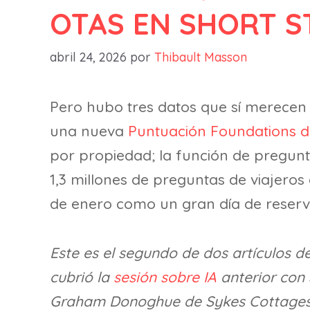
OTAS EN SHORT S
abril 24, 2026
por
Thibault Masson
Pero hubo tres datos que sí merecen 
una nueva
Puntuación Foundations 
por propiedad; la función de pregun
1,3 millones de preguntas de viajeros
de enero como un gran día de reserv
Este es el segundo de dos artículos d
cubrió la
sesión sobre IA
anterior con
Graham Donoghue de Sykes Cottages,