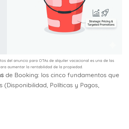
os del anuncio para OTAs de alquiler vacacional es una de las
ara aumentar la rentabilidad de la propiedad.
ns
de Booking: los cinco fundamentos que
Disponibilidad, Políticas y Pagos,