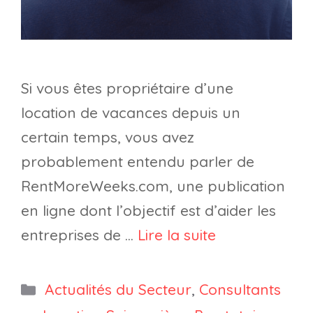
Si vous êtes propriétaire d’une
location de vacances depuis un
certain temps, vous avez
probablement entendu parler de
RentMoreWeeks.com, une publication
en ligne dont l’objectif est d’aider les
entreprises de …
Lire la suite
Catégories
Actualités du Secteur
,
Consultants