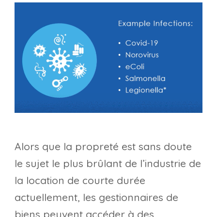
Alors que la propreté est sans doute
le sujet le plus brûlant de l’industrie de
la location de courte durée
actuellement, les gestionnaires de
biens peuvent accéder à des