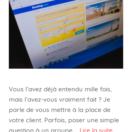
Vous l’avez déjà entendu mille fois,
mais l’avez-vous vraiment fait ? Je
parle de vous mettre à la place de
votre client. Parfois, poser une simple
question à un groupe …
Lire la suite