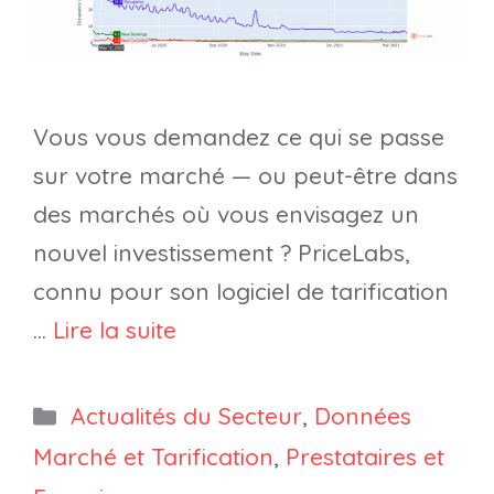
Vous vous demandez ce qui se passe
sur votre marché — ou peut-être dans
des marchés où vous envisagez un
nouvel investissement ? PriceLabs,
connu pour son logiciel de tarification
…
Lire la suite
Catégories
Actualités du Secteur
,
Données
Marché et Tarification
,
Prestataires et