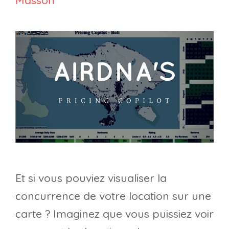
Et si vous pouviez visualiser la
concurrence de votre location sur une
carte ? Imaginez que vous puissiez voir