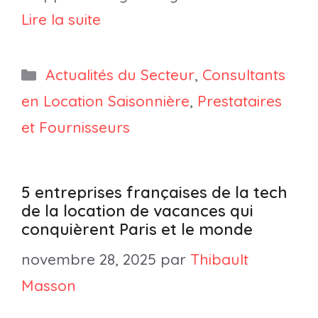
Lire la suite
Catégories
Actualités du Secteur
,
Consultants
en Location Saisonnière
,
Prestataires
et Fournisseurs
5 entreprises françaises de la tech
de la location de vacances qui
conquièrent Paris et le monde
novembre 28, 2025
par
Thibault
Masson