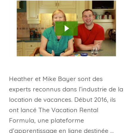
Heather et Mike Bayer sont des
experts reconnus dans l’industrie de la
location de vacances. Début 2016, ils
ont lancé The Vacation Rental
Formula, une plateforme
d’apprentissage en ligne destinée …