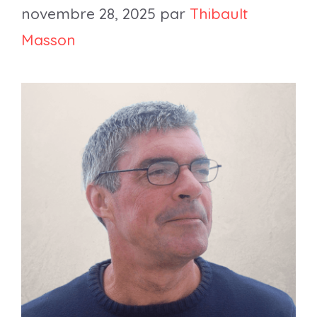
novembre 28, 2025
par
Thibault
Masson