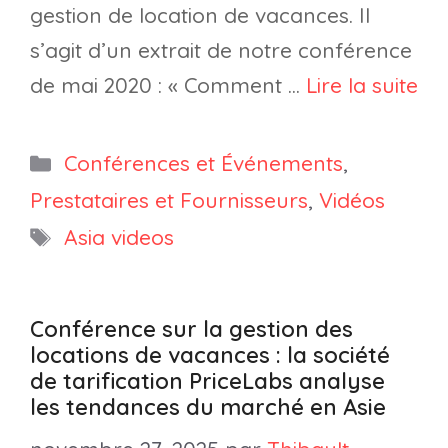
gestion de location de vacances. Il
s’agit d’un extrait de notre conférence
de mai 2020 : « Comment …
Lire la suite
Catégories
Conférences et Événements
,
Prestataires et Fournisseurs
,
Vidéos
Étiquettes
Asia videos
Conférence sur la gestion des
locations de vacances : la société
de tarification PriceLabs analyse
les tendances du marché en Asie