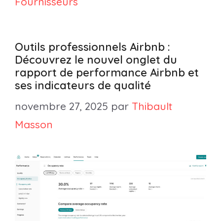
Fournisseurs
Outils professionnels Airbnb :
Découvrez le nouvel onglet du
rapport de performance Airbnb et
ses indicateurs de qualité
novembre 27, 2025
par
Thibault
Masson