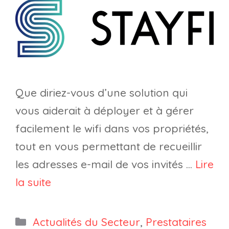
Que diriez-vous d’une solution qui
vous aiderait à déployer et à gérer
facilement le wifi dans vos propriétés,
tout en vous permettant de recueillir
les adresses e-mail de vos invités …
Lire
la suite
Catégories
Actualités du Secteur
,
Prestataires