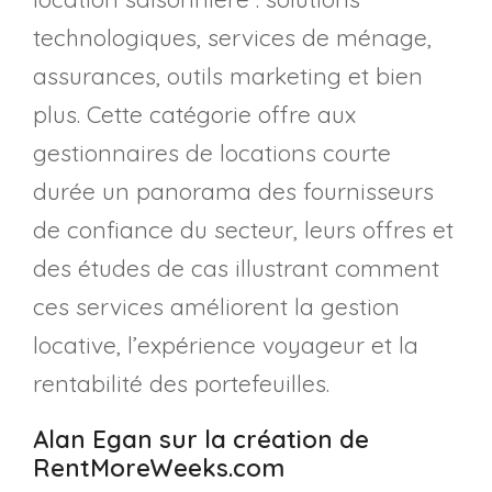
technologiques, services de ménage,
assurances, outils marketing et bien
plus. Cette catégorie offre aux
gestionnaires de locations courte
durée un panorama des fournisseurs
de confiance du secteur, leurs offres et
des études de cas illustrant comment
ces services améliorent la gestion
locative, l’expérience voyageur et la
rentabilité des portefeuilles.
Alan Egan sur la création de
RentMoreWeeks.com