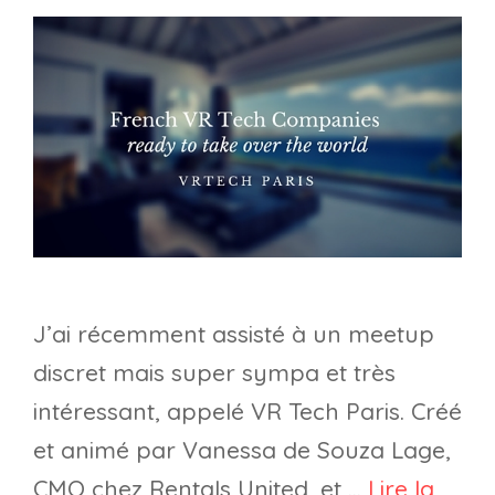
J’ai récemment assisté à un meetup
discret mais super sympa et très
intéressant, appelé VR Tech Paris. Créé
et animé par Vanessa de Souza Lage,
CMO chez Rentals United, et …
Lire la