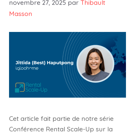
novembre 27, 2025
par
Thibault
Masson
Cet article fait partie de notre série
Conférence Rental Scale-Up sur la