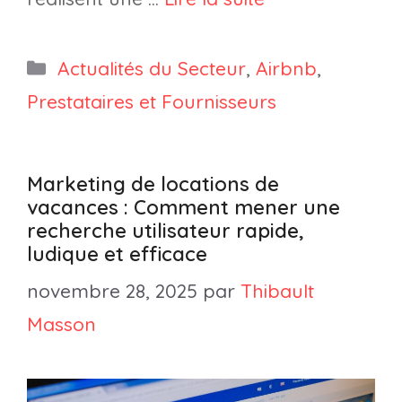
Catégories
Actualités du Secteur
,
Airbnb
,
Prestataires et Fournisseurs
Marketing de locations de
vacances : Comment mener une
recherche utilisateur rapide,
ludique et efficace
novembre 28, 2025
par
Thibault
Masson