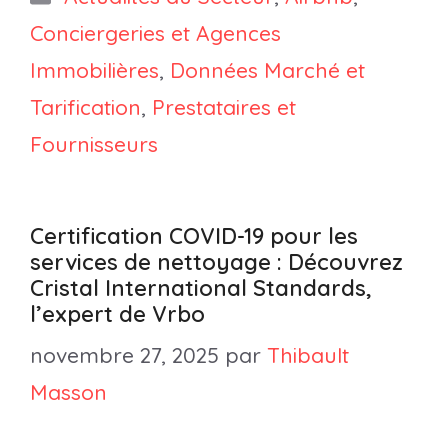
Conciergeries et Agences
Immobilières
,
Données Marché et
Tarification
,
Prestataires et
Fournisseurs
Certification COVID-19 pour les
services de nettoyage : Découvrez
Cristal International Standards,
l’expert de Vrbo
novembre 27, 2025
par
Thibault
Masson