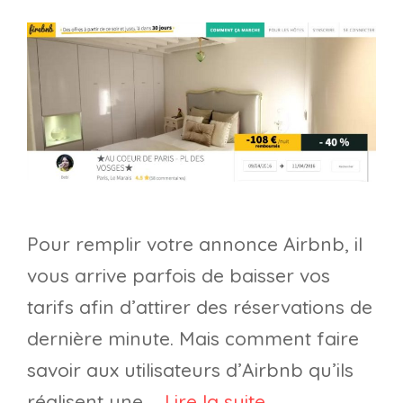
Pour remplir votre annonce Airbnb, il
vous arrive parfois de baisser vos
tarifs afin d’attirer des réservations de
dernière minute. Mais comment faire
savoir aux utilisateurs d’Airbnb qu’ils
réalisent une …
Lire la suite