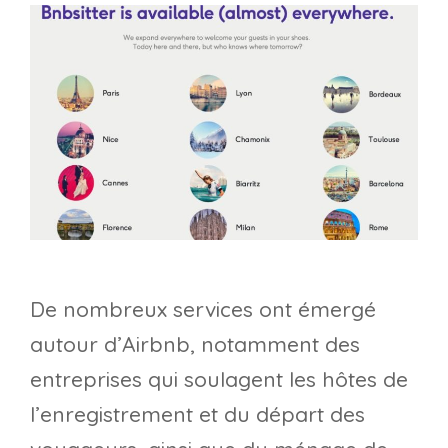
De nombreux services ont émergé
autour d’Airbnb, notamment des
entreprises qui soulagent les hôtes de
l’enregistrement et du départ des