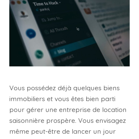
Vous possédez déjà quelques biens
immobiliers et vous êtes bien parti
pour gérer une entreprise de location
saisonnière prospère. Vous envisagez
même peut-être de lancer un jour