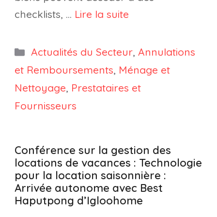
checklists, …
Lire la suite
Catégories
Actualités du Secteur
,
Annulations
et Remboursements
,
Ménage et
Nettoyage
,
Prestataires et
Fournisseurs
Conférence sur la gestion des
locations de vacances : Technologie
pour la location saisonnière :
Arrivée autonome avec Best
Haputpong d’Igloohome