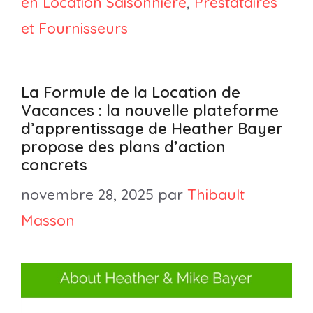
en Location Saisonnière
,
Prestataires
et Fournisseurs
La Formule de la Location de
Vacances : la nouvelle plateforme
d’apprentissage de Heather Bayer
propose des plans d’action
concrets
novembre 28, 2025
par
Thibault
Masson