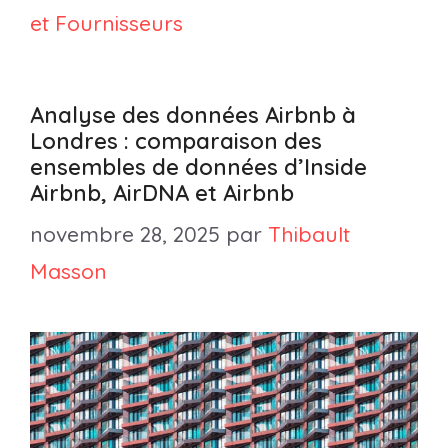
et Fournisseurs
Analyse des données Airbnb à
Londres : comparaison des
ensembles de données d’Inside
Airbnb, AirDNA et Airbnb
novembre 28, 2025
par
Thibault
Masson