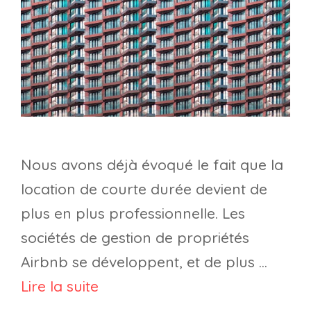
Nous avons déjà évoqué le fait que la
location de courte durée devient de
plus en plus professionnelle. Les
sociétés de gestion de propriétés
Airbnb se développent, et de plus …
Lire la suite