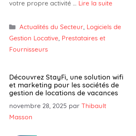
votre propre activité …
Lire la suite
Catégories
Actualités du Secteur
,
Logiciels de
Gestion Locative
,
Prestataires et
Fournisseurs
Découvrez StayFi, une solution wifi
et marketing pour les sociétés de
gestion de locations de vacances
novembre 28, 2025
par
Thibault
Masson