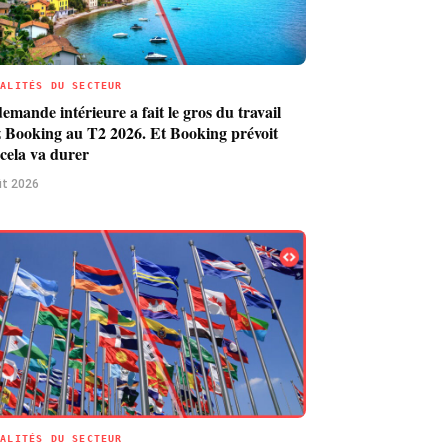
UALITÉS DU SECTEUR
emande intérieure a fait le gros du travail
 Booking au T2 2026. Et Booking prévoit
cela va durer
ût 2026
UALITÉS DU SECTEUR