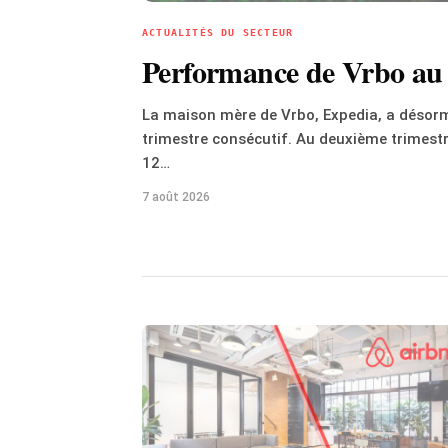
ACTUALITÉS DU SECTEUR
Performance de Vrbo au T
La maison mère de Vrbo, Expedia, a désorm
trimestre consécutif. Au deuxième trimestr
12…
7 août 2026