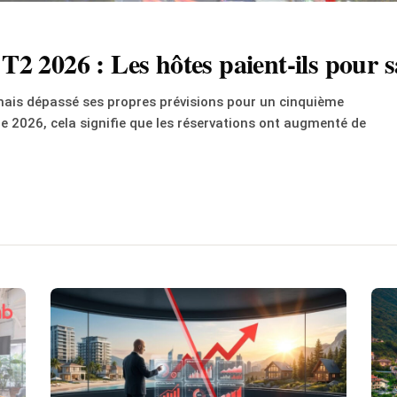
2 2026 : Les hôtes paient-ils pour s
ais dépassé ses propres prévisions pour un cinquième
e 2026, cela signifie que les réservations ont augmenté de