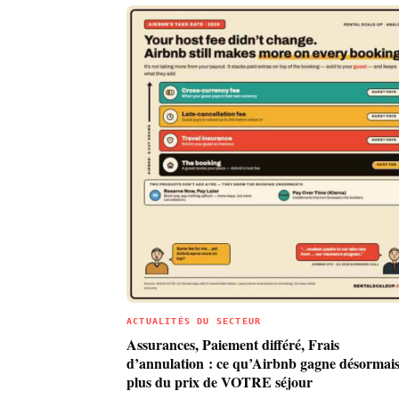
ACTUALITÉS DU SECTEUR
Assurances, Paiement différé, Frais
d’annulation : ce qu’Airbnb gagne désormais
plus du prix de VOTRE séjour