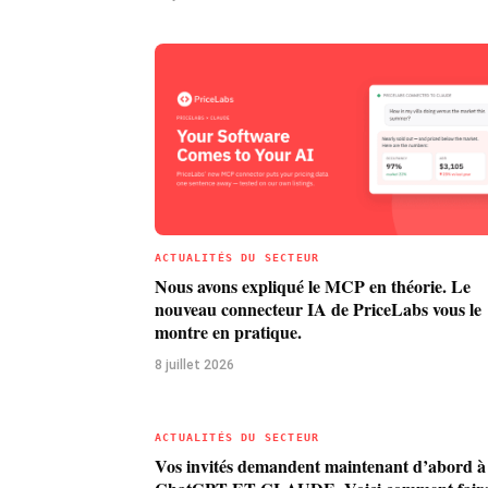
ACTUALITÉS DU SECTEUR
Nous avons expliqué le MCP en théorie. Le
nouveau connecteur IA de PriceLabs vous le
montre en pratique.
8 juillet 2026
ACTUALITÉS DU SECTEUR
Vos invités demandent maintenant d’abord à