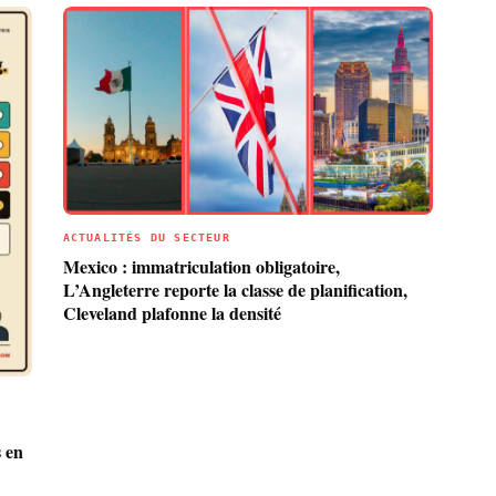
ACTUALITÉS DU SECTEUR
Mexico : immatriculation obligatoire,
L’Angleterre reporte la classe de planification,
Cleveland plafonne la densité
 en