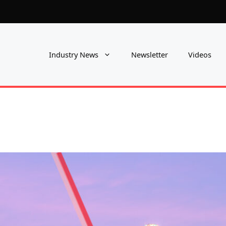
Industry News
Newsletter
Videos