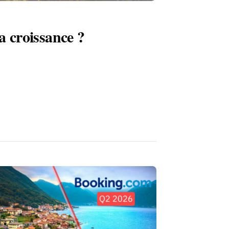
a croissance ?