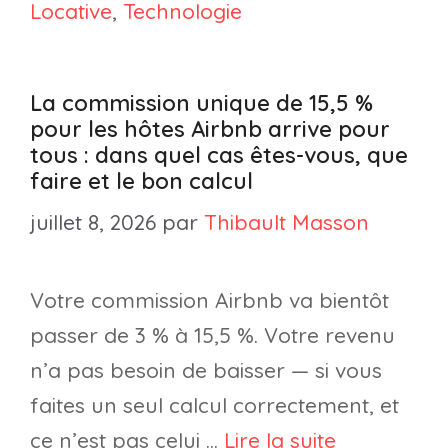
Locative
,
Technologie
La commission unique de 15,5 %
pour les hôtes Airbnb arrive pour
tous : dans quel cas êtes-vous, que
faire et le bon calcul
juillet 8, 2026
par
Thibault Masson
Votre commission Airbnb va bientôt
passer de 3 % à 15,5 %. Votre revenu
n’a pas besoin de baisser — si vous
faites un seul calcul correctement, et
ce n’est pas celui …
Lire la suite