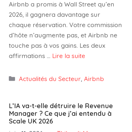
Airbnb a promis à Wall Street qu’en
2026, il gagnera davantage sur
chaque réservation. Votre commission
d’hôte n’augmente pas, et Airbnb ne
touche pas à vos gains. Les deux
affirmations …
Lire la suite
Catégories
Actualités du Secteur
,
Airbnb
L’IA va-t-elle détruire le Revenue
Manager ? Ce que j’ai entendu à
Scale UK 2026