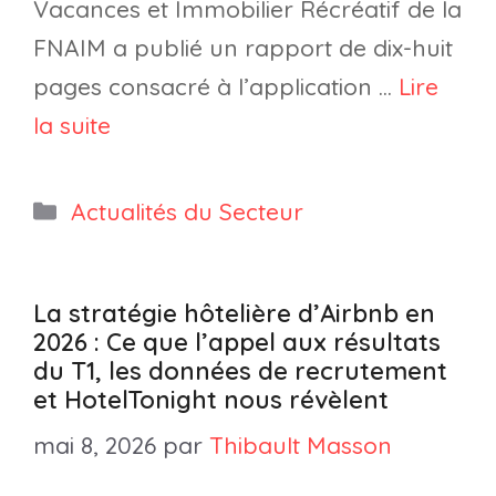
Vacances et Immobilier Récréatif de la
FNAIM a publié un rapport de dix-huit
pages consacré à l’application …
Lire
la suite
Catégories
Actualités du Secteur
La stratégie hôtelière d’Airbnb en
2026 : Ce que l’appel aux résultats
du T1, les données de recrutement
et HotelTonight nous révèlent
mai 8, 2026
par
Thibault Masson