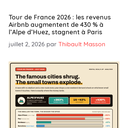
Tour de France 2026 : les revenus
Airbnb augmentent de 430 % à
l’Alpe d’Huez, stagnent à Paris
juillet 2, 2026
par
Thibault Masson