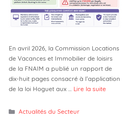
En avril 2026, la Commission Locations
de Vacances et Immobilier de loisirs
de la FNAIM a publié un rapport de
dix-huit pages consacré à l’application
de la loi Hoguet aux …
Lire la suite
Catégories
Actualités du Secteur