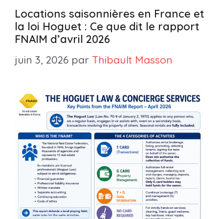
Locations saisonnières en France et
la loi Hoguet : Ce que dit le rapport
FNAIM d’avril 2026
juin 3, 2026
par
Thibault Masson