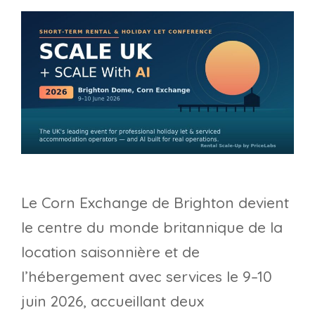
Le Corn Exchange de Brighton devient
le centre du monde britannique de la
location saisonnière et de
l’hébergement avec services le 9–10
juin 2026, accueillant deux