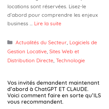
locations sont réservées. Lisez-le
d’abord pour comprendre les enjeux
business …
Lire la suite
Catégories
Actualités du Secteur
,
Logiciels de
Gestion Locative
,
Sites Web et
Distribution Directe
,
Technologie
Vos invités demandent maintenant
d’abord à ChatGPT ET CLAUDE.
Voici comment faire en sorte qu’ILS
vous recommandent.