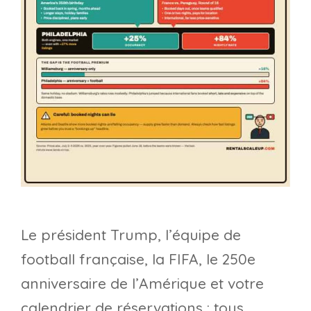
Le président Trump, l’équipe de
football française, la FIFA, le 250e
anniversaire de l’Amérique et votre
calendrier de réservations : tous