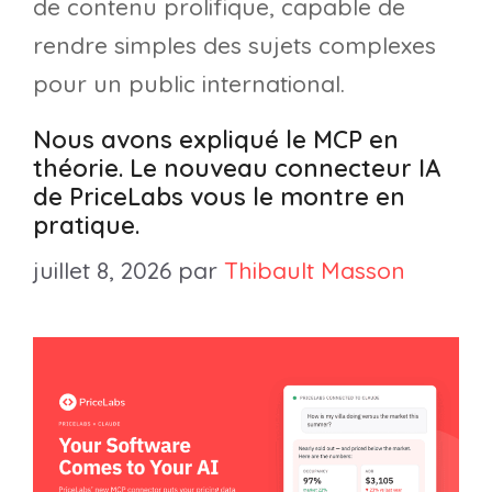
de contenu prolifique, capable de
rendre simples des sujets complexes
pour un public international.
Nous avons expliqué le MCP en
théorie. Le nouveau connecteur IA
de PriceLabs vous le montre en
pratique.
juillet 8, 2026
par
Thibault Masson