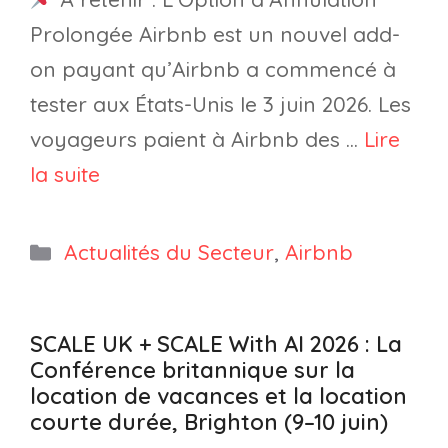
Prolongée Airbnb est un nouvel add-
on payant qu’Airbnb a commencé à
tester aux États-Unis le 3 juin 2026. Les
voyageurs paient à Airbnb des …
Lire
la suite
Catégories
Actualités du Secteur
,
Airbnb
SCALE UK + SCALE With AI 2026 : La
Conférence britannique sur la
location de vacances et la location
courte durée, Brighton (9–10 juin)