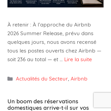
À retenir : À l’approche du Airbnb
2026 Summer Release, prévu dans
quelques jours, nous avons recensé
tous les postes ouverts chez Airbnb —
soit 236 au total — et …
Lire la suite
Catégories
Actualités du Secteur
,
Airbnb
Un boom des réservations
domestiques arrive-t-il sur vos