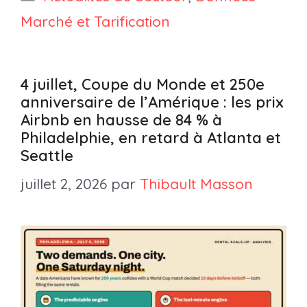
Marché et Tarification
4 juillet, Coupe du Monde et 250e
anniversaire de l’Amérique : les prix
Airbnb en hausse de 84 % à
Philadelphie, en retard à Atlanta et
Seattle
juillet 2, 2026
par
Thibault Masson