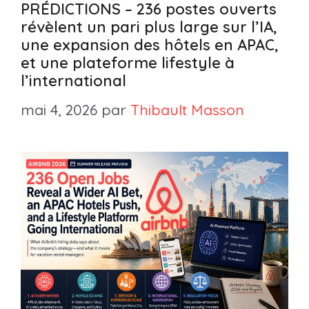
PRÉDICTIONS – 236 postes ouverts
révèlent un pari plus large sur l’IA,
une expansion des hôtels en APAC,
et une plateforme lifestyle à
l’international
mai 4, 2026
par
Thibault Masson