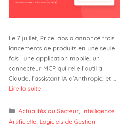
Le 7 juillet, PriceLabs a annoncé trois
lancements de produits en une seule
fois : une application mobile, un
connecteur MCP qui relie l’outil à
Claude, l’assistant IA d’Anthropic, et …
Lire la suite
Catégories
Actualités du Secteur
,
Intelligence
Artificielle
,
Logiciels de Gestion