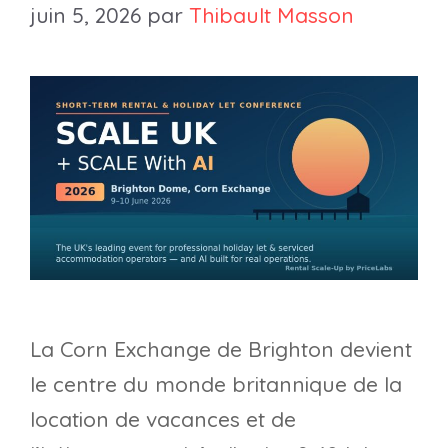
juin 5, 2026
par
Thibault Masson
La Corn Exchange de Brighton devient
le centre du monde britannique de la
location de vacances et de