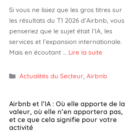
Si vous ne lisiez que les gros titres sur
les résultats du T1 2026 d’Airbnb, vous
penseriez que le sujet était l’IA, les
services et l’expansion internationale.
Mais en écoutant …
Lire la suite
Catégories
Actualités du Secteur
,
Airbnb
Airbnb et l’IA : Où elle apporte de la
valeur, où elle n’en apportera pas,
et ce que cela signifie pour votre
activité