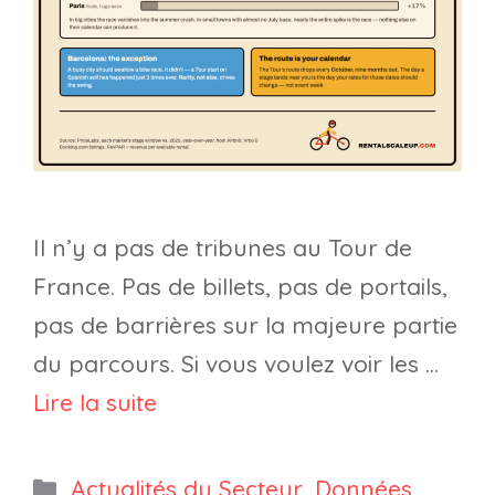
Il n’y a pas de tribunes au Tour de
France. Pas de billets, pas de portails,
pas de barrières sur la majeure partie
du parcours. Si vous voulez voir les …
Lire la suite
Catégories
Actualités du Secteur
,
Données