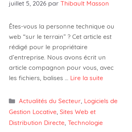
juillet 5, 2026
par
Thibault Masson
Êtes-vous la personne technique ou
web “sur le terrain” ? Cet article est
rédigé pour le propriétaire
d’entreprise. Nous avons écrit un
article compagnon pour vous, avec
les fichiers, balises …
Lire la suite
Catégories
Actualités du Secteur
,
Logiciels de
Gestion Locative
,
Sites Web et
Distribution Directe
,
Technologie