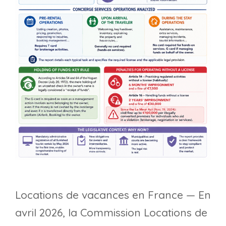
Locations de vacances en France — En
avril 2026, la Commission Locations de