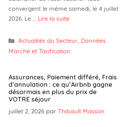
convergent le même samedi, le 4 juillet
2026. Le …
Lire la suite
Catégories
Actualités du Secteur
,
Données
Marché et Tarification
Assurances, Paiement différé, Frais
d’annulation : ce qu’Airbnb gagne
désormais en plus du prix de
VOTRE séjour
juillet 2, 2026
par
Thibault Masson