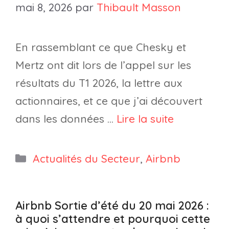
mai 8, 2026
par
Thibault Masson
En rassemblant ce que Chesky et
Mertz ont dit lors de l’appel sur les
résultats du T1 2026, la lettre aux
actionnaires, et ce que j’ai découvert
dans les données …
Lire la suite
Catégories
Actualités du Secteur
,
Airbnb
Airbnb Sortie d’été du 20 mai 2026 :
à quoi s’attendre et pourquoi cette