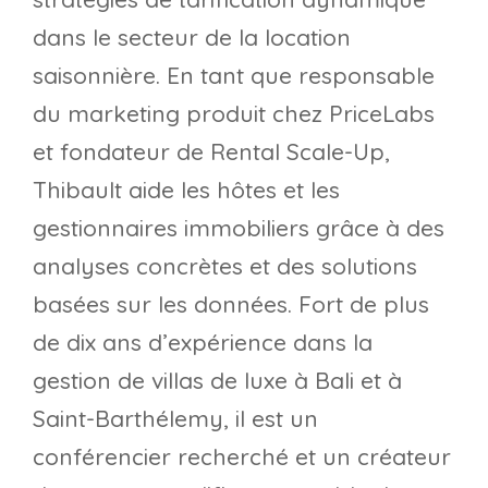
dans le secteur de la location
saisonnière. En tant que responsable
du marketing produit chez PriceLabs
et fondateur de Rental Scale-Up,
Thibault aide les hôtes et les
gestionnaires immobiliers grâce à des
analyses concrètes et des solutions
basées sur les données. Fort de plus
de dix ans d’expérience dans la
gestion de villas de luxe à Bali et à
Saint-Barthélemy, il est un
conférencier recherché et un créateur