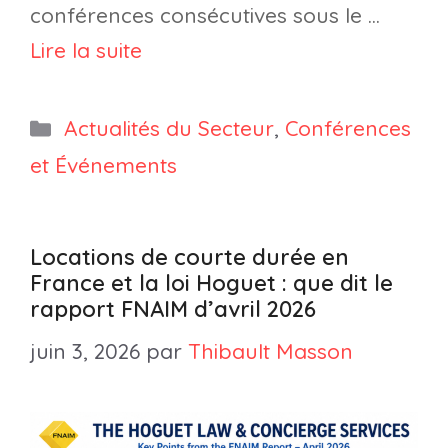
conférences consécutives sous le …
Lire la suite
Catégories
Actualités du Secteur
,
Conférences
et Événements
Locations de courte durée en
France et la loi Hoguet : que dit le
rapport FNAIM d’avril 2026
juin 3, 2026
par
Thibault Masson