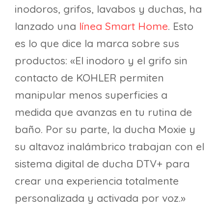
inodoros, grifos, lavabos y duchas, ha
lanzado una
línea Smart Home
. Esto
es lo que dice la marca sobre sus
productos: «El inodoro y el grifo sin
contacto de KOHLER permiten
manipular menos superficies a
medida que avanzas en tu rutina de
baño. Por su parte, la ducha Moxie y
su altavoz inalámbrico trabajan con el
sistema digital de ducha DTV+ para
crear una experiencia totalmente
personalizada y activada por voz.»