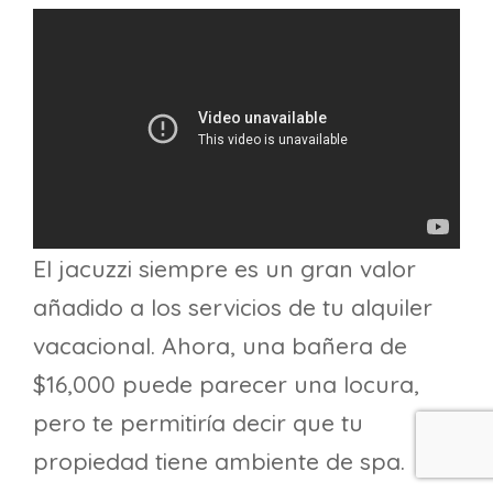
El jacuzzi siempre es un gran valor
añadido a los servicios de tu alquiler
vacacional. Ahora, una bañera de
$16,000 puede parecer una locura,
pero te permitiría decir que tu
propiedad tiene ambiente de spa.