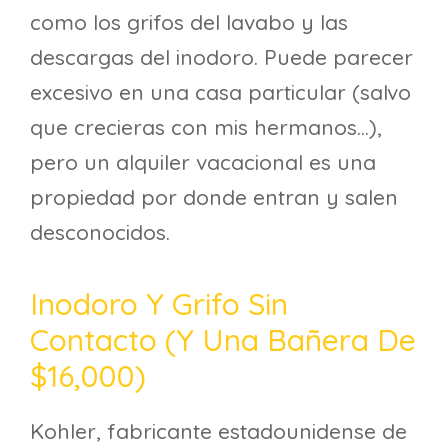
como los grifos del lavabo y las
descargas del inodoro. Puede parecer
excesivo en una casa particular (salvo
que crecieras con mis hermanos…),
pero un alquiler vacacional es una
propiedad por donde entran y salen
desconocidos.
Inodoro Y Grifo Sin
Contacto (y Una Bañera De
$16,000)
Kohler, fabricante estadounidense de