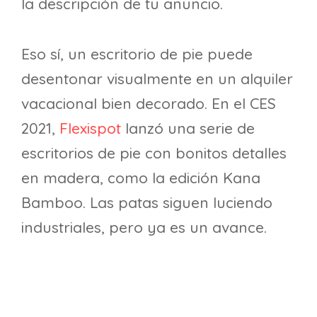
la descripción de tu anuncio.
Eso sí, un escritorio de pie puede
desentonar visualmente en un alquiler
vacacional bien decorado. En el CES
2021,
Flexispot
lanzó una serie de
escritorios de pie con bonitos detalles
en madera, como la edición Kana
Bamboo. Las patas siguen luciendo
industriales, pero ya es un avance.