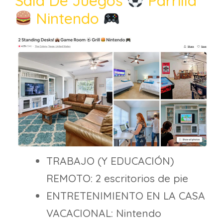
Sala De Juegos
Parrilla
Nintendo
TRABAJO (Y EDUCACIÓN)
REMOTO: 2 escritorios de pie
ENTRETENIMIENTO EN LA CASA
VACACIONAL: Nintendo