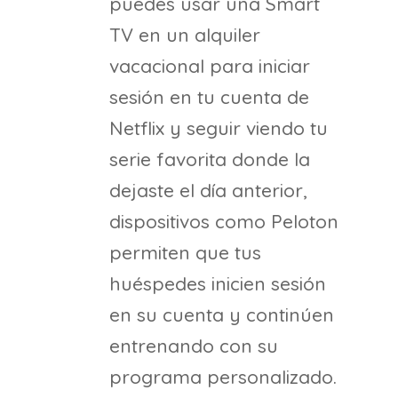
puedes usar una Smart
TV en un alquiler
vacacional para iniciar
sesión en tu cuenta de
Netflix y seguir viendo tu
serie favorita donde la
dejaste el día anterior,
dispositivos como Peloton
permiten que tus
huéspedes inicien sesión
en su cuenta y continúen
entrenando con su
programa personalizado.