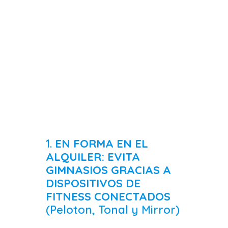
1.
EN FORMA EN EL
ALQUILER: EVITA
GIMNASIOS GRACIAS A
DISPOSITIVOS DE
FITNESS CONECTADOS
(Peloton, Tonal y Mirror)