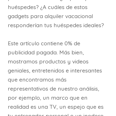
huéspedes? ¿A cuáles de estos
gadgets para alquiler vacacional
responderían tus huéspedes ideales?
Este artículo contiene 0% de
publicidad pagada. Más bien,
mostramos productos y videos
geniales, entretenidos e interesantes
que encontramos más
representativos de nuestro análisis,
por ejemplo, un marco que en
realidad es una TV, un espejo que es
tu entrenador personal o un inodoro