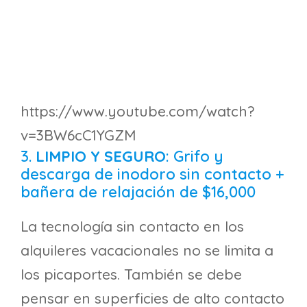
https://www.youtube.com/watch?
v=3BW6cC1YGZM
3.
LIMPIO Y SEGURO
: Grifo y
descarga de inodoro sin contacto +
bañera de relajación de $16,000
La tecnología sin contacto en los
alquileres vacacionales no se limita a
los picaportes. También se debe
pensar en superficies de alto contacto