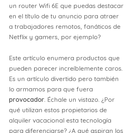
un router Wifi 6E que puedas destacar
en el título de tu anuncio para atraer
a trabajadores remotos, fanáticos de
Netflix y gamers, por ejemplo?
Este artículo enumera productos que
pueden parecer increíblemente caros.
Es un artículo divertido pero también
lo armamos para que fuera
provocador
. Échale un vistazo. ¿Por
qué utilizan estos propietarios de
alquiler vacacional esta tecnología
para diferenciarse? ¿A qué aspiran los