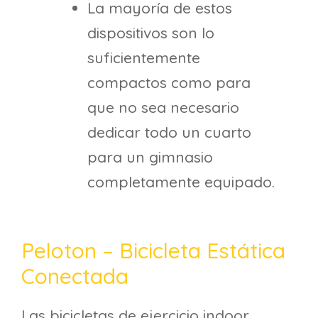
La mayoría de estos
dispositivos son lo
suficientemente
compactos como para
que no sea necesario
dedicar todo un cuarto
para un gimnasio
completamente equipado.
Peloton – Bicicleta Estática
Conectada
Las bicicletas de ejercicio indoor