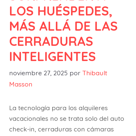
LOS HUÉSPEDES,
MÁS ALLÁ DE LAS
CERRADURAS
INTELIGENTES
noviembre 27, 2025
por
Thibault
Masson
La tecnología para los alquileres
vacacionales no se trata solo del auto
check-in, cerraduras con cámaras