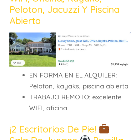
Peloton, Jacuzzi Y Piscina
Abierta
EN FORMA EN EL ALQUILER:
Peloton, kayaks, piscina abierta
TRABAJO REMOTO: excelente
WIFI, oficina
¡2 Escritorios De Pie!