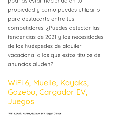
podrías estar haciendo en tu
propiedad y cómo puedes utilizarlo
para destacarte entre tus
competidores. ¿Puedes detectar las
tendencias de 2021 y las necesidades
de los huéspedes de alquiler
vacacional a las que estos títulos de
anuncios aluden?
WiFi 6, Muelle, Kayaks,
Gazebo, Cargador EV,
Juegos