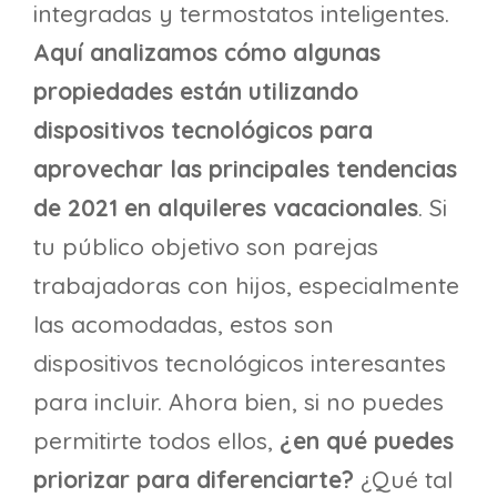
integradas y termostatos inteligentes.
Aquí analizamos cómo algunas
propiedades están utilizando
dispositivos tecnológicos para
aprovechar las principales tendencias
de 2021 en alquileres vacacionales
. Si
tu público objetivo son parejas
trabajadoras con hijos, especialmente
las acomodadas, estos son
dispositivos tecnológicos interesantes
para incluir. Ahora bien, si no puedes
permitirte todos ellos,
¿en qué puedes
priorizar para diferenciarte?
¿Qué tal