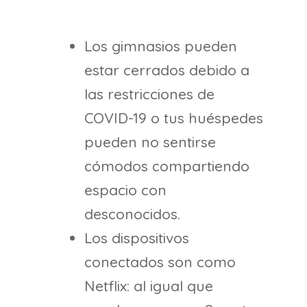
Los gimnasios pueden
estar cerrados debido a
las restricciones de
COVID-19 o tus huéspedes
pueden no sentirse
cómodos compartiendo
espacio con
desconocidos.
Los dispositivos
conectados son como
Netflix: al igual que