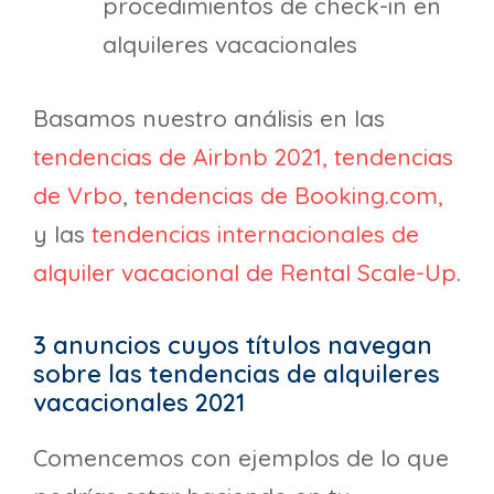
procedimientos de check-in en
alquileres vacacionales
Basamos nuestro análisis en las
tendencias de Airbnb 2021,
tendencias
de Vrbo
,
tendencias de Booking.com,
y las
tendencias internacionales de
alquiler vacacional de Rental Scale-Up
.
3 anuncios cuyos títulos navegan
sobre las tendencias de alquileres
vacacionales 2021
Comencemos con ejemplos de lo que