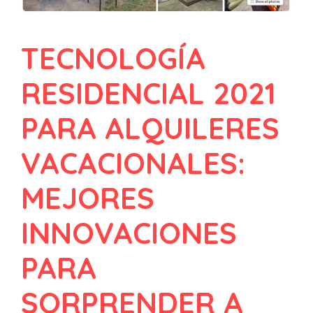
TECNOLOGÍA
RESIDENCIAL 2021
PARA ALQUILERES
VACACIONALES:
MEJORES
INNOVACIONES
PARA
SORPRENDER A