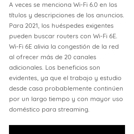
A veces se menciona Wi-Fi 6.0 en los
títulos y descripciones de los anuncios.
Para 2021, los huéspedes exigentes
pueden buscar routers con Wi-Fi 6E.
Wi-Fi 6E alivia la congestión de la red
al ofrecer más de 20 canales
adicionales. Los beneficios son
evidentes, ya que el trabajo y estudio
desde casa probablemente continúen
por un largo tiempo y con mayor uso
doméstico para streaming.