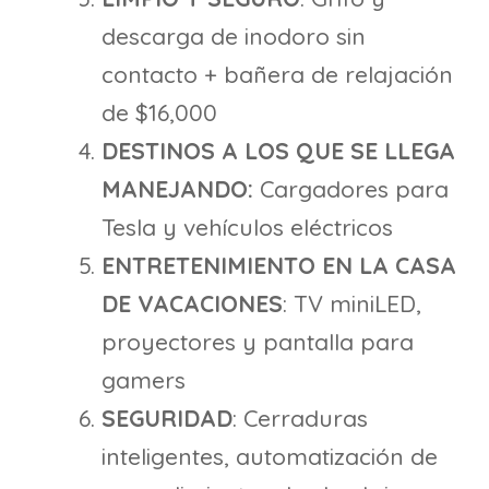
descarga de inodoro sin
contacto + bañera de relajación
de $16,000
DESTINOS A LOS QUE SE LLEGA
MANEJANDO:
Cargadores para
Tesla y vehículos eléctricos
ENTRETENIMIENTO EN LA CASA
DE VACACIONES
: TV miniLED,
proyectores y pantalla para
gamers
SEGURIDAD
: Cerraduras
inteligentes, automatización de