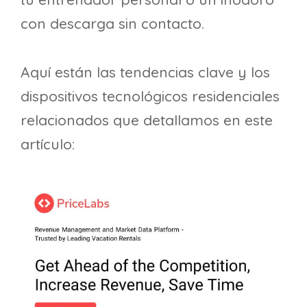
con descarga sin contacto.
Aquí están las tendencias clave y los
dispositivos tecnológicos residenciales
relacionados que detallamos en este
artículo: