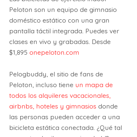
Peloton son un equipo de gimnasio
doméstico estático con una gran
pantalla táctil integrada. Puedes ver
clases en vivo y grabadas. Desde
$1,895
onepeloton.com
Pelogbuddy, el sitio de fans de
Peloton, incluso tiene
un mapa de
todos los alquileres vacacionales,
airbnbs, hoteles y gimnasios
donde
las personas pueden acceder a una
bicicleta estática conectada. ¿Qué tal