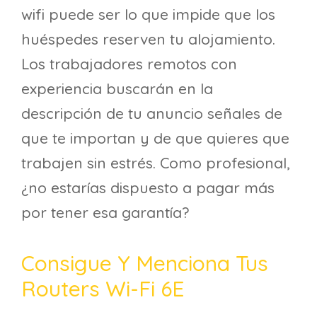
wifi puede ser lo que impide que los
huéspedes reserven tu alojamiento.
Los trabajadores remotos con
experiencia buscarán en la
descripción de tu anuncio señales de
que te importan y de que quieres que
trabajen sin estrés. Como profesional,
¿no estarías dispuesto a pagar más
por tener esa garantía?
Consigue Y Menciona Tus
Routers Wi-Fi 6E