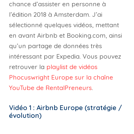
chance d’assister en personne à
l’édition 2018 à Amsterdam. J’ai
sélectionné quelques vidéos, mettant
en avant Airbnb et Booking.com, ainsi
qu’un partage de données très
intéressant par Expedia. Vous pouvez
retrouver la
playlist de vidéos
Phocuswright Europe sur la chaîne
YouTube de RentalPreneurs
.
Vidéo 1 : Airbnb Europe (stratégie /
évolution)