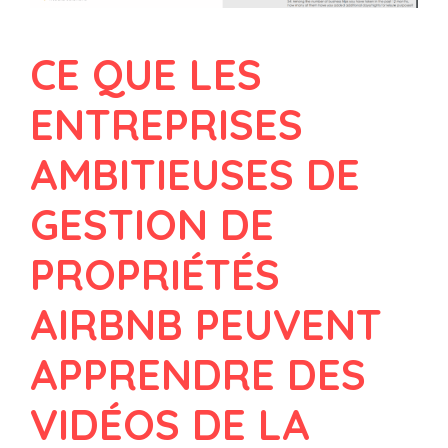
CE QUE LES
ENTREPRISES
AMBITIEUSES DE
GESTION DE
PROPRIÉTÉS
AIRBNB PEUVENT
APPRENDRE DES
VIDÉOS DE LA