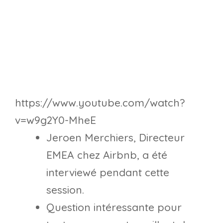
https://www.youtube.com/watch?
v=w9g2Y0-MheE
Jeroen Merchiers, Directeur
EMEA chez Airbnb, a été
interviewé pendant cette
session.
Question intéressante pour