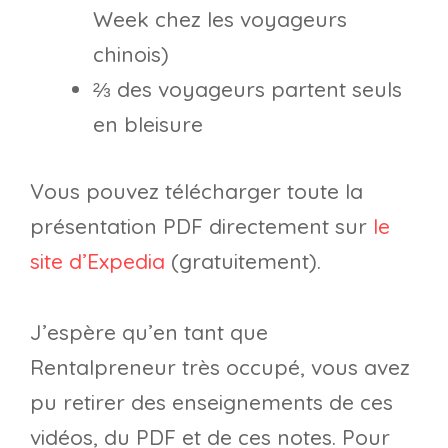
Week chez les voyageurs
chinois)
⅔ des voyageurs partent seuls
en bleisure
Vous pouvez télécharger toute la
présentation PDF directement sur
le
site d’Expedia
(gratuitement).
J’espère qu’en tant que
Rentalpreneur très occupé, vous avez
pu retirer des enseignements de ces
vidéos, du PDF et de ces notes. Pour