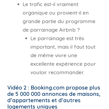
Le trafic est-il vraiment
organique ou provient-il en
grande partie du programme
de parrainage Airbnb ?
Le parrainage est très
important, mais il faut tout
de même vivre une
excellente expérience pour
vouloir recommander.
Vidéo 2 : Booking.com propose plus
de 5 000 000 annonces de maisons,
d’appartements et d’autres
logements uniques