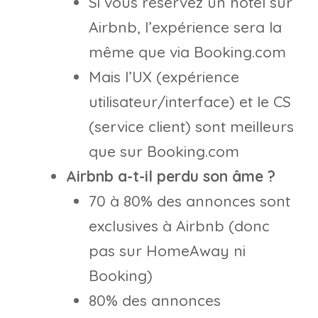
Si vous réservez un hôtel sur
Airbnb, l’expérience sera la
même que via Booking.com
Mais l’UX (expérience
utilisateur/interface) et le CS
(service client) sont meilleurs
que sur Booking.com
Airbnb a-t-il perdu son âme ?
70 à 80% des annonces sont
exclusives à Airbnb (donc
pas sur HomeAway ni
Booking)
80% des annonces