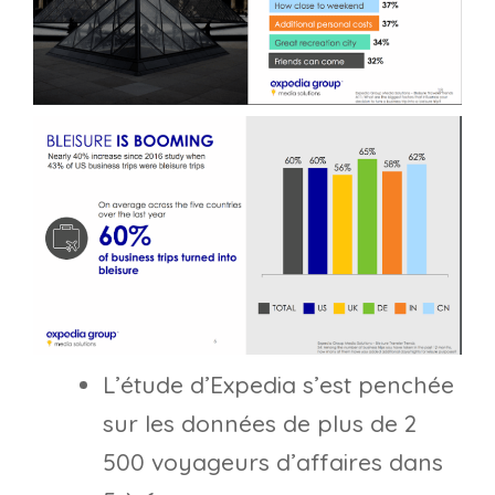
L’étude d’Expedia s’est penchée
sur les données de plus de 2
500 voyageurs d’affaires dans