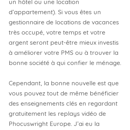
un hôtel ou une location
d’appartement). Si vous êtes un
gestionnaire de locations de vacances
très occupé, votre temps et votre
argent seront peut-être mieux investis
à améliorer votre PMS ou à trouver la
bonne société à qui confier le ménage.
Cependant, la bonne nouvelle est que
vous pouvez tout de même bénéficier
des enseignements clés en regardant
gratuitement les replays vidéo de
Phocuswright Europe. J’ai eu la