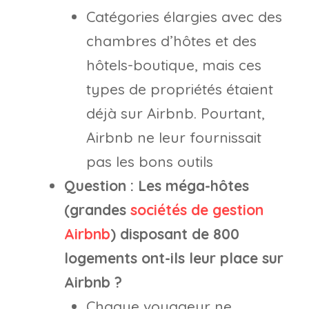
Catégories élargies avec des
chambres d’hôtes et des
hôtels-boutique, mais ces
types de propriétés étaient
déjà sur Airbnb. Pourtant,
Airbnb ne leur fournissait
pas les bons outils
Question : Les méga-hôtes
(grandes
sociétés de gestion
Airbnb
) disposant de 800
logements ont-ils leur place sur
Airbnb ?
Chaque voyageur ne