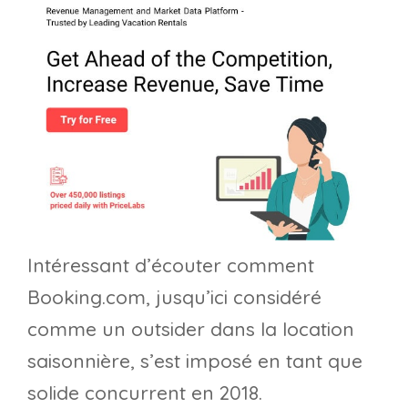
Intéressant d’écouter comment
Booking.com, jusqu’ici considéré
comme un outsider dans la location
saisonnière, s’est imposé en tant que
solide concurrent en 2018.