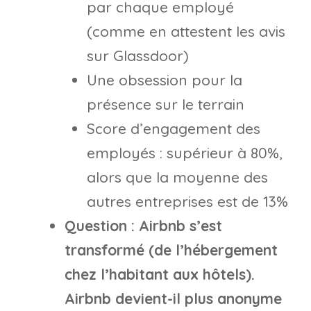
par chaque employé
(comme en attestent les avis
sur Glassdoor)
Une obsession pour la
présence sur le terrain
Score d’engagement des
employés : supérieur à 80%,
alors que la moyenne des
autres entreprises est de 13%
Question : Airbnb s’est
transformé (de l’hébergement
chez l’habitant aux hôtels).
Airbnb devient-il plus anonyme