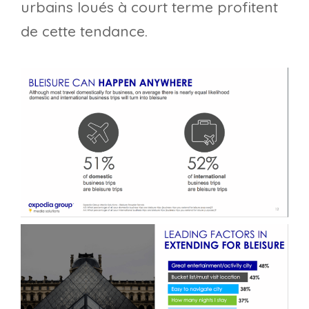
urbains loués à court terme profitent
de cette tendance.