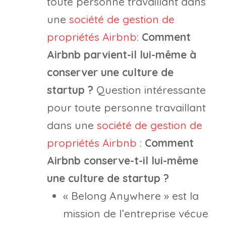
toute personne travaillant dans
une
société de gestion de
propriétés Airbnb
:
Comment
Airbnb parvient-il lui-même à
conserver une culture de
startup ?
Question intéressante
pour toute personne travaillant
dans une
société de gestion de
propriétés Airbnb
:
Comment
Airbnb conserve-t-il lui-même
une culture de startup ?
« Belong Anywhere » est la
mission de l’entreprise vécue