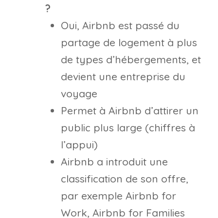
?
Oui, Airbnb est passé du
partage de logement à plus
de types d’hébergements, et
devient une entreprise du
voyage
Permet à Airbnb d’attirer un
public plus large (chiffres à
l’appui)
Airbnb a introduit une
classification de son offre,
par exemple Airbnb for
Work, Airbnb for Families