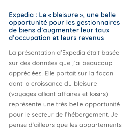
Expedia : Le « bleisure », une belle
opportunité pour les gestionnaires
de biens d’augmenter leur taux
d’occupation et leurs revenus
La présentation d’Expedia était basée
sur des données que j’ai beaucoup
appréciées. Elle portait sur la façon
dont la croissance du bleisure
(voyages alliant affaires et loisirs)
représente une très belle opportunité
pour le secteur de l’hébergement. Je
pense d’ailleurs que les appartements