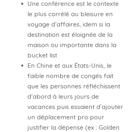
Une conférence est le contexte
le plus corrélé au bleisure en
voyage d’affaires, idem si la
destination est éloignée de la
maison ou importante dans la
bucket list
En Chine et aux États-Unis, le
faible nombre de congés fait
que les personnes réfléchissent
d’abord à leurs jours de
vacances puis essaient d’ajouter
un déplacement pro pour
justifier la dépense (ex : Golden