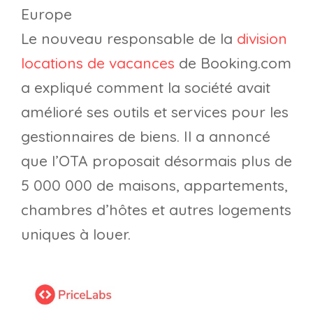
Europe
Le nouveau responsable de la
division
locations de vacances
de Booking.com
a expliqué comment la société avait
amélioré ses outils et services pour les
gestionnaires de biens. Il a annoncé
que l’OTA proposait désormais plus de
5 000 000 de maisons, appartements,
chambres d’hôtes et autres logements
uniques à louer.