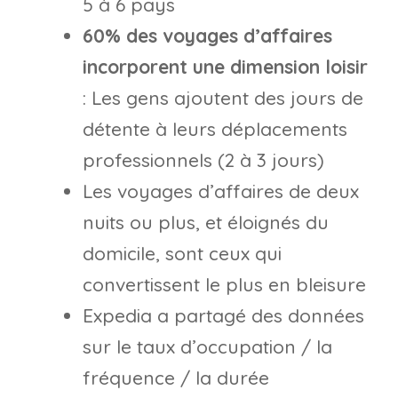
5 à 6 pays
60% des voyages d’affaires
incorporent une dimension loisir
: Les gens ajoutent des jours de
détente à leurs déplacements
professionnels (2 à 3 jours)
Les voyages d’affaires de deux
nuits ou plus, et éloignés du
domicile, sont ceux qui
convertissent le plus en bleisure
Expedia a partagé des données
sur le taux d’occupation / la
fréquence / la durée