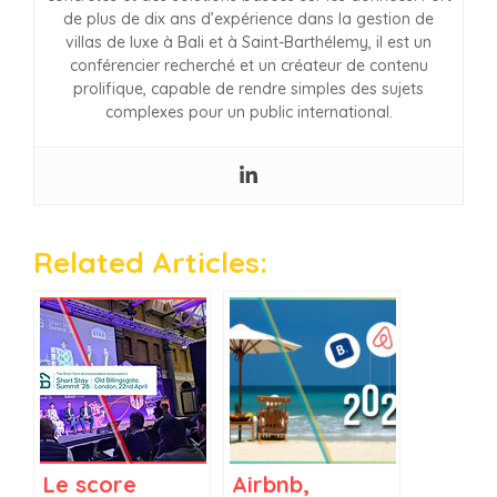
de plus de dix ans d’expérience dans la gestion de
villas de luxe à Bali et à Saint-Barthélemy, il est un
conférencier recherché et un créateur de contenu
prolifique, capable de rendre simples des sujets
complexes pour un public international.
Related Articles:
Le score
Airbnb,