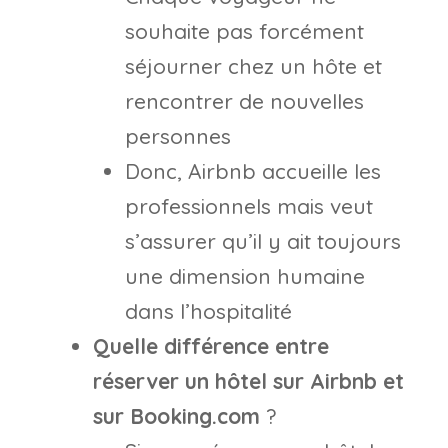
souhaite pas forcément
séjourner chez un hôte et
rencontrer de nouvelles
personnes
Donc, Airbnb accueille les
professionnels mais veut
s’assurer qu’il y ait toujours
une dimension humaine
dans l’hospitalité
Quelle différence entre
réserver un hôtel sur Airbnb et
sur Booking.com
?