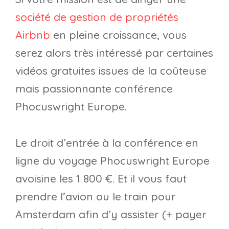
société de gestion de propriétés
Airbnb
en pleine croissance, vous
serez alors très intéressé par certaines
vidéos gratuites issues de la coûteuse
mais passionnante conférence
Phocuswright Europe.
Le droit d’entrée à la conférence en
ligne du voyage Phocuswright Europe
avoisine les 1 800 €. Et il vous faut
prendre l’avion ou le train pour
Amsterdam afin d’y assister (+ payer