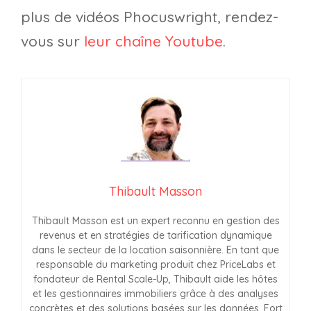
plus de vidéos Phocuswright, rendez-
vous sur
leur chaîne Youtube
.
Thibault Masson
Thibault Masson est un expert reconnu en gestion des
revenus et en stratégies de tarification dynamique
dans le secteur de la location saisonnière. En tant que
responsable du marketing produit chez PriceLabs et
fondateur de Rental Scale-Up, Thibault aide les hôtes
et les gestionnaires immobiliers grâce à des analyses
concrètes et des solutions basées sur les données. Fort