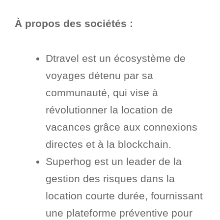
À propos des sociétés :
Dtravel est un écosystème de
voyages détenu par sa
communauté, qui vise à
révolutionner la location de
vacances grâce aux connexions
directes et à la blockchain.
Superhog est un leader de la
gestion des risques dans la
location courte durée, fournissant
une plateforme préventive pour