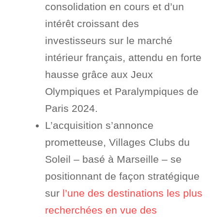
consolidation en cours et d’un
intérêt croissant des
investisseurs sur le marché
intérieur français, attendu en forte
hausse grâce aux Jeux
Olympiques et Paralympiques de
Paris 2024.
L’acquisition s’annonce
prometteuse, Villages Clubs du
Soleil – basé à Marseille – se
positionnant de façon stratégique
sur
l’une des destinations les plus
recherchées en vue des