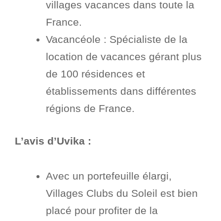
villages vacances dans toute la
France.
Vacancéole : Spécialiste de la
location de vacances gérant plus
de 100 résidences et
établissements dans différentes
régions de France.
L’avis d’Uvika :
Avec un portefeuille élargi,
Villages Clubs du Soleil est bien
placé pour profiter de la