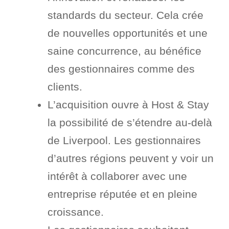
standards du secteur. Cela crée
de nouvelles opportunités et une
saine concurrence, au bénéfice
des gestionnaires comme des
clients.
L’acquisition ouvre à Host & Stay
la possibilité de s’étendre au-delà
de Liverpool. Les gestionnaires
d’autres régions peuvent y voir un
intérêt à collaborer avec une
entreprise réputée et en pleine
croissance.