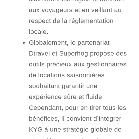
aux voyageurs et en veillant au
respect de la réglementation
locale.
Globalement, le partenariat
Dtravel et Superhog propose des
outils précieux aux gestionnaires
de locations saisonnières
souhaitant garantir une
expérience sûre et fluide.
Cependant, pour en tirer tous les
bénéfices, il convient d’intégrer
KYG à une stratégie globale de