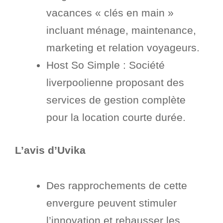
vacances « clés en main »
incluant ménage, maintenance,
marketing et relation voyageurs.
Host So Simple : Société
liverpoolienne proposant des
services de gestion complète
pour la location courte durée.
L’avis d’Uvika
Des rapprochements de cette
envergure peuvent stimuler
l’innovation et rehausser les