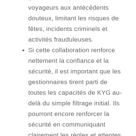
voyageurs aux antécédents
douteux, limitant les risques de
fêtes, incidents criminels et
activités frauduleuses.
Si cette collaboration renforce
nettement la confiance et la
sécurité, il est important que les
gestionnaires tirent parti de
toutes les capacités de KYG au-
delà du simple filtrage initial. Ils
pourront encore renforcer la
sécurité en communiquant
clairement les règles et attentes