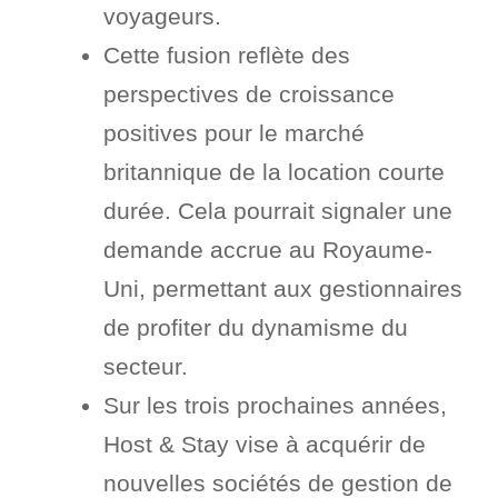
voyageurs.
Cette fusion reflète des
perspectives de croissance
positives pour le marché
britannique de la location courte
durée. Cela pourrait signaler une
demande accrue au Royaume-
Uni, permettant aux gestionnaires
de profiter du dynamisme du
secteur.
Sur les trois prochaines années,
Host & Stay vise à acquérir de
nouvelles sociétés de gestion de