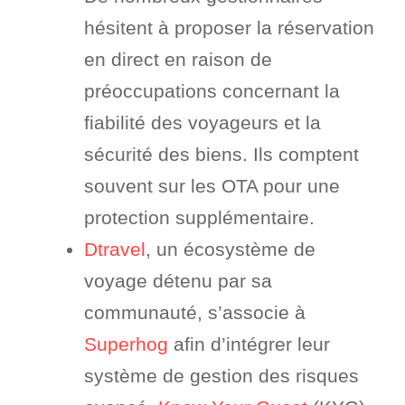
hésitent à proposer la réservation
en direct en raison de
préoccupations concernant la
fiabilité des voyageurs et la
sécurité des biens. Ils comptent
souvent sur les OTA pour une
protection supplémentaire.
Dtravel
, un écosystème de
voyage détenu par sa
communauté, s’associe à
Superhog
afin d’intégrer leur
système de gestion des risques