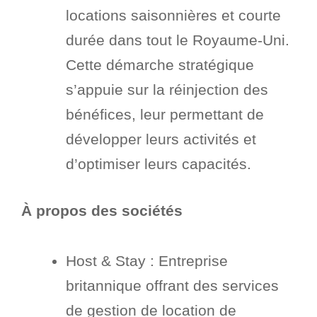
locations saisonnières et courte
durée dans tout le Royaume-Uni.
Cette démarche stratégique
s’appuie sur la réinjection des
bénéfices, leur permettant de
développer leurs activités et
d’optimiser leurs capacités.
À propos des sociétés
Host & Stay : Entreprise
britannique offrant des services
de gestion de location de