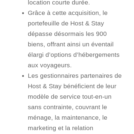
location courte durée.
Grâce à cette acquisition, le
portefeuille de Host & Stay
dépasse désormais les 900
biens, offrant ainsi un éventail
élargi d’options d’hébergements
aux voyageurs.
Les gestionnaires partenaires de
Host & Stay bénéficient de leur
modèle de service tout-en-un
sans contrainte, couvrant le
ménage, la maintenance, le
marketing et la relation