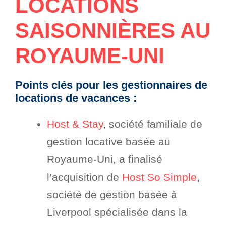
LOCATIONS
SAISONNIÈRES AU
ROYAUME-UNI
Points clés pour les gestionnaires de
locations de vacances :
Host & Stay
, société familiale de
gestion locative basée au
Royaume-Uni, a finalisé
l’acquisition de
Host So Simple
,
société de gestion basée à
Liverpool spécialisée dans la