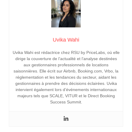
Uvika Wahi
Uvika Wahi est rédactrice chez RSU by PriceLabs, où elle
dirige la couverture de l’actualité et l’analyse destinées
aux gestionnaires professionnels de locations
saisonnières. Elle écrit sur Airbnb, Booking.com, Vrbo, la
réglementation et les tendances du secteur, aidant les
gestionnaires à prendre des décisions éclairées. Uvika
intervient également lors d’événements internationaux
majeurs tels que SCALE, VITUR et le Direct Booking
Success Summit.