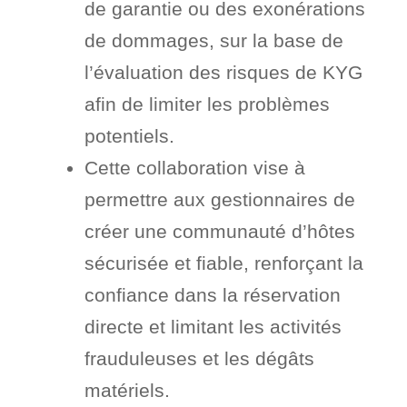
de garantie ou des exonérations
de dommages, sur la base de
l’évaluation des risques de KYG
afin de limiter les problèmes
potentiels.
Cette collaboration vise à
permettre aux gestionnaires de
créer une communauté d’hôtes
sécurisée et fiable, renforçant la
confiance dans la réservation
directe et limitant les activités
frauduleuses et les dégâts
matériels.