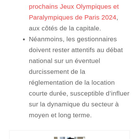
prochains Jeux Olympiques et
Paralympiques de Paris 2024
,
aux côtés de la capitale.
Néanmoins, les gestionnaires
doivent rester attentifs au débat
national sur un éventuel
durcissement de la
réglementation de la location
courte durée, susceptible d’influer
sur la dynamique du secteur à
moyen et long terme.