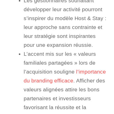
Les gestionnaires souhaitant
développer leur activité pourront
s’inspirer du modèle Host & Stay :
leur approche sans contrainte et
leur stratégie sont inspirantes
pour une expansion réussie.
L’accent mis sur les « valeurs
familiales partagées » lors de
l’acquisition souligne
l’importance
du branding efficace
. Afficher des
valeurs alignées attire les bons
partenaires et investisseurs
favorisant la réussite et la