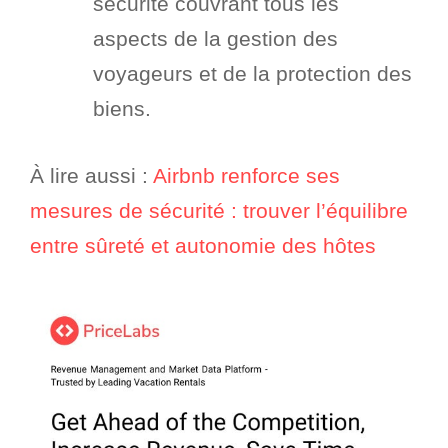
sécurité couvrant tous les
aspects de la gestion des
voyageurs et de la protection des
biens.
À lire aussi :
Airbnb renforce ses
mesures de sécurité : trouver l’équilibre
entre sûreté et autonomie des hôtes