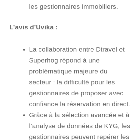
les gestionnaires immobiliers.
L’avis d’Uvika :
La collaboration entre Dtravel et
Superhog répond à une
problématique majeure du
secteur : la difficulté pour les
gestionnaires de proposer avec
confiance la réservation en direct.
Grâce à la sélection avancée et à
l’analyse de données de KYG, les
gestionnaires peuvent repérer les