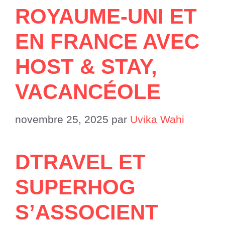
ROYAUME-UNI ET
EN FRANCE AVEC
HOST & STAY,
VACANCÉOLE
novembre 25, 2025
par
Uvika Wahi
DTRAVEL ET
SUPERHOG
S’ASSOCIENT