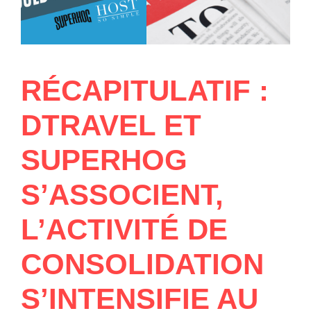
RÉCAPITULATIF :
DTRAVEL ET
SUPERHOG
S’ASSOCIENT,
L’ACTIVITÉ DE
CONSOLIDATION
S’INTENSIFIE AU