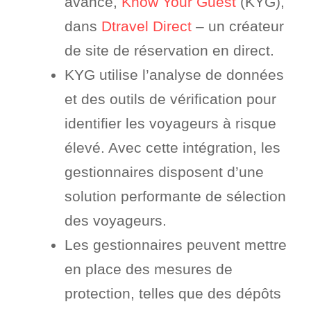
avancé,
Know Your Guest
(KYG),
dans
Dtravel Direct
– un créateur
de site de réservation en direct.
KYG utilise l’analyse de données
et des outils de vérification pour
identifier les voyageurs à risque
élevé. Avec cette intégration, les
gestionnaires disposent d’une
solution performante de sélection
des voyageurs.
Les gestionnaires peuvent mettre
en place des mesures de
protection, telles que des dépôts