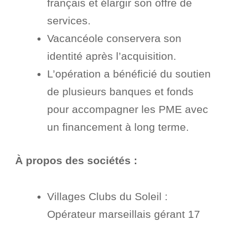
français et élargir son offre de
services.
Vacancéole conservera son
identité après l’acquisition.
L’opération a bénéficié du soutien
de plusieurs banques et fonds
pour accompagner les PME avec
un financement à long terme.
À propos des sociétés :
Villages Clubs du Soleil :
Opérateur marseillais gérant 17