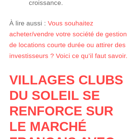
croissance.
À lire aussi :
Vous souhaitez
acheter/vendre votre société de gestion
de locations courte durée ou attirer des
investisseurs ? Voici ce qu’il faut savoir.
VILLAGES CLUBS
DU SOLEIL SE
RENFORCE SUR
LE MARCHÉ