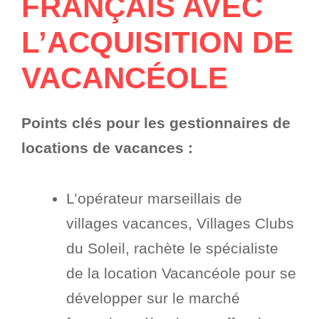
FRANÇAIS AVEC
L’ACQUISITION DE
VACANCÉOLE
Points clés pour les gestionnaires de
locations de vacances :
L’opérateur marseillais de
villages vacances, Villages Clubs
du Soleil, rachète le spécialiste
de la location Vacancéole pour se
développer sur le marché