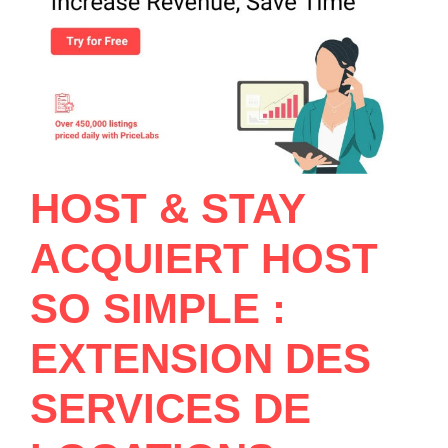
HOST & STAY
ACQUIERT HOST
SO SIMPLE :
EXTENSION DES
SERVICES DE