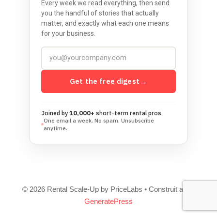
Every week we read everything, then send
you the handful of stories that actually
matter, and exactly what each one means
for your business.
Get the free digest
→
Joined by
10,000+
short-term rental pros
One email a week. No spam. Unsubscribe
anytime.
© 2026 Rental Scale-Up by PriceLabs
• Construit avec
GeneratePress