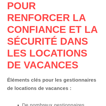
POUR
RENFORCER LA
CONFIANCE ET LA
SÉCURITÉ DANS
LES LOCATIONS
DE VACANCES
Éléments clés pour les gestionnaires
de locations de vacances :
De nombreux gestionnaires