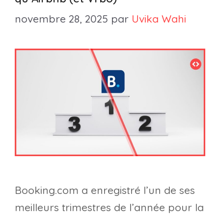
novembre 28, 2025
par
Uvika Wahi
Booking.com a enregistré l’un de ses
meilleurs trimestres de l’année pour la