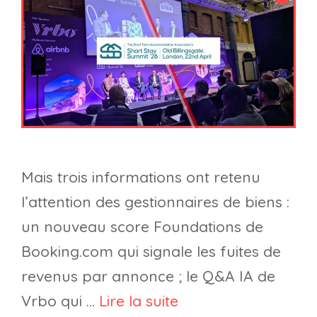
Mais trois informations ont retenu
l’attention des gestionnaires de biens :
un nouveau score Foundations de
Booking.com qui signale les fuites de
revenus par annonce ; le Q&A IA de
Vrbo qui …
Lire la suite