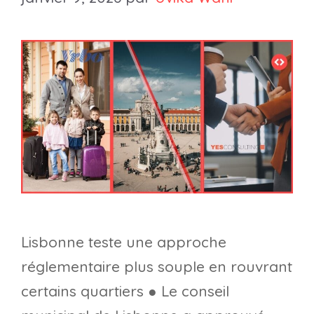
Lisbonne teste une approche
réglementaire plus souple en rouvrant
certains quartiers ● Le conseil