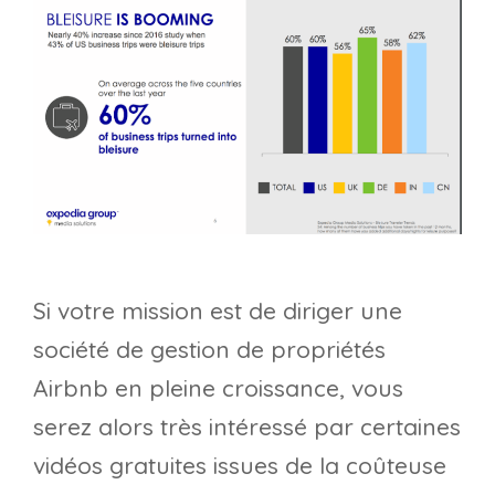
Si votre mission est de diriger une
société de gestion de propriétés
Airbnb en pleine croissance, vous
serez alors très intéressé par certaines
vidéos gratuites issues de la coûteuse