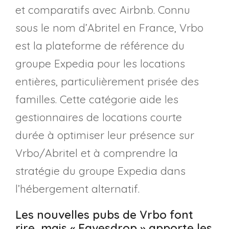
et comparatifs avec Airbnb. Connu
sous le nom d’Abritel en France, Vrbo
est la plateforme de référence du
groupe Expedia pour les locations
entières, particulièrement prisée des
familles. Cette catégorie aide les
gestionnaires de locations courte
durée à optimiser leur présence sur
Vrbo/Abritel et à comprendre la
stratégie du groupe Expedia dans
l’hébergement alternatif.
Les nouvelles pubs de Vrbo font
rire, mais « Eavesdrop » apporte les