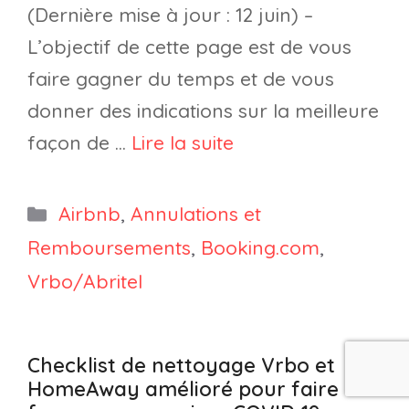
(Dernière mise à jour : 12 juin) –
L’objectif de cette page est de vous
faire gagner du temps et de vous
donner des indications sur la meilleure
façon de …
Lire la suite
Catégories
Airbnb
,
Annulations et
Remboursements
,
Booking.com
,
Vrbo/Abritel
Checklist de nettoyage Vrbo et
HomeAway amélioré pour faire