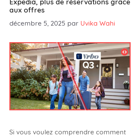
Expedia, plus de réservations grâce
aux offres
décembre 5, 2025
par
Uvika Wahi
Si vous voulez comprendre comment