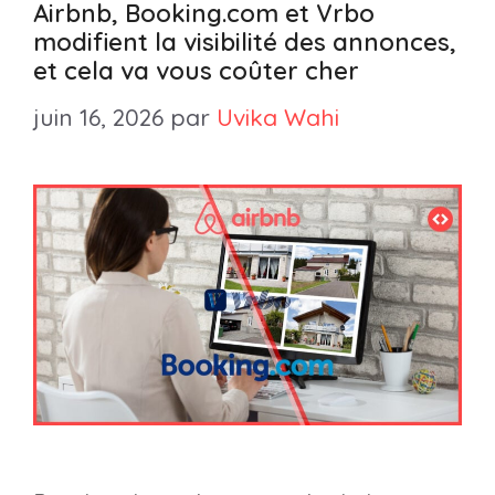
Airbnb, Booking.com et Vrbo
modifient la visibilité des annonces,
et cela va vous coûter cher
juin 16, 2026
par
Uvika Wahi