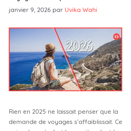
janvier 9, 2026
par
Uvika Wahi
Rien en 2025 ne laissait penser que la
demande de voyages s’affaiblissait. Ce