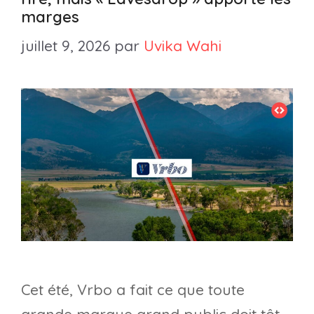
marges
juillet 9, 2026
par
Uvika Wahi
Cet été, Vrbo a fait ce que toute