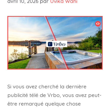
avril 10, 2026
par
Uvika Wahi
Si vous avez cherché la dernière
publicité télé de Vrbo, vous avez peut-
être remarqué quelque chose