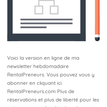
Voici la version en ligne de ma
newsletter hebdomadaire
RentalPreneurs. Vous pouvez vous y
abonner en cliquant ici.
RentalPreneurs.com Plus de
réservations et plus de liberté pour les