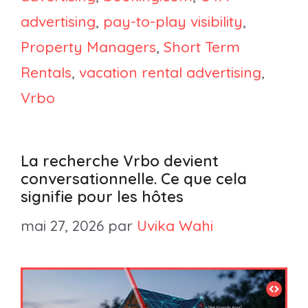
advertising
,
pay-to-play visibility
,
Property Managers
,
Short Term
Rentals
,
vacation rental advertising
,
Vrbo
La recherche Vrbo devient
conversationnelle. Ce que cela
signifie pour les hôtes
mai 27, 2026
par
Uvika Wahi