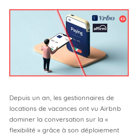
Depuis un an, les gestionnaires de
locations de vacances ont vu Airbnb
dominer la conversation sur la «
flexibilité » grâce à son déploiement