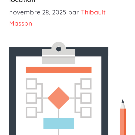
novembre 28, 2025
par
Thibault
Masson