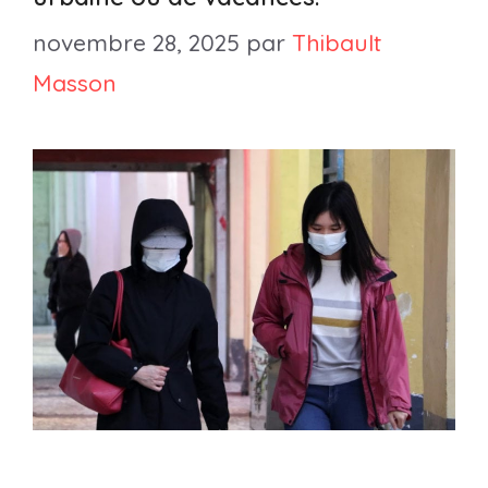
novembre 28, 2025
par
Thibault
Masson