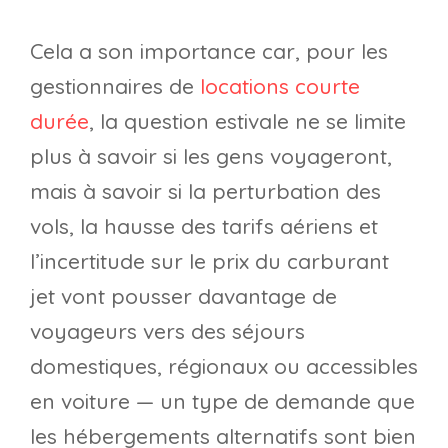
Cela a son importance car, pour les
gestionnaires de
locations courte
durée
, la question estivale ne se limite
plus à savoir si les gens voyageront,
mais à savoir si la perturbation des
vols, la hausse des tarifs aériens et
l’incertitude sur le prix du carburant
jet vont pousser davantage de
voyageurs vers des séjours
domestiques, régionaux ou accessibles
en voiture — un type de demande que
les hébergements alternatifs sont bien