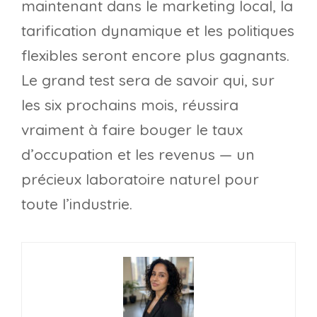
maintenant dans le marketing local, la
tarification dynamique et les politiques
flexibles seront encore plus gagnants.
Le grand test sera de savoir qui, sur
les six prochains mois, réussira
vraiment à faire bouger le taux
d’occupation et les revenus — un
précieux laboratoire naturel pour
toute l’industrie.