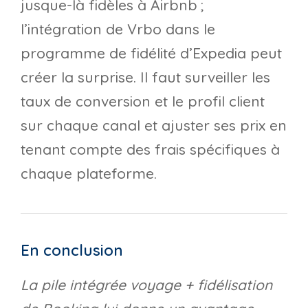
jusque-là fidèles à Airbnb ;
l’intégration de Vrbo dans le
programme de fidélité d’Expedia peut
créer la surprise. Il faut surveiller les
taux de conversion et le profil client
sur chaque canal et ajuster ses prix en
tenant compte des frais spécifiques à
chaque plateforme.
En conclusion
La pile intégrée voyage + fidélisation