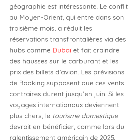
géographie est intéressante. Le conflit
au Moyen-Orient, qui entre dans son
troisième mois, a réduit les
réservations transfrontalières via des
hubs comme
Dubaï
et fait craindre
des hausses sur le carburant et les
prix des billets d’avion. Les prévisions
de Booking supposent que ces vents
contraires durent jusqu’en juin. Si les
voyages internationaux deviennent
plus chers, le
tourisme domestique
devrait en bénéficier, comme lors du
ralentissement américain de 2025.