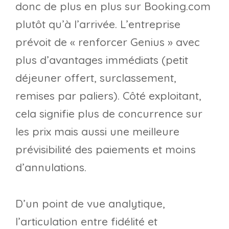
donc de plus en plus sur Booking.com
plutôt qu’à l’arrivée. L’entreprise
prévoit de « renforcer Genius » avec
plus d’avantages immédiats (petit
déjeuner offert, surclassement,
remises par paliers). Côté exploitant,
cela signifie plus de concurrence sur
les prix mais aussi une meilleure
prévisibilité des paiements et moins
d’annulations.
D’un point de vue analytique,
l’articulation entre fidélité et