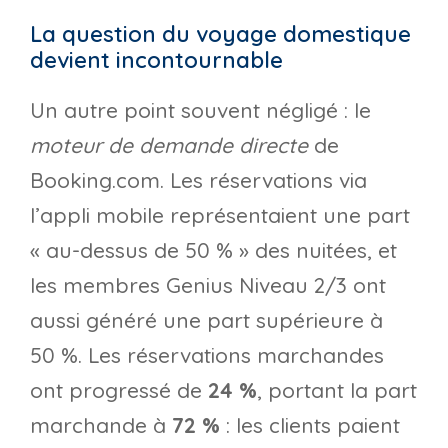
La question du voyage domestique
devient incontournable
Un autre point souvent négligé : le
moteur de demande directe
de
Booking.com. Les réservations via
l’appli mobile représentaient une part
« au-dessus de 50 % » des nuitées, et
les membres Genius Niveau 2/3 ont
aussi généré une part supérieure à
50 %. Les réservations marchandes
ont progressé de
24 %
, portant la part
marchande à
72 %
: les clients paient