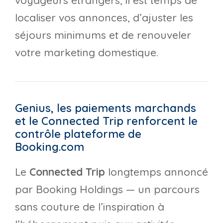
localiser vos annonces, d’ajuster les
séjours minimums et de renouveler
votre marketing domestique.
Genius, les paiements marchands
et le Connected Trip renforcent le
contrôle plateforme de
Booking.com
Le
Connected Trip
longtemps annoncé
par Booking Holdings — un parcours
sans couture de l’inspiration à