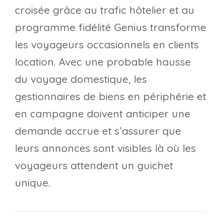
croisée grâce au trafic hôtelier et au
programme fidélité Genius transforme
les voyageurs occasionnels en clients
location. Avec une probable hausse
du voyage domestique, les
gestionnaires de biens en périphérie et
en campagne doivent anticiper une
demande accrue et s’assurer que
leurs annonces sont visibles là où les
voyageurs attendent un guichet
unique.