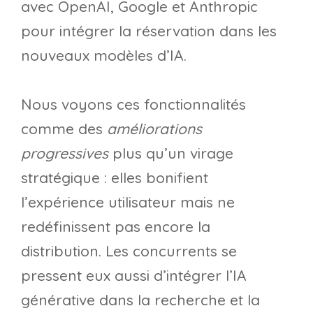
avec OpenAI, Google et Anthropic
pour intégrer la réservation dans les
nouveaux modèles d’IA.
Nous voyons ces fonctionnalités
comme des
améliorations
progressives
plus qu’un virage
stratégique : elles bonifient
l’expérience utilisateur mais ne
redéfinissent pas encore la
distribution. Les concurrents se
pressent eux aussi d’intégrer l’IA
générative dans la recherche et la