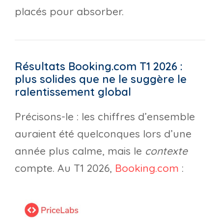
placés pour absorber.
Résultats Booking.com T1 2026 :
plus solides que ne le suggère le
ralentissement global
Précisons-le : les chiffres d’ensemble
auraient été quelconques lors d’une
année plus calme, mais le
contexte
compte. Au T1 2026,
Booking.com
: