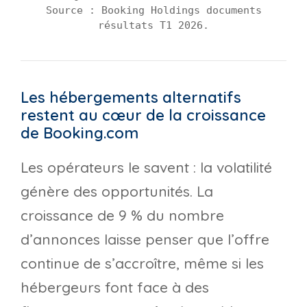
Source : Booking Holdings documents
résultats T1 2026.
Les hébergements alternatifs
restent au cœur de la croissance
de Booking.com
Les opérateurs le savent : la volatilité
génère des opportunités. La
croissance de 9 % du nombre
d’annonces laisse penser que l’offre
continue de s’accroître, même si les
hébergeurs font face à des