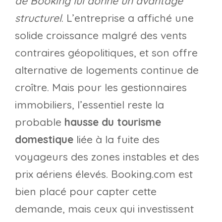
de Booking lui donne un avantage
structurel
. L’entreprise a affiché une
solide croissance malgré des vents
contraires géopolitiques, et son offre
alternative de logements continue de
croître. Mais pour les gestionnaires
immobiliers, l’essentiel reste la
probable
hausse du tourisme
domestique
liée à la fuite des
voyageurs des zones instables et des
prix aériens élevés. Booking.com est
bien placé pour capter cette
demande, mais ceux qui investissent