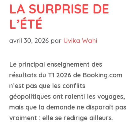
LA SURPRISE DE
L’ÉTÉ
avril 30, 2026
par
Uvika Wahi
Le principal enseignement des
résultats du T1 2026 de Booking.com
n’est pas que les conflits
géopolitiques ont ralenti les voyages,
mais que la demande ne disparaît pas
vraiment : elle se redirige ailleurs.