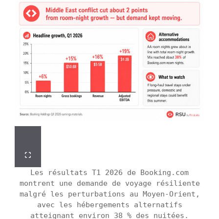
Les résultats T1 2026 de Booking.com
montrent une demande de voyage résiliente
malgré les perturbations au Moyen-Orient,
avec les hébergements alternatifs
atteignant environ 38 % des nuitées.