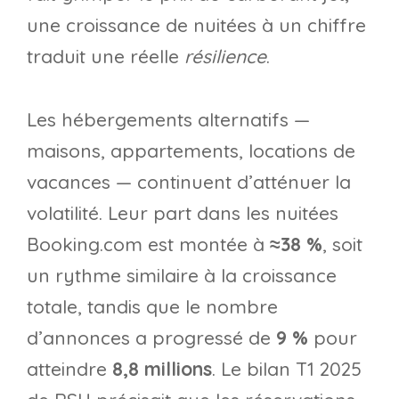
une croissance de nuitées à un chiffre
traduit une réelle
résilience
.
Les hébergements alternatifs —
maisons, appartements, locations de
vacances — continuent d’atténuer la
volatilité. Leur part dans les nuitées
Booking.com est montée à
≈38 %
, soit
un rythme similaire à la croissance
totale, tandis que le nombre
d’annonces a progressé de
9 %
pour
atteindre
8,8 millions
. Le bilan T1 2025