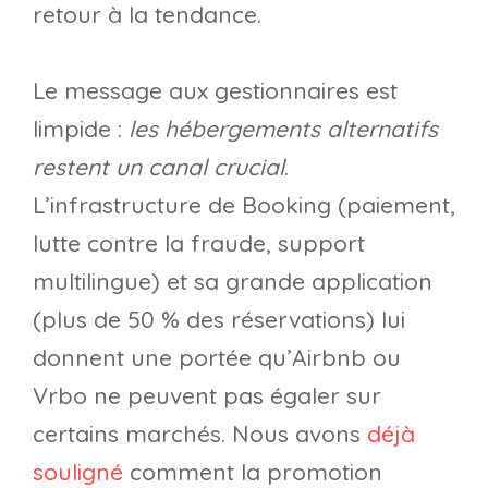
retour à la tendance.
Le message aux gestionnaires est
limpide :
les hébergements alternatifs
restent un canal crucial
.
L’infrastructure de Booking (paiement,
lutte contre la fraude, support
multilingue) et sa grande application
(plus de 50 % des réservations) lui
donnent une portée qu’Airbnb ou
Vrbo ne peuvent pas égaler sur
certains marchés. Nous avons
déjà
souligné
comment la promotion