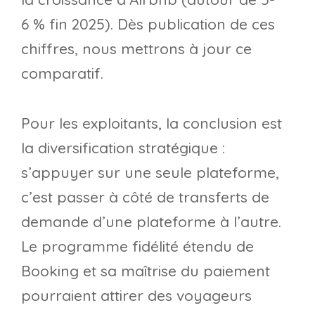
6 % fin 2025). Dès publication de ces
chiffres, nous mettrons à jour ce
comparatif.
Pour les exploitants, la conclusion est
la diversification stratégique :
s’appuyer sur une seule plateforme,
c’est passer à côté de transferts de
demande d’une plateforme à l’autre.
Le programme fidélité étendu de
Booking et sa maîtrise du paiement
pourraient attirer des voyageurs