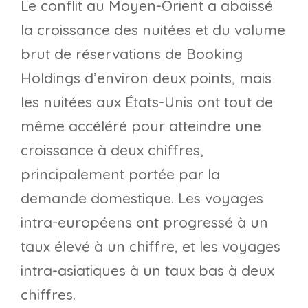
Le conflit au Moyen-Orient a abaissé
la croissance des nuitées et du volume
brut de réservations de Booking
Holdings d’environ deux points, mais
les nuitées aux États-Unis ont tout de
même accéléré pour atteindre une
croissance à deux chiffres,
principalement portée par la
demande domestique. Les voyages
intra-européens ont progressé à un
taux élevé à un chiffre, et les voyages
intra-asiatiques à un taux bas à deux
chiffres.