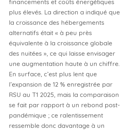
financements et coûts énergétiques
plus élevés. La direction a indiqué que
la croissance des hébergements
alternatifs était « à peu près
équivalente à la croissance globale
des nuitées », ce qui laisse envisager
une augmentation haute à un chiffre.
En surface, c’est plus lent que
l’expansion de 12 % enregistrée par
RSU au T1 2025, mais la comparaison
se fait par rapport à un rebond post-
pandémique ; ce ralentissement
ressemble donc davantage à un