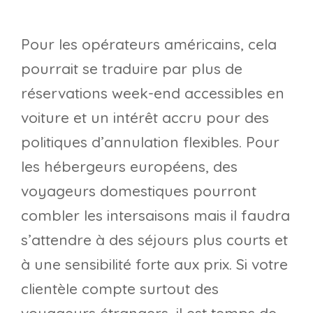
Pour les opérateurs américains, cela
pourrait se traduire par plus de
réservations week-end accessibles en
voiture et un intérêt accru pour des
politiques d’annulation flexibles. Pour
les hébergeurs européens, des
voyageurs domestiques pourront
combler les intersaisons mais il faudra
s’attendre à des séjours plus courts et
à une sensibilité forte aux prix. Si votre
clientèle compte surtout des
voyageurs étrangers, il est temps de