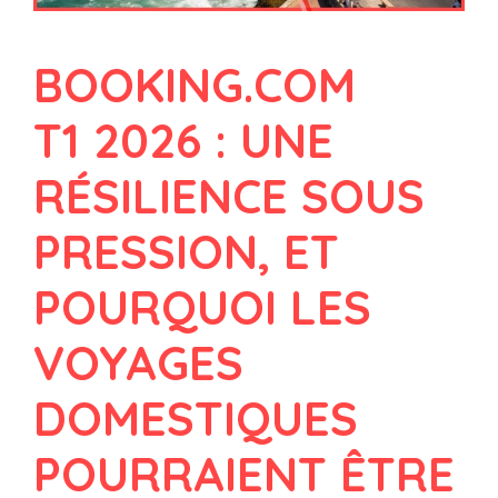
BOOKING.COM
T1 2026 : UNE
RÉSILIENCE SOUS
PRESSION, ET
POURQUOI LES
VOYAGES
DOMESTIQUES
POURRAIENT ÊTRE