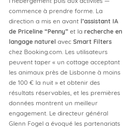
l’hébergement puis aux activités —
commence à prendre forme. La
direction a mis en avant
l’assistant IA
de Priceline “Penny”
et la
recherche en
langage naturel
avec
Smart Filters
chez Booking.com. Les utilisateurs
peuvent taper « un cottage acceptant
les animaux près de Lisbonne à moins
de 100 € la nuit » et obtenir des
résultats réservables, et les premières
données montrent un meilleur
engagement. Le directeur général
Glenn Fogel a évoqué les partenariats