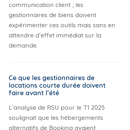
communication client ; les
gestionnaires de biens doivent
expérimenter ces outils mais sans en
attendre d’effet immédiat sur la
demande.
Ce que les gestionnaires de
locations courte durée doivent
faire avant l’été
L’analyse de RSU pour le T1 2025
soulignait que les hébergements
alternatifs de Booking avaient